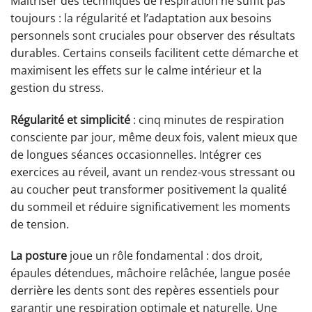
Maîtriser des techniques de respiration ne suffit pas
toujours : la régularité et l’adaptation aux besoins
personnels sont cruciales pour observer des résultats
durables. Certains conseils facilitent cette démarche et
maximisent les effets sur le calme intérieur et la
gestion du stress.
Régularité et simplicité
: cinq minutes de respiration
consciente par jour, même deux fois, valent mieux que
de longues séances occasionnelles. Intégrer ces
exercices au réveil, avant un rendez-vous stressant ou
au coucher peut transformer positivement la qualité
du sommeil et réduire significativement les moments
de tension.
La posture
joue un rôle fondamental : dos droit,
épaules détendues, mâchoire relâchée, langue posée
derrière les dents sont des repères essentiels pour
garantir une respiration optimale et naturelle. Une