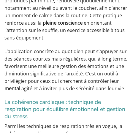
profondes par minute, renouvelé quotidiennement,
notamment au réveil ou avant le coucher, afin d’ancrer
un moment de calme dans la routine. Cette pratique
renforce aussi la
pleine conscience
en orientant
l’attention sur le souffle, un exercice accessible à tous
sans équipement.
L’application concrète au quotidien peut s’appuyer sur
des séances courtes mais régulières, qui, à long terme,
favorisent une meilleure gestion des émotions et une
diminution significative de l’anxiété. C’est un outil à
privilégier pour ceux qui cherchent à contrôler leur
mental
agité et à inviter plus de sérénité dans leur vie.
La cohérence cardiaque : technique de
respiration pour équilibre émotionnel et gestion
du stress
Parmi les techniques de respiration très en vogue, la