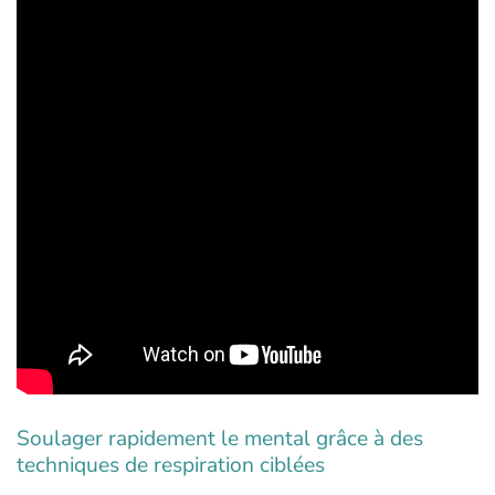
Soulager rapidement le mental grâce à des
techniques de respiration ciblées