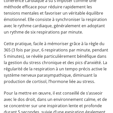
cohérence cardiaque a su s’imposer comme une
méthode efficace pour réduire rapidement les
tensions mentales et favoriser un véritable équilibre
émotionnel. Elle consiste à synchroniser la respiration
avec le rythme cardiaque, généralement en adoptant
un rythme de six respirations par minute.
Cette pratique, facile à mémoriser grâce à la règle du
365 (3 fois par jour, 6 respirations par minute, pendant
5 minutes), se révèle particulièrement bénéfique dans
la gestion du stress chronique et des pics d’anxiété. La
régularité de la respiration à un tempo précis active le
système nerveux parasympathique, diminuant la
production de cortisol, l’hormone liée au stress.
Pour la mettre en œuvre, il est conseillé de s’asseoir
avec le dos droit, dans un environnement calme, et de
se concentrer sur une inspiration lente et profonde
durant 5 secondes, suivie d’une expiration également