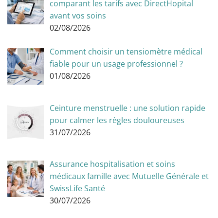
comparant les tarifs avec DirectHopital
avant vos soins
02/08/2026
Comment choisir un tensiomètre médical
fiable pour un usage professionnel ?
01/08/2026
Ceinture menstruelle : une solution rapide
pour calmer les règles douloureuses
31/07/2026
Assurance hospitalisation et soins
médicaux famille avec Mutuelle Générale et
SwissLife Santé
30/07/2026