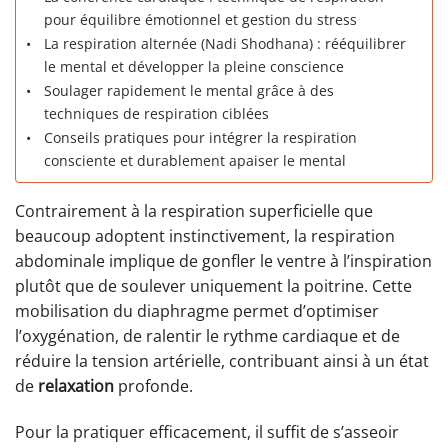
pour équilibre émotionnel et gestion du stress
La respiration alternée (Nadi Shodhana) : rééquilibrer
le mental et développer la pleine conscience
Soulager rapidement le mental grâce à des
techniques de respiration ciblées
Conseils pratiques pour intégrer la respiration
consciente et durablement apaiser le mental
Contrairement à la respiration superficielle que
beaucoup adoptent instinctivement, la respiration
abdominale implique de gonfler le ventre à l’inspiration
plutôt que de soulever uniquement la poitrine. Cette
mobilisation du diaphragme permet d’optimiser
l’oxygénation, de ralentir le rythme cardiaque et de
réduire la tension artérielle, contribuant ainsi à un état
de
relaxation
profonde.
Pour la pratiquer efficacement, il suffit de s’asseoir