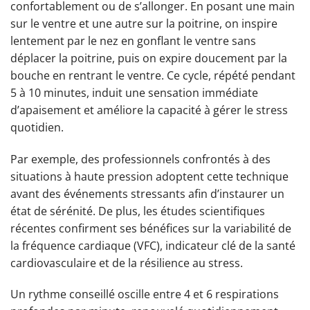
confortablement ou de s’allonger. En posant une main
sur le ventre et une autre sur la poitrine, on inspire
lentement par le nez en gonflant le ventre sans
déplacer la poitrine, puis on expire doucement par la
bouche en rentrant le ventre. Ce cycle, répété pendant
5 à 10 minutes, induit une sensation immédiate
d’apaisement et améliore la capacité à gérer le stress
quotidien.
Par exemple, des professionnels confrontés à des
situations à haute pression adoptent cette technique
avant des événements stressants afin d’instaurer un
état de sérénité. De plus, les études scientifiques
récentes confirment ses bénéfices sur la variabilité de
la fréquence cardiaque (VFC), indicateur clé de la santé
cardiovasculaire et de la résilience au stress.
Un rythme conseillé oscille entre 4 et 6 respirations