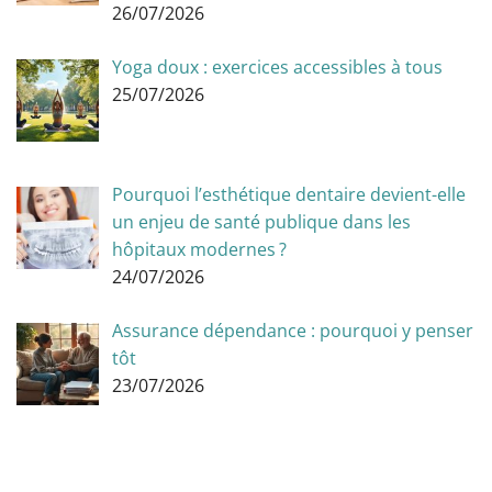
26/07/2026
Yoga doux : exercices accessibles à tous
25/07/2026
Pourquoi l’esthétique dentaire devient-elle
un enjeu de santé publique dans les
hôpitaux modernes ?
24/07/2026
Assurance dépendance : pourquoi y penser
tôt
23/07/2026