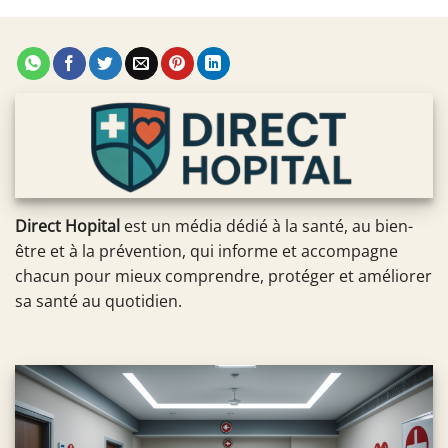
Direct Hopital
est un média dédié à la santé, au bien-
être et à la prévention, qui informe et accompagne
chacun pour mieux comprendre, protéger et améliorer
sa santé au quotidien.