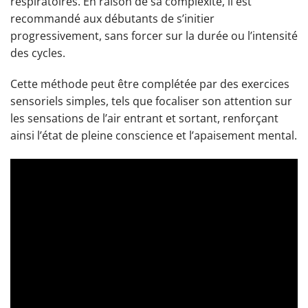
respiratoires. En raison de sa complexité, il est
recommandé aux débutants de s’initier
progressivement, sans forcer sur la durée ou l’intensité
des cycles.
Cette méthode peut être complétée par des exercices
sensoriels simples, tels que focaliser son attention sur
les sensations de l’air entrant et sortant, renforçant
ainsi l’état de pleine conscience et l’apaisement mental.