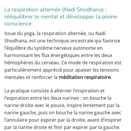
La respiration alternée (Nadi Shodhana) :
rééquilibrer le mental et développer la pleine
conscience
Issue du yoga, la respiration alternée, ou Nadi
Shodhana, est une technique ancestrale qui favorise
l’équilibre du système nerveux autonome en
harmonisant les flux énergétiques entre les deux
hémisphères du cerveau. Ce mode de respiration est
particulièrement apprécié pour apaiser les tensions
mentales et renforcer la
méditation respiratoire
.
La pratique consiste à alterner l’inspiration et
l’expiration entre les deux narines : on bouche la
narine droite avec le pouce, inspire lentement par la
narine gauche, puis on bouche la narine gauche avec
l’annulaire pour expirer par la droite, avant d’inspirer
par la narine droite et finir par expirer par la gauche.