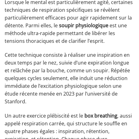
Lorsque le mental est particulièrement agité, certaines
techniques de respiration spécifiques se révèlent
particulièrement efficaces pour agir rapidement sur la
détente. Parmi elles, le
soupir physiologique
est une
méthode ultra-rapide permettant de libérer les
tensions thoraciques et de clarifier l’esprit.
Cette technique consiste à réaliser une inspiration en
deux temps par le nez, suivie d’une expiration longue
et relâchée par la bouche, comme un soupir. Répétée
quelques cycles seulement, elle induit une réduction
immédiate de l’excitation physiologique selon une
étude récente menée en 2023 par l’université de
Stanford.
Un autre exercice plébiscité est le
box breathing
, aussi
appelé respiration carrée, qui structure le souffle en
quatre phases égales : inspiration, rétention,