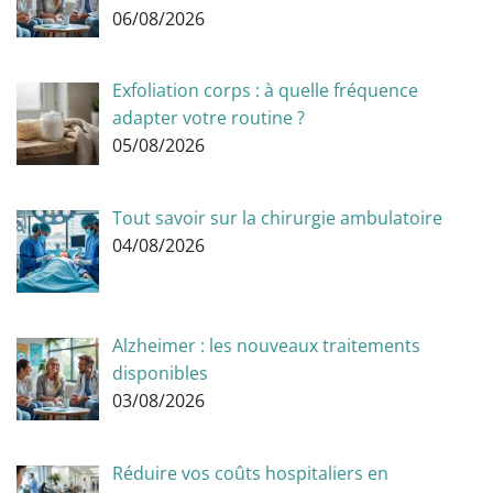
06/08/2026
Exfoliation corps : à quelle fréquence
adapter votre routine ?
05/08/2026
Tout savoir sur la chirurgie ambulatoire
04/08/2026
Alzheimer : les nouveaux traitements
disponibles
03/08/2026
Réduire vos coûts hospitaliers en