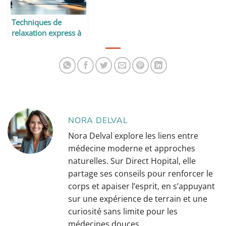
Techniques de
relaxation express à
pratiquer au travail
NORA DELVAL
Nora Delval explore les liens entre
médecine moderne et approches
naturelles. Sur Direct Hopital, elle
partage ses conseils pour renforcer le
corps et apaiser l’esprit, en s’appuyant
sur une expérience de terrain et une
curiosité sans limite pour les
médecines douces.