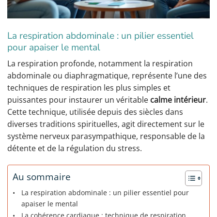
La respiration abdominale : un pilier essentiel
pour apaiser le mental
La respiration profonde, notamment la respiration
abdominale ou diaphragmatique, représente l’une des
techniques de respiration les plus simples et
puissantes pour instaurer un véritable
calme intérieur
.
Cette technique, utilisée depuis des siècles dans
diverses traditions spirituelles, agit directement sur le
système nerveux parasympathique, responsable de la
détente et de la régulation du stress.
Au sommaire
La respiration abdominale : un pilier essentiel pour
apaiser le mental
La cohérence cardiaque : technique de respiration