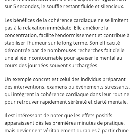
sur 5 secondes, le souffle restant fluide et silencieux.
Les bénéfices de la cohérence cardiaque ne se limitent
pas à la relaxation immédiate. Elle améliore la
concentration, facilite l’endormissement et contribue à
stabiliser l’humeur sur le long terme. Son efficacité
démontrée par de nombreuses recherches fait d’elle
une alliée incontournable pour apaiser le mental au
cours des journées souvent surchargées.
Un exemple concret est celui des individus préparant
des interventions, examens ou événements stressants,
qui intègrent la cohérence cardiaque dans leur routine
pour retrouver rapidement sérénité et clarté mentale.
Il est intéressant de noter que les effets positifs
apparaissent dès les premières minutes de pratique,
mais deviennent véritablement durables à partir d’une