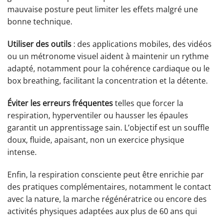
mauvaise posture peut limiter les effets malgré une
bonne technique.
Utiliser des outils
: des applications mobiles, des vidéos
ou un métronome visuel aident à maintenir un rythme
adapté, notamment pour la cohérence cardiaque ou le
box breathing, facilitant la concentration et la détente.
Éviter les erreurs fréquentes
telles que forcer la
respiration, hyperventiler ou hausser les épaules
garantit un apprentissage sain. L’objectif est un souffle
doux, fluide, apaisant, non un exercice physique
intense.
Enfin, la respiration consciente peut être enrichie par
des pratiques complémentaires, notamment le contact
avec la nature, la marche régénératrice ou encore des
activités physiques adaptées aux plus de 60 ans qui