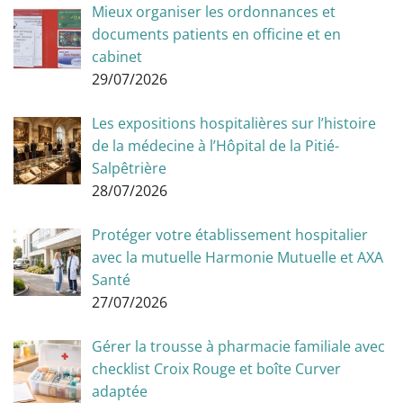
Mieux organiser les ordonnances et
documents patients en officine et en
cabinet
29/07/2026
Les expositions hospitalières sur l’histoire
de la médecine à l’Hôpital de la Pitié-
Salpêtrière
28/07/2026
Protéger votre établissement hospitalier
avec la mutuelle Harmonie Mutuelle et AXA
Santé
27/07/2026
Gérer la trousse à pharmacie familiale avec
checklist Croix Rouge et boîte Curver
adaptée