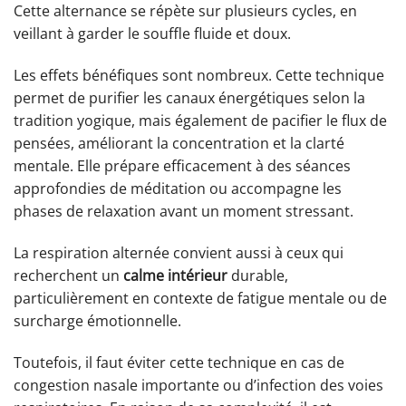
Cette alternance se répète sur plusieurs cycles, en
veillant à garder le souffle fluide et doux.
Les effets bénéfiques sont nombreux. Cette technique
permet de purifier les canaux énergétiques selon la
tradition yogique, mais également de pacifier le flux de
pensées, améliorant la concentration et la clarté
mentale. Elle prépare efficacement à des séances
approfondies de méditation ou accompagne les
phases de relaxation avant un moment stressant.
La respiration alternée convient aussi à ceux qui
recherchent un
calme intérieur
durable,
particulièrement en contexte de fatigue mentale ou de
surcharge émotionnelle.
Toutefois, il faut éviter cette technique en cas de
congestion nasale importante ou d’infection des voies