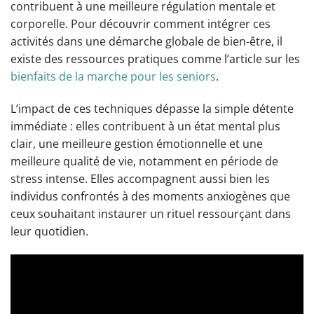
contribuent à une meilleure régulation mentale et
corporelle. Pour découvrir comment intégrer ces
activités dans une démarche globale de bien-être, il
existe des ressources pratiques comme l’article sur les
bienfaits de la marche pour les seniors
.
L’impact de ces techniques dépasse la simple détente
immédiate : elles contribuent à un état mental plus
clair, une meilleure gestion émotionnelle et une
meilleure qualité de vie, notamment en période de
stress intense. Elles accompagnent aussi bien les
individus confrontés à des moments anxiogènes que
ceux souhaitant instaurer un rituel ressourçant dans
leur quotidien.