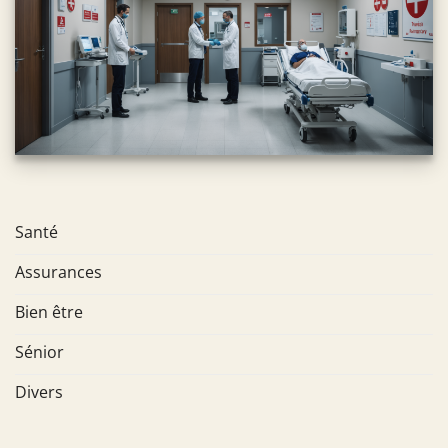
Santé
Assurances
Bien être
Sénior
Divers