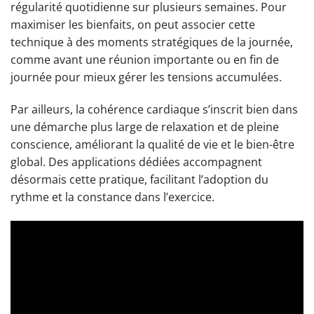
régularité quotidienne sur plusieurs semaines. Pour
maximiser les bienfaits, on peut associer cette
technique à des moments stratégiques de la journée,
comme avant une réunion importante ou en fin de
journée pour mieux gérer les tensions accumulées.
Par ailleurs, la cohérence cardiaque s’inscrit bien dans
une démarche plus large de relaxation et de pleine
conscience, améliorant la qualité de vie et le bien-être
global. Des applications dédiées accompagnent
désormais cette pratique, facilitant l’adoption du
rythme et la constance dans l’exercice.