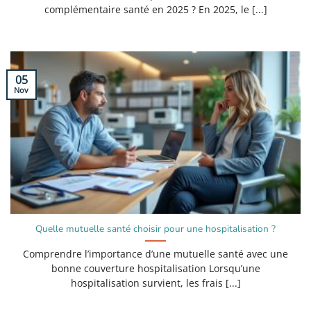
complémentaire santé en 2025 ? En 2025, le [...]
05
Nov
Quelle mutuelle santé choisir pour une hospitalisation ?
Comprendre l’importance d’une mutuelle santé avec une
bonne couverture hospitalisation Lorsqu’une
hospitalisation survient, les frais [...]