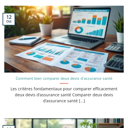
12
Oct
Comment bien comparer deux devis d’assurance santé
Les critères fondamentaux pour comparer efficacement
deux devis d’assurance santé Comparer deux devis
d’assurance santé [...]