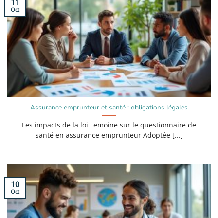
11
Oct
Assurance emprunteur et santé : obligations légales
Les impacts de la loi Lemoine sur le questionnaire de
santé en assurance emprunteur Adoptée [...]
10
Oct