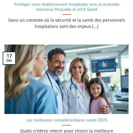
Protéger votre établissement hospitalier avec la mutuelle
Harmonie Mutuelle et AXA Santé
Dans un contexte où la sécurité et la santé des personnels
hospitaliers sont des enjeux [...]
17
Déc
Les meilleures complémentaires santé 2025
Quels critères retenir pour choisir la meilleure