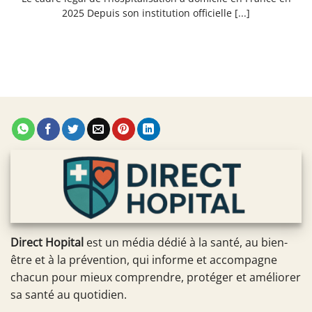
2025 Depuis son institution officielle [...]
Direct Hopital
est un média dédié à la santé, au bien-
être et à la prévention, qui informe et accompagne
chacun pour mieux comprendre, protéger et améliorer
sa santé au quotidien.