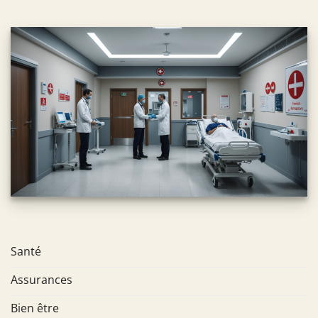
Santé
Assurances
Bien être