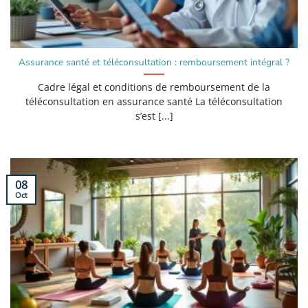
Assurance santé et téléconsultation : remboursement intégral ?
Cadre légal et conditions de remboursement de la
téléconsultation en assurance santé La téléconsultation
s’est [...]
08
Oct