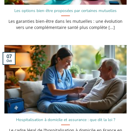
Les options bien-être proposées par certaines mutuelles
Les garanties bien-être dans les mutuelles : une évolution
vers une complémentaire santé plus complète [...]
07
Oct
Hospitalisation à domicile et assurance : que dit la loi ?
Le cadre légal de l’hospitalisation à domicile en France en