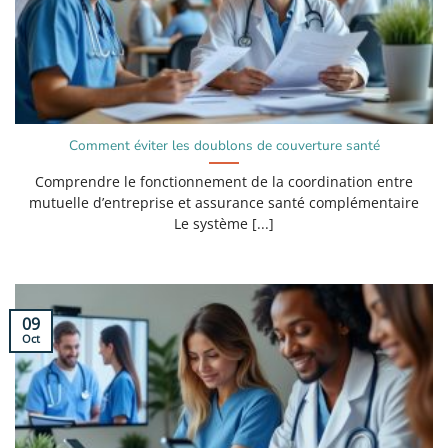
Comment éviter les doublons de couverture santé
Comprendre le fonctionnement de la coordination entre
mutuelle d’entreprise et assurance santé complémentaire
Le système [...]
09
Oct