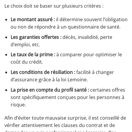
Le choix doit se baser sur plusieurs critères :
Le montant assuré :
il détermine souvent l’obligation
ou non de répondre à un questionnaire de santé.
Les garanties offertes :
décès, invalidité, perte
d’emploi, etc.
Le taux de la prime :
à comparer pour optimiser le
coût du crédit.
Les conditions de résiliation :
facilité à changer
d’assurance grâce à la loi Lemoine.
La prise en compte du profil santé :
certaines offres
sont spécifiquement conçues pour les personnes à
risque.
Afin d’éviter toute mauvaise surprise, il est conseillé de
vérifier attentivement les clauses du contrat et de