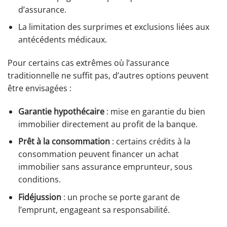
d’assurance.
La limitation des surprimes et exclusions liées aux
antécédents médicaux.
Pour certains cas extrêmes où l’assurance
traditionnelle ne suffit pas, d’autres options peuvent
être envisagées :
Garantie hypothécaire
: mise en garantie du bien
immobilier directement au profit de la banque.
Prêt à la consommation
: certains crédits à la
consommation peuvent financer un achat
immobilier sans assurance emprunteur, sous
conditions.
Fidéjussion
: un proche se porte garant de
l’emprunt, engageant sa responsabilité.