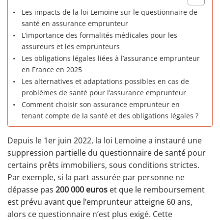
Les impacts de la loi Lemoine sur le questionnaire de
santé en assurance emprunteur
L’importance des formalités médicales pour les
assureurs et les emprunteurs
Les obligations légales liées à l’assurance emprunteur
en France en 2025
Les alternatives et adaptations possibles en cas de
problèmes de santé pour l’assurance emprunteur
Comment choisir son assurance emprunteur en
tenant compte de la santé et des obligations légales ?
Depuis le 1er juin 2022, la loi Lemoine a instauré une
suppression partielle du questionnaire de santé pour
certains prêts immobiliers, sous conditions strictes.
Par exemple, si la part assurée par personne ne
dépasse pas
200 000 euros
et que le remboursement
est prévu avant que l’emprunteur atteigne 60 ans,
alors ce questionnaire n’est plus exigé. Cette