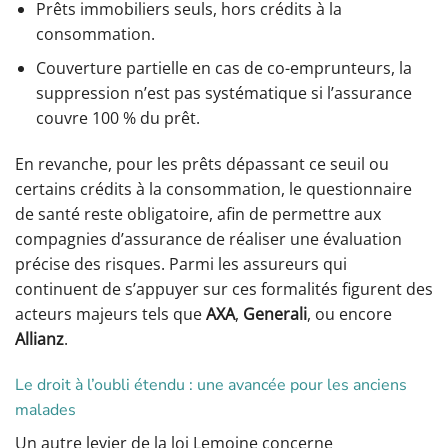
Prêts immobiliers seuls, hors crédits à la
consommation.
Couverture partielle en cas de co-emprunteurs, la
suppression n’est pas systématique si l’assurance
couvre 100 % du prêt.
En revanche, pour les prêts dépassant ce seuil ou
certains crédits à la consommation, le questionnaire
de santé reste obligatoire, afin de permettre aux
compagnies d’assurance de réaliser une évaluation
précise des risques. Parmi les assureurs qui
continuent de s’appuyer sur ces formalités figurent des
acteurs majeurs tels que
AXA
,
Generali
, ou encore
Allianz
.
Le droit à l’oubli étendu : une avancée pour les anciens
malades
Un autre levier de la loi Lemoine concerne