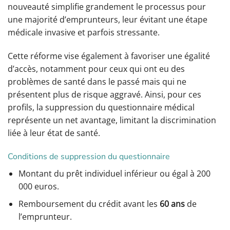
nouveauté simplifie grandement le processus pour
une majorité d’emprunteurs, leur évitant une étape
médicale invasive et parfois stressante.
Cette réforme vise également à favoriser une égalité
d’accès, notamment pour ceux qui ont eu des
problèmes de santé dans le passé mais qui ne
présentent plus de risque aggravé. Ainsi, pour ces
profils, la suppression du questionnaire médical
représente un net avantage, limitant la discrimination
liée à leur état de santé.
Conditions de suppression du questionnaire
Montant du prêt individuel inférieur ou égal à 200
000 euros.
Remboursement du crédit avant les
60 ans
de
l’emprunteur.