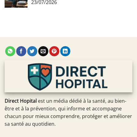
23/07/2026
Direct Hopital
est un média dédié à la santé, au bien-
être et à la prévention, qui informe et accompagne
chacun pour mieux comprendre, protéger et améliorer
sa santé au quotidien.