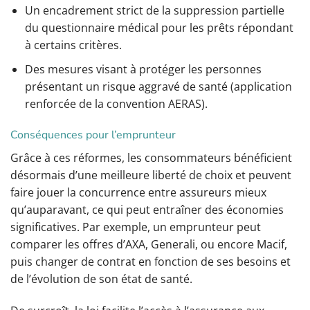
Un encadrement strict de la suppression partielle
du questionnaire médical pour les prêts répondant
à certains critères.
Des mesures visant à protéger les personnes
présentant un risque aggravé de santé (application
renforcée de la convention AERAS).
Conséquences pour l’emprunteur
Grâce à ces réformes, les consommateurs bénéficient
désormais d’une meilleure liberté de choix et peuvent
faire jouer la concurrence entre assureurs mieux
qu’auparavant, ce qui peut entraîner des économies
significatives. Par exemple, un emprunteur peut
comparer les offres d’AXA, Generali, ou encore Macif,
puis changer de contrat en fonction de ses besoins et
de l’évolution de son état de santé.