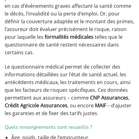
en cas d’événements graves affectant la santé comme
le décès, l’invalidité ou la perte d’emploi. Or, pour
définir la couverture adaptée et le montant des primes,
l’assureur doit évaluer précisément le risque, raison
pour laquelle les
formalités médicales
telles que le
questionnaire de santé restent nécessaires dans
certains cas.
Le questionnaire médical permet de collecter des
informations détaillées sur l’état de santé actuel, les
antécédents médicaux, les traitements en cours, ainsi
que les facteurs de risques spécifiques. Ces données
permettent aux assureurs – comme
CNP Assurances
,
Crédit Agricole Assurances
, ou encore
MAIF
– d’ajuster
les garanties et de fixer des tarifs justes.
Quels renseignements sont recueillis ?
Âge, poids, taille de l’emprunteur.