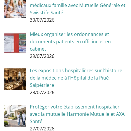
médicaux famille avec Mutuelle Générale et
SwissLife Santé
30/07/2026
Mieux organiser les ordonnances et
documents patients en officine et en
cabinet
29/07/2026
Les expositions hospitalières sur l’histoire
de la médecine à l’Hôpital de la Pitié-
Salpêtrière
28/07/2026
Protéger votre établissement hospitalier
avec la mutuelle Harmonie Mutuelle et AXA
Santé
27/07/2026