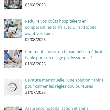
03/08/2026
Réduire vos coûts hospitaliers en
comparant les tarifs avec DirectHopital
avant vos soins
02/08/2026
Comment choisir un tensiomètre médical
fiable pour un usage professionnel ?
01/08/2026
Ceinture menstruelle : une solution rapide
pour calmer les règles douloureuses
31/07/2026
Assurance hospitalisation et soins