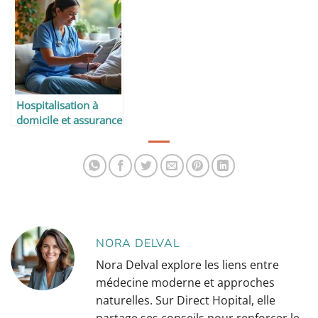
intégral ?
Hospitalisation à
domicile et assurance
: que dit la loi ?
NORA DELVAL
Nora Delval explore les liens entre
médecine moderne et approches
naturelles. Sur Direct Hopital, elle