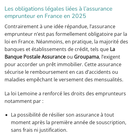
Les obligations légales liées à l’assurance
emprunteur en France en 2025
Contrairement à une idée répandue, l’assurance
emprunteur n’est pas formellement obligatoire par la
loi en France. Néanmoins, en pratique, la majorité des
banques et établissements de crédit, tels que
La
Banque Postale Assurance
ou
Groupama
, l’exigent
pour accorder un prêt immobilier. Cette assurance
sécurise le remboursement en cas d’accidents ou
maladies empêchant le versement des mensualités.
La loi Lemoine a renforcé les droits des emprunteurs
notamment par :
La possibilité de résilier son assurance à tout
moment après la première année de souscription,
sans frais ni justification.