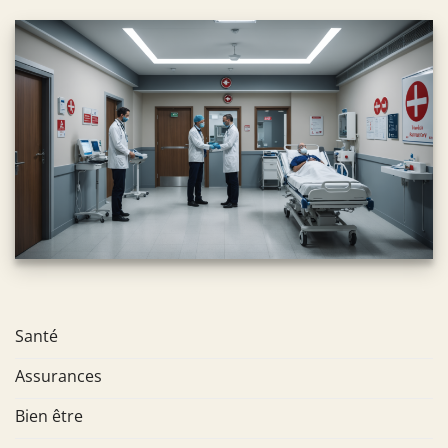
Santé
Assurances
Bien être