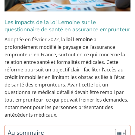
Les impacts de la loi Lemoine sur le
questionnaire de santé en assurance emprunteur
Adoptée en février 2022, la
loi Lemoine
a
profondément modifié le paysage de l’assurance
emprunteur en France, surtout en ce qui concerne la
relation entre santé et formalités médicales. Cette
réforme poursuit un objectif clair : faciliter l’accès au
crédit immobilier en limitant les obstacles liés à l’état
de santé des emprunteurs. Avant cette loi, un
questionnaire médical détaillé devait être rempli par
tout emprunteur, ce qui pouvait freiner les demandes,
notamment pour les personnes présentant des
antécédents médicaux.
Au sommaire