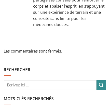
partage ses conseils pour renforcer le
corps et apaiser l’esprit, en s’appuyant
sur une expérience de terrain et une
curiosité sans limite pour les
médecines douces.
Les commentaires sont fermés.
RECHERCHER
MOTS CLÉS RECHERCHÉS