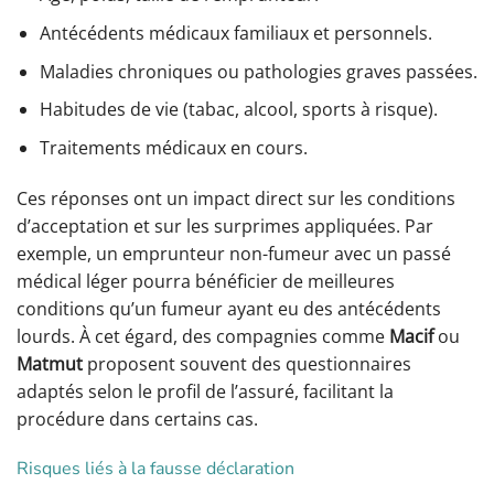
Antécédents médicaux familiaux et personnels.
Maladies chroniques ou pathologies graves passées.
Habitudes de vie (tabac, alcool, sports à risque).
Traitements médicaux en cours.
Ces réponses ont un impact direct sur les conditions
d’acceptation et sur les surprimes appliquées. Par
exemple, un emprunteur non-fumeur avec un passé
médical léger pourra bénéficier de meilleures
conditions qu’un fumeur ayant eu des antécédents
lourds. À cet égard, des compagnies comme
Macif
ou
Matmut
proposent souvent des questionnaires
adaptés selon le profil de l’assuré, facilitant la
procédure dans certains cas.
Risques liés à la fausse déclaration