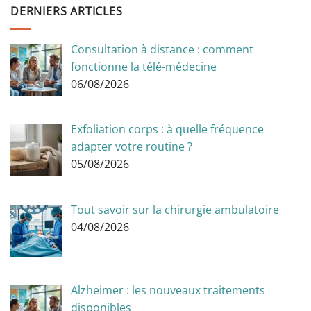
DERNIERS ARTICLES
Consultation à distance : comment
fonctionne la télé-médecine
06/08/2026
Exfoliation corps : à quelle fréquence
adapter votre routine ?
05/08/2026
Tout savoir sur la chirurgie ambulatoire
04/08/2026
Alzheimer : les nouveaux traitements
disponibles