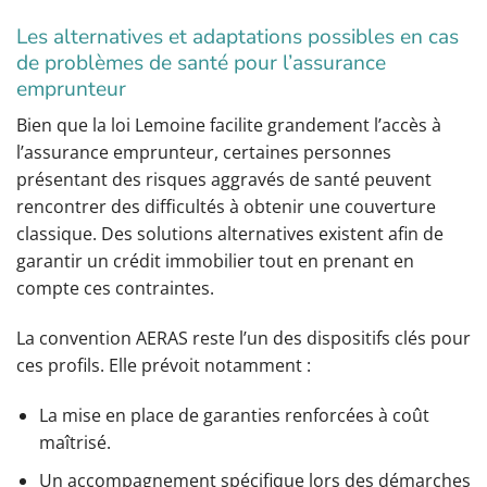
Les alternatives et adaptations possibles en cas
de problèmes de santé pour l’assurance
emprunteur
Bien que la loi Lemoine facilite grandement l’accès à
l’assurance emprunteur, certaines personnes
présentant des risques aggravés de santé peuvent
rencontrer des difficultés à obtenir une couverture
classique. Des solutions alternatives existent afin de
garantir un crédit immobilier tout en prenant en
compte ces contraintes.
La convention AERAS reste l’un des dispositifs clés pour
ces profils. Elle prévoit notamment :
La mise en place de garanties renforcées à coût
maîtrisé.
Un accompagnement spécifique lors des démarches