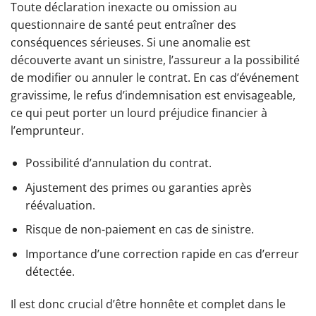
Toute déclaration inexacte ou omission au
questionnaire de santé peut entraîner des
conséquences sérieuses. Si une anomalie est
découverte avant un sinistre, l’assureur a la possibilité
de modifier ou annuler le contrat. En cas d’événement
gravissime, le refus d’indemnisation est envisageable,
ce qui peut porter un lourd préjudice financier à
l’emprunteur.
Possibilité d’annulation du contrat.
Ajustement des primes ou garanties après
réévaluation.
Risque de non-paiement en cas de sinistre.
Importance d’une correction rapide en cas d’erreur
détectée.
Il est donc crucial d’être honnête et complet dans le