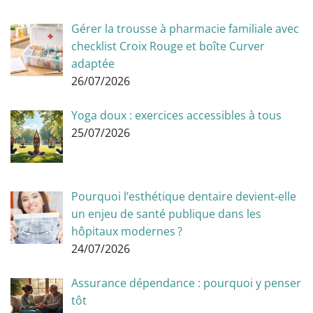
Gérer la trousse à pharmacie familiale avec
checklist Croix Rouge et boîte Curver
adaptée
26/07/2026
Yoga doux : exercices accessibles à tous
25/07/2026
Pourquoi l’esthétique dentaire devient-elle
un enjeu de santé publique dans les
hôpitaux modernes ?
24/07/2026
Assurance dépendance : pourquoi y penser
tôt