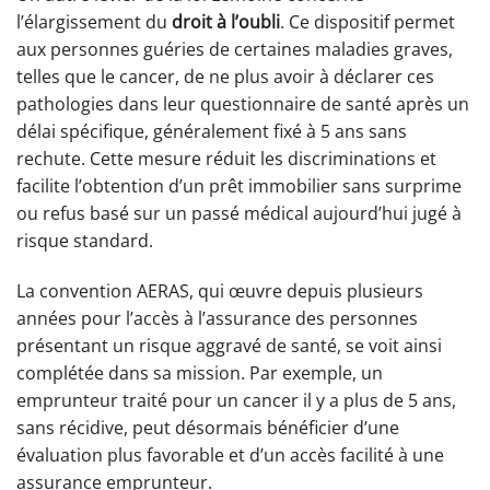
l’élargissement du
droit à l’oubli
. Ce dispositif permet
aux personnes guéries de certaines maladies graves,
telles que le cancer, de ne plus avoir à déclarer ces
pathologies dans leur questionnaire de santé après un
délai spécifique, généralement fixé à 5 ans sans
rechute. Cette mesure réduit les discriminations et
facilite l’obtention d’un prêt immobilier sans surprime
ou refus basé sur un passé médical aujourd’hui jugé à
risque standard.
La convention AERAS, qui œuvre depuis plusieurs
années pour l’accès à l’assurance des personnes
présentant un risque aggravé de santé, se voit ainsi
complétée dans sa mission. Par exemple, un
emprunteur traité pour un cancer il y a plus de 5 ans,
sans récidive, peut désormais bénéficier d’une
évaluation plus favorable et d’un accès facilité à une
assurance emprunteur.