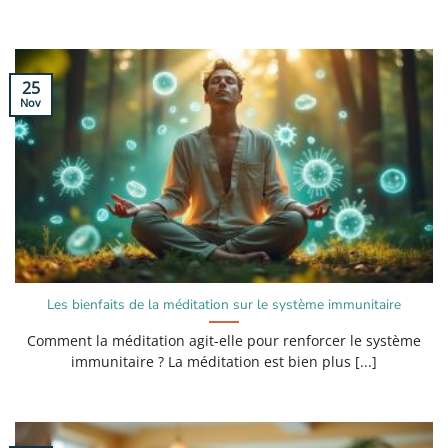
25
Nov
Les bienfaits de la méditation sur le système immunitaire
Comment la méditation agit-elle pour renforcer le système
immunitaire ? La méditation est bien plus [...]