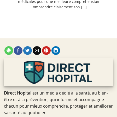
médicales pour une meilleure compréhension
Comprendre clairement son [...]
Direct Hopital
est un média dédié à la santé, au bien-
être et à la prévention, qui informe et accompagne
chacun pour mieux comprendre, protéger et améliorer
sa santé au quotidien.