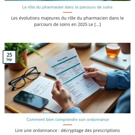
Le rôle du pharmacien dans le parcours de soins
Les évolutions majeures du rôle du pharmacien dans le
parcours de soins en 2025 Le [...]
25
Sep
Comment bien comprendre son ordonnance
Lire une ordonnance : décryptage des prescriptions