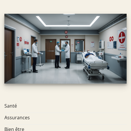
Santé
Assurances
Bien être