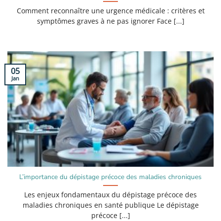
Comment reconnaître une urgence médicale : critères et
symptômes graves à ne pas ignorer Face [...]
05
Jan
L’importance du dépistage précoce des maladies chroniques
Les enjeux fondamentaux du dépistage précoce des
maladies chroniques en santé publique Le dépistage
précoce [...]