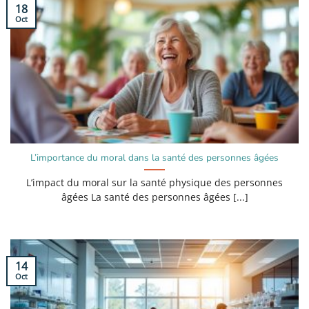
18
Oct
L’importance du moral dans la santé des personnes âgées
L’impact du moral sur la santé physique des personnes
âgées La santé des personnes âgées [...]
14
Oct