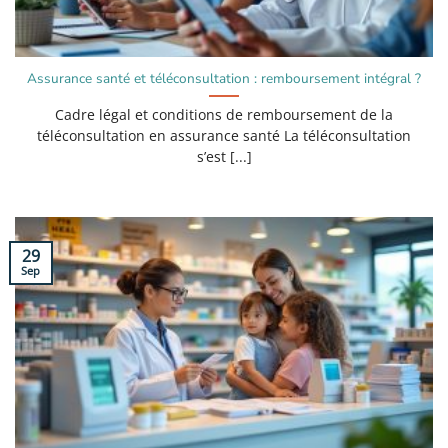
Assurance santé et téléconsultation : remboursement intégral ?
Cadre légal et conditions de remboursement de la
téléconsultation en assurance santé La téléconsultation
s’est [...]
29
Sep