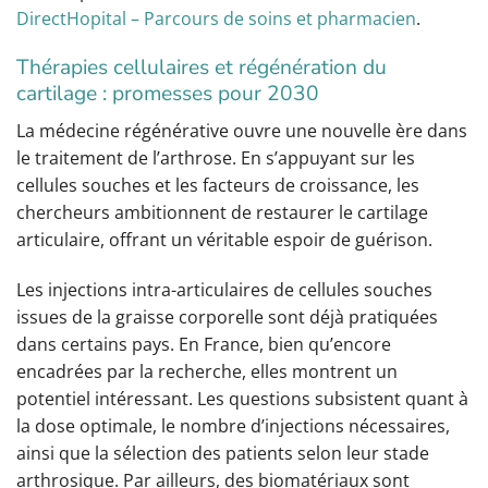
DirectHopital – Parcours de soins et pharmacien
.
Thérapies cellulaires et régénération du
cartilage : promesses pour 2030
La médecine régénérative ouvre une nouvelle ère dans
le traitement de l’arthrose. En s’appuyant sur les
cellules souches et les facteurs de croissance, les
chercheurs ambitionnent de restaurer le cartilage
articulaire, offrant un véritable espoir de guérison.
Les injections intra-articulaires de cellules souches
issues de la graisse corporelle sont déjà pratiquées
dans certains pays. En France, bien qu’encore
encadrées par la recherche, elles montrent un
potentiel intéressant. Les questions subsistent quant à
la dose optimale, le nombre d’injections nécessaires,
ainsi que la sélection des patients selon leur stade
arthrosique. Par ailleurs, des biomatériaux sont