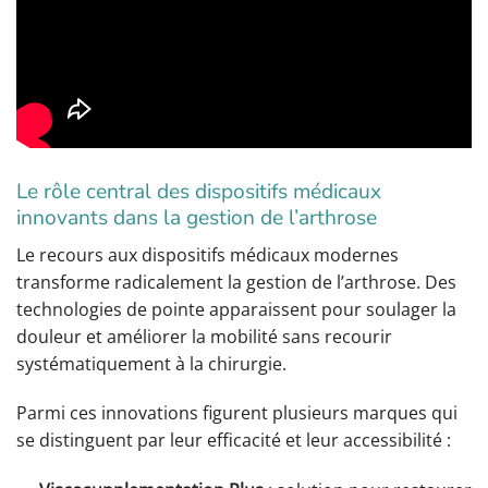
Le rôle central des dispositifs médicaux
innovants dans la gestion de l’arthrose
Le recours aux dispositifs médicaux modernes
transforme radicalement la gestion de l’arthrose. Des
technologies de pointe apparaissent pour soulager la
douleur et améliorer la mobilité sans recourir
systématiquement à la chirurgie.
Parmi ces innovations figurent plusieurs marques qui
se distinguent par leur efficacité et leur accessibilité :