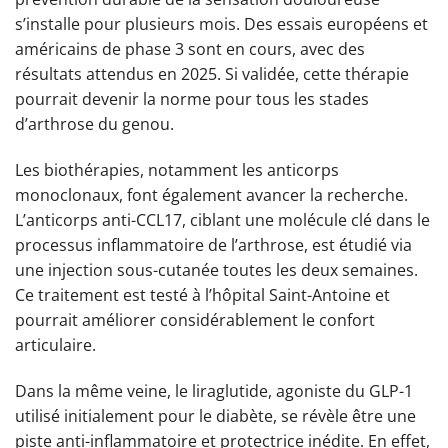
s’installe pour plusieurs mois. Des essais européens et
américains de phase 3 sont en cours, avec des
résultats attendus en 2025. Si validée, cette thérapie
pourrait devenir la norme pour tous les stades
d’arthrose du genou.
Les biothérapies, notamment les anticorps
monoclonaux, font également avancer la recherche.
L’anticorps anti-CCL17, ciblant une molécule clé dans le
processus inflammatoire de l’arthrose, est étudié via
une injection sous-cutanée toutes les deux semaines.
Ce traitement est testé à l’hôpital Saint-Antoine et
pourrait améliorer considérablement le confort
articulaire.
Dans la même veine, le liraglutide, agoniste du GLP-1
utilisé initialement pour le diabète, se révèle être une
piste anti-inflammatoire et protectrice inédite. En effet,