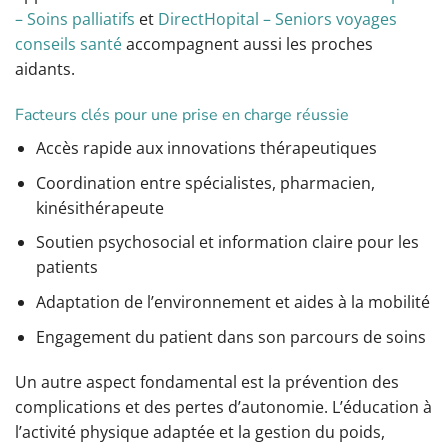
– Soins palliatifs
et
DirectHopital – Seniors voyages
conseils santé
accompagnent aussi les proches
aidants.
Facteurs clés pour une prise en charge réussie
Accès rapide aux innovations thérapeutiques
Coordination entre spécialistes, pharmacien,
kinésithérapeute
Soutien psychosocial et information claire pour les
patients
Adaptation de l’environnement et aides à la mobilité
Engagement du patient dans son parcours de soins
Un autre aspect fondamental est la prévention des
complications et des pertes d’autonomie. L’éducation à
l’activité physique adaptée et la gestion du poids,