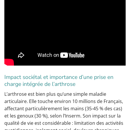
Impact sociétal et importance d’une prise en
charge intégrée de l’arthrose
L’arthrose est bien plus qu’une simple maladie
articulaire. Elle touche environ 10 millions de Français,
affectant particulièrement les mains (35-45 % des cas)
et les genoux (30 %), selon l’Inserm. Son impact sur la
qualité de vie est considérable : limitation des activités