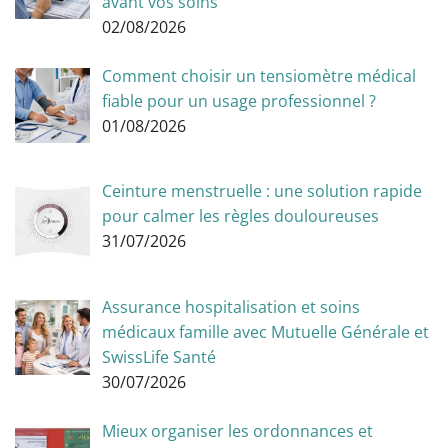
avant vos soins
02/08/2026
Comment choisir un tensiomètre médical
fiable pour un usage professionnel ?
01/08/2026
Ceinture menstruelle : une solution rapide
pour calmer les règles douloureuses
31/07/2026
Assurance hospitalisation et soins
médicaux famille avec Mutuelle Générale et
SwissLife Santé
30/07/2026
Mieux organiser les ordonnances et