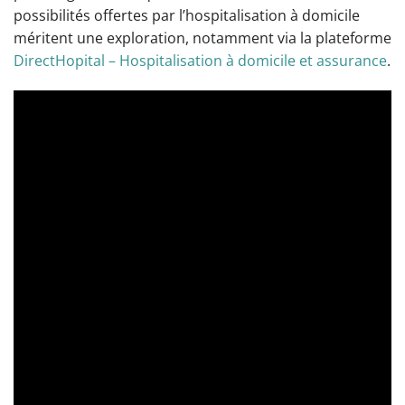
possibilités offertes par l’hospitalisation à domicile
méritent une exploration, notamment via la plateforme
DirectHopital – Hospitalisation à domicile et assurance
.