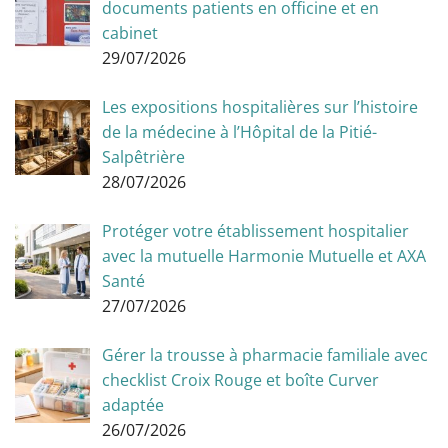
documents patients en officine et en
cabinet
29/07/2026
Les expositions hospitalières sur l’histoire
de la médecine à l’Hôpital de la Pitié-
Salpêtrière
28/07/2026
Protéger votre établissement hospitalier
avec la mutuelle Harmonie Mutuelle et AXA
Santé
27/07/2026
Gérer la trousse à pharmacie familiale avec
checklist Croix Rouge et boîte Curver
adaptée
26/07/2026