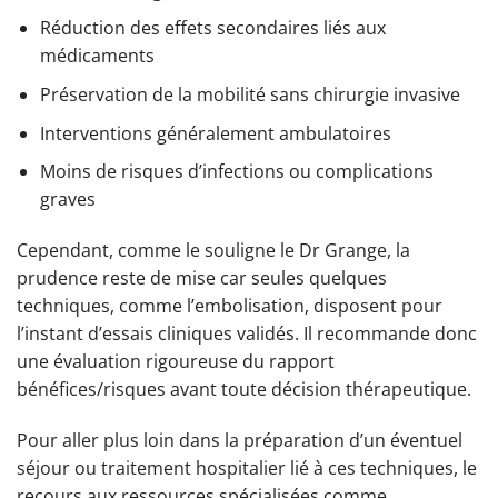
Réduction des effets secondaires liés aux
médicaments
Préservation de la mobilité sans chirurgie invasive
Interventions généralement ambulatoires
Moins de risques d’infections ou complications
graves
Cependant, comme le souligne le Dr Grange, la
prudence reste de mise car seules quelques
techniques, comme l’embolisation, disposent pour
l’instant d’essais cliniques validés. Il recommande donc
une évaluation rigoureuse du rapport
bénéfices/risques avant toute décision thérapeutique.
Pour aller plus loin dans la préparation d’un éventuel
séjour ou traitement hospitalier lié à ces techniques, le
recours aux ressources spécialisées comme