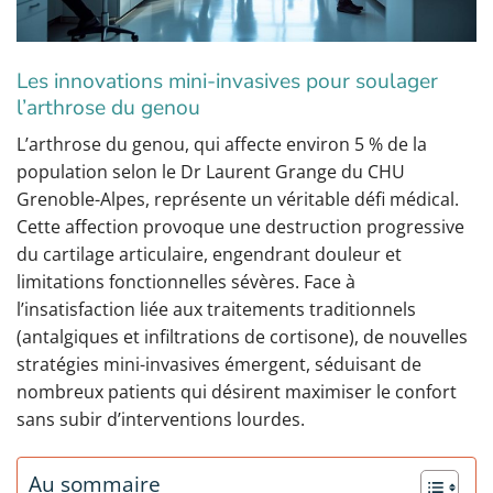
Les innovations mini-invasives pour soulager
l’arthrose du genou
L’arthrose du genou, qui affecte environ 5 % de la
population selon le Dr Laurent Grange du CHU
Grenoble-Alpes, représente un véritable défi médical.
Cette affection provoque une destruction progressive
du cartilage articulaire, engendrant douleur et
limitations fonctionnelles sévères. Face à
l’insatisfaction liée aux traitements traditionnels
(antalgiques et infiltrations de cortisone), de nouvelles
stratégies mini-invasives émergent, séduisant de
nombreux patients qui désirent maximiser le confort
sans subir d’interventions lourdes.
Au sommaire