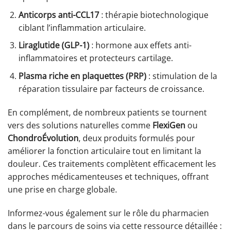
Anticorps anti-CCL17
: thérapie biotechnologique
ciblant l’inflammation articulaire.
Liraglutide (GLP-1)
: hormone aux effets anti-
inflammatoires et protecteurs cartilage.
Plasma riche en plaquettes (PRP)
: stimulation de la
réparation tissulaire par facteurs de croissance.
En complément, de nombreux patients se tournent
vers des solutions naturelles comme
FlexiGen
ou
ChondroÉvolution
, deux produits formulés pour
améliorer la fonction articulaire tout en limitant la
douleur. Ces traitements complètent efficacement les
approches médicamenteuses et techniques, offrant
une prise en charge globale.
Informez-vous également sur le rôle du pharmacien
dans le parcours de soins via cette ressource détaillée :