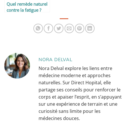
Quel remède naturel
contre la fatigue ?
NORA DELVAL
Nora Delval explore les liens entre
médecine moderne et approches
naturelles. Sur Direct Hopital, elle
partage ses conseils pour renforcer le
corps et apaiser l’esprit, en s’appuyant
sur une expérience de terrain et une
curiosité sans limite pour les
médecines douces.