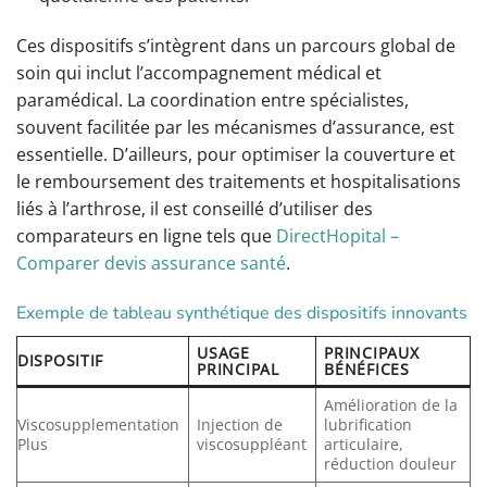
Ces dispositifs s’intègrent dans un parcours global de
soin qui inclut l’accompagnement médical et
paramédical. La coordination entre spécialistes,
souvent facilitée par les mécanismes d’assurance, est
essentielle. D’ailleurs, pour optimiser la couverture et
le remboursement des traitements et hospitalisations
liés à l’arthrose, il est conseillé d’utiliser des
comparateurs en ligne tels que
DirectHopital –
Comparer devis assurance santé
.
Exemple de tableau synthétique des dispositifs innovants
USAGE
PRINCIPAUX
DISPOSITIF
PRINCIPAL
BÉNÉFICES
Amélioration de la
Viscosupplementation
Injection de
lubrification
Plus
viscosuppléant
articulaire,
réduction douleur