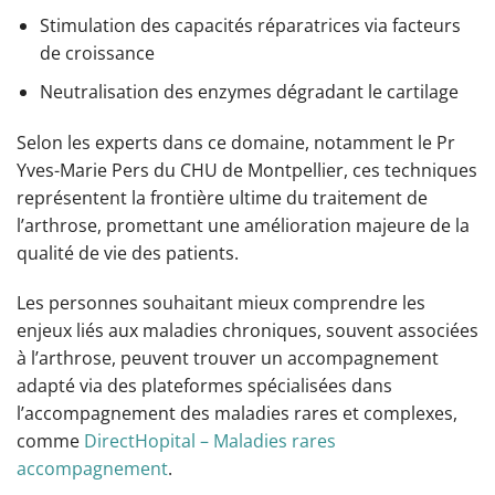
Stimulation des capacités réparatrices via facteurs
de croissance
Neutralisation des enzymes dégradant le cartilage
Selon les experts dans ce domaine, notamment le Pr
Yves-Marie Pers du CHU de Montpellier, ces techniques
représentent la frontière ultime du traitement de
l’arthrose, promettant une amélioration majeure de la
qualité de vie des patients.
Les personnes souhaitant mieux comprendre les
enjeux liés aux maladies chroniques, souvent associées
à l’arthrose, peuvent trouver un accompagnement
adapté via des plateformes spécialisées dans
l’accompagnement des maladies rares et complexes,
comme
DirectHopital – Maladies rares
accompagnement
.