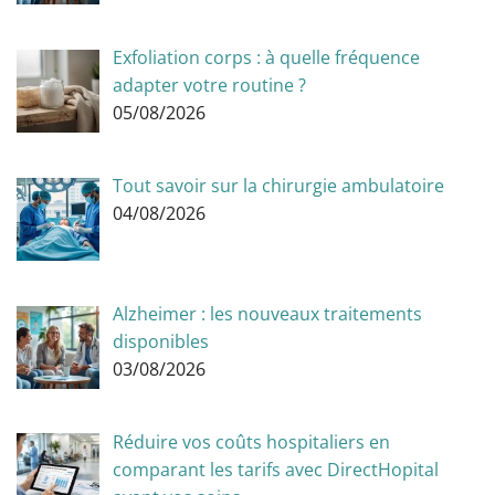
Exfoliation corps : à quelle fréquence
adapter votre routine ?
05/08/2026
Tout savoir sur la chirurgie ambulatoire
04/08/2026
Alzheimer : les nouveaux traitements
disponibles
03/08/2026
Réduire vos coûts hospitaliers en
comparant les tarifs avec DirectHopital