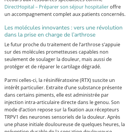
DirectHopital – Préparer son séjour hospitalier
offre
un accompagnement complet aux patients concernés.
Les molécules innovantes : vers une révolution
dans la prise en charge de l’arthrose
Le futur proche du traitement de l’arthrose s’appuie
sur des molécules prometteuses capables non
seulement de soulager la douleur, mais aussi de
protéger et de réparer le cartilage dégradé.
Parmi celles-ci, la résinifératoxine (RTX) suscite un
intérêt particulier. Extraite d’une substance présente
dans certains piments, elle est administrée par
injection intra-articulaire directe dans le genou. Son
mode d’action repose sur la fixation aux récepteurs
TRPV1 des neurones sensoriels de la douleur. Après
une phase initiale douloureuse de quelques heures, la
prévention durable de la sensation douloureuse