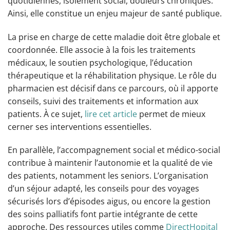
quotidiennes, isolement social, douleurs chroniques.
Ainsi, elle constitue un enjeu majeur de santé publique.
La prise en charge de cette maladie doit être globale et
coordonnée. Elle associe à la fois les traitements
médicaux, le soutien psychologique, l’éducation
thérapeutique et la réhabilitation physique. Le rôle du
pharmacien est décisif dans ce parcours, où il apporte
conseils, suivi des traitements et information aux
patients. À ce sujet,
lire cet article
permet de mieux
cerner ses interventions essentielles.
En parallèle, l’accompagnement social et médico-social
contribue à maintenir l’autonomie et la qualité de vie
des patients, notamment les seniors. L’organisation
d’un séjour adapté, les conseils pour des voyages
sécurisés lors d’épisodes aigus, ou encore la gestion
des soins palliatifs font partie intégrante de cette
approche. Des ressources utiles comme
DirectHopital