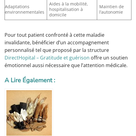
Aides à la mobilité,
Adaptations
Maintien de
hospitalisation à
environnementales
l’autonomie
domicile
Pour tout patient confronté à cette maladie
invalidante, bénéficier d’un accompagnement
personnalisé tel que proposé par la structure
DirectHopital – Gratitude et guérison
offre un soutien
émotionnel aussi nécessaire que l’attention médicale.
A Lire Également :