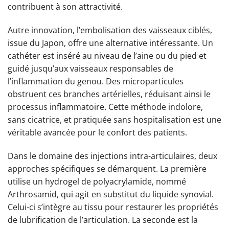
contribuent à son attractivité.
Autre innovation, l’embolisation des vaisseaux ciblés,
issue du Japon, offre une alternative intéressante. Un
cathéter est inséré au niveau de l’aine ou du pied et
guidé jusqu’aux vaisseaux responsables de
l’inflammation du genou. Des microparticules
obstruent ces branches artérielles, réduisant ainsi le
processus inflammatoire. Cette méthode indolore,
sans cicatrice, et pratiquée sans hospitalisation est une
véritable avancée pour le confort des patients.
Dans le domaine des injections intra-articulaires, deux
approches spécifiques se démarquent. La première
utilise un hydrogel de polyacrylamide, nommé
Arthrosamid, qui agit en substitut du liquide synovial.
Celui-ci s’intègre au tissu pour restaurer les propriétés
de lubrification de l’articulation. La seconde est la