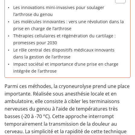
Les innovations mini-invasives pour soulager
l’arthrose du genou
Les molécules innovantes : vers une révolution dans la
prise en charge de l’arthrose
Thérapies cellulaires et régénération du cartilage :
promesses pour 2030
Le rôle central des dispositifs médicaux innovants
dans la gestion de l’arthrose
Impact sociétal et importance d’une prise en charge
intégrée de l’arthrose
Parmi ces méthodes, la cryoneurolyse prend une place
importante. Réalisée sous anesthésie locale et en
ambulatoire, elle consiste à cibler les terminaisons
nerveuses du genou à l’aide de températures très
basses (-20 à -70 °C). Cette approche interrompt
temporairement la transmission de la douleur au
cerveau. La simplicité et la rapidité de cette technique