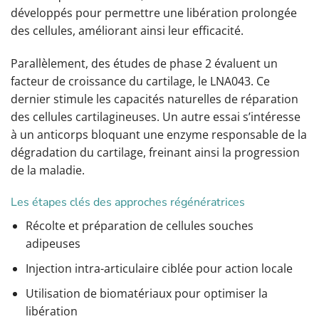
développés pour permettre une libération prolongée
des cellules, améliorant ainsi leur efficacité.
Parallèlement, des études de phase 2 évaluent un
facteur de croissance du cartilage, le LNA043. Ce
dernier stimule les capacités naturelles de réparation
des cellules cartilagineuses. Un autre essai s’intéresse
à un anticorps bloquant une enzyme responsable de la
dégradation du cartilage, freinant ainsi la progression
de la maladie.
Les étapes clés des approches régénératrices
Récolte et préparation de cellules souches
adipeuses
Injection intra-articulaire ciblée pour action locale
Utilisation de biomatériaux pour optimiser la
libération