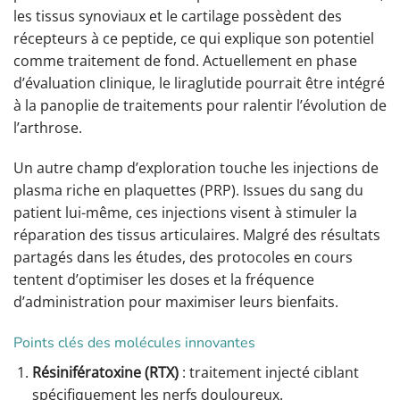
les tissus synoviaux et le cartilage possèdent des
récepteurs à ce peptide, ce qui explique son potentiel
comme traitement de fond. Actuellement en phase
d’évaluation clinique, le liraglutide pourrait être intégré
à la panoplie de traitements pour ralentir l’évolution de
l’arthrose.
Un autre champ d’exploration touche les injections de
plasma riche en plaquettes (PRP). Issues du sang du
patient lui-même, ces injections visent à stimuler la
réparation des tissus articulaires. Malgré des résultats
partagés dans les études, des protocoles en cours
tentent d’optimiser les doses et la fréquence
d’administration pour maximiser leurs bienfaits.
Points clés des molécules innovantes
Résinifératoxine (RTX)
: traitement injecté ciblant
spécifiquement les nerfs douloureux.