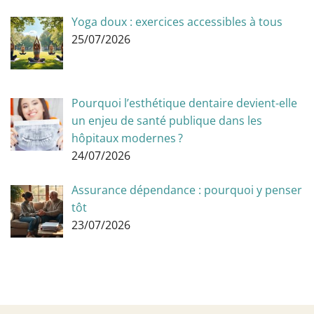
Yoga doux : exercices accessibles à tous
25/07/2026
Pourquoi l’esthétique dentaire devient-elle
un enjeu de santé publique dans les
hôpitaux modernes ?
24/07/2026
Assurance dépendance : pourquoi y penser
tôt
23/07/2026