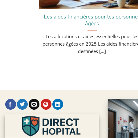
Les aides financières pour les personne
âgées
Les allocations et aides essentielles pour le
personnes âgées en 2025 Les aides financièr
destinées [...]