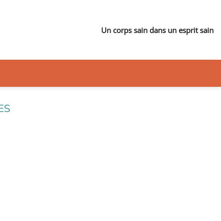
Un corps sain dans un esprit sain
ES