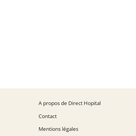
A propos de Direct Hopital
Contact
Mentions légales