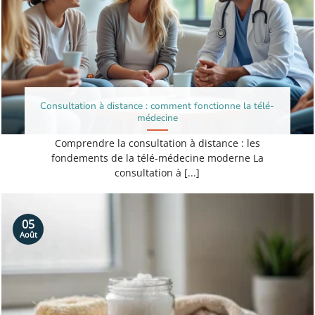
Consultation à distance : comment fonctionne la télé-
médecine
Comprendre la consultation à distance : les
fondements de la télé-médecine moderne La
consultation à [...]
05
Août