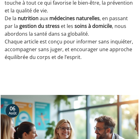
touche à tout ce qui favorise le bien-être, la prévention
et la qualité de vie.
De la
nutrition
aux
médecines naturelles
, en passant
par la
gestion du stress
et les
soins à domicile
, nous
abordons la santé dans sa globalité.
Chaque article est conçu pour informer sans inquiéter,
accompagner sans juger, et encourager une approche
équilibrée du corps et de l’esprit.
06
Août