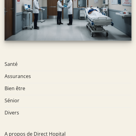
Santé
Assurances
Bien être
Sénior
Divers
A propos de Direct Hopital