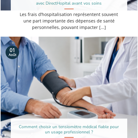
avec DirectHopital avant vos soins
Les frais d’hospitalisation représentent souvent
une part importante des dépenses de santé
personnelles, pouvant impacter [...]
01
Août
Comment choisir un tensiomètre médical fiable pour
un usage professionnel ?