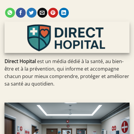
Direct Hopital
est un média dédié à la santé, au bien-
être et à la prévention, qui informe et accompagne
chacun pour mieux comprendre, protéger et améliorer
sa santé au quotidien.