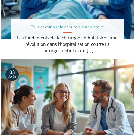
Tout savoir sur la chirurgie ambulatoire
Les fondements de la chirurgie ambulatoire : une
révolution dans l’hospitalisation courte La
chirurgie ambulatoire [...]
03
Août