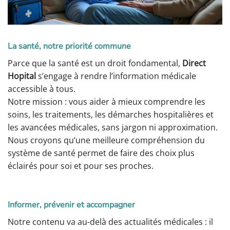
La santé, notre priorité commune
Parce que la santé est un droit fondamental,
Direct
Hopital
s’engage à rendre l’information médicale
accessible à tous.
Notre mission : vous aider à mieux comprendre les
soins, les traitements, les démarches hospitalières et
les avancées médicales, sans jargon ni approximation.
Nous croyons qu’une meilleure compréhension du
système de santé permet de faire des choix plus
éclairés pour soi et pour ses proches.
Informer, prévenir et accompagner
Notre contenu va au-delà des actualités médicales : il