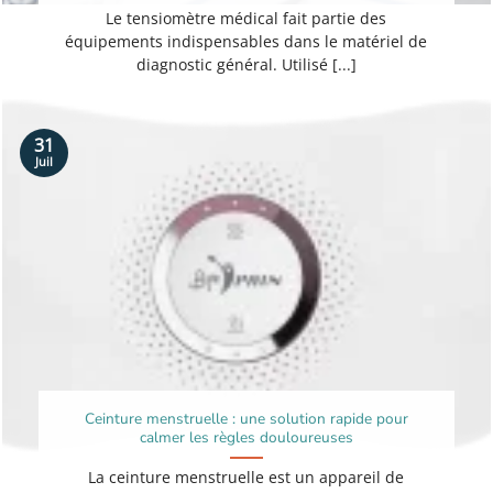
Le tensiomètre médical fait partie des
équipements indispensables dans le matériel de
diagnostic général. Utilisé [...]
31
Juil
Ceinture menstruelle : une solution rapide pour
calmer les règles douloureuses
La ceinture menstruelle est un appareil de