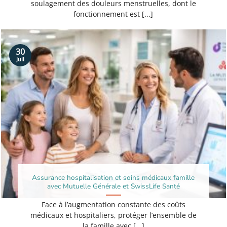
soulagement des douleurs menstruelles, dont le
fonctionnement est [...]
30
Juil
Assurance hospitalisation et soins médicaux famille
avec Mutuelle Générale et SwissLife Santé
Face à l’augmentation constante des coûts
médicaux et hospitaliers, protéger l’ensemble de
la famille avec [...]