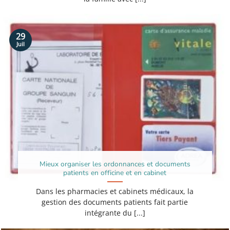
29
Juil
Mieux organiser les ordonnances et documents
patients en officine et en cabinet
Dans les pharmacies et cabinets médicaux, la
gestion des documents patients fait partie
intégrante du [...]