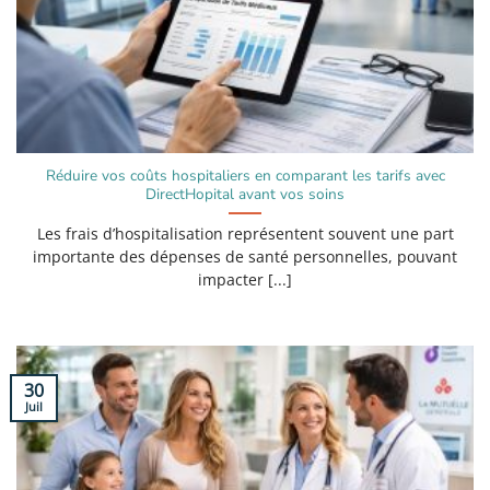
Réduire vos coûts hospitaliers en comparant les tarifs avec
DirectHopital avant vos soins
Les frais d’hospitalisation représentent souvent une part
importante des dépenses de santé personnelles, pouvant
impacter [...]
30
Juil