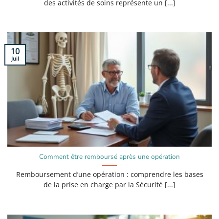
des activités de soins représente un [...]
10
Juil
Comment être remboursé après une opération
Remboursement d’une opération : comprendre les bases
de la prise en charge par la Sécurité [...]