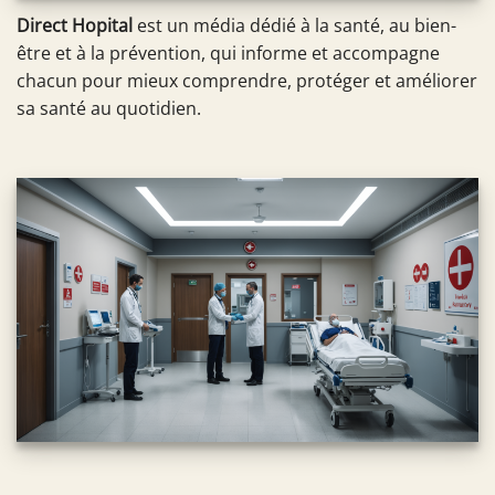
Direct Hopital
est un média dédié à la santé, au bien-
être et à la prévention, qui informe et accompagne
chacun pour mieux comprendre, protéger et améliorer
sa santé au quotidien.