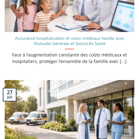
Assurance hospitalisation et soins médicaux famille avec
Mutuelle Générale et SwissLife Santé
Face à l’augmentation constante des coûts médicaux et
hospitaliers, protéger l’ensemble de la famille avec [...]
27
Juil