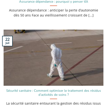
Assurance dépendance : pourquoi y penser tôt
Assurance dépendance : anticiper la perte d’autonomie
dès 50 ans Face au vieillissement croissant de [...]
22
Juil
Sécurité sanitaire : Comment optimiser le traitement des résidus
d’activités de soins ?
La sécurité sanitaire entourant la gestion des résidus issus