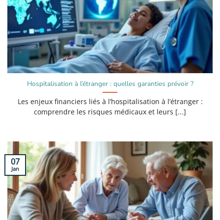
Hospitalisation à l’étranger : quelles garanties prévoir ?
Les enjeux financiers liés à l’hospitalisation à l’étranger :
comprendre les risques médicaux et leurs [...]
07
Jan