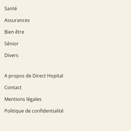
Santé
Assurances
Bien être
Sénior
Divers
A propos de Direct Hopital
Contact
Mentions légales
Politique de confidentialité