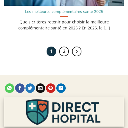
Les meilleures complémentaires santé 2025
Quels critères retenir pour choisir la meilleure
complémentaire santé en 2025 ? En 2025, le [...]
1
2