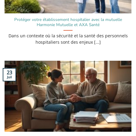
Protéger votre établissement hospitalier avec la mutuelle
Harmonie Mutuelle et AXA Santé
Dans un contexte où la sécurité et la santé des personnels
hospitaliers sont des enjeux [...]
23
Juil