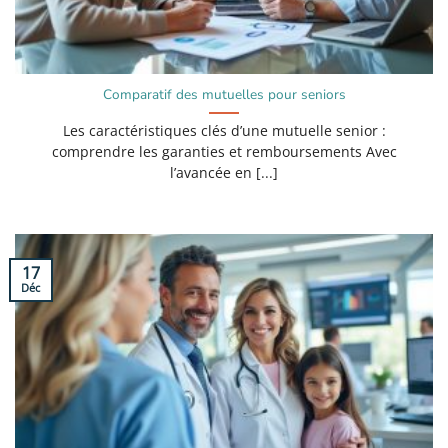
Comparatif des mutuelles pour seniors
Les caractéristiques clés d’une mutuelle senior :
comprendre les garanties et remboursements Avec
l’avancée en [...]
17
Déc