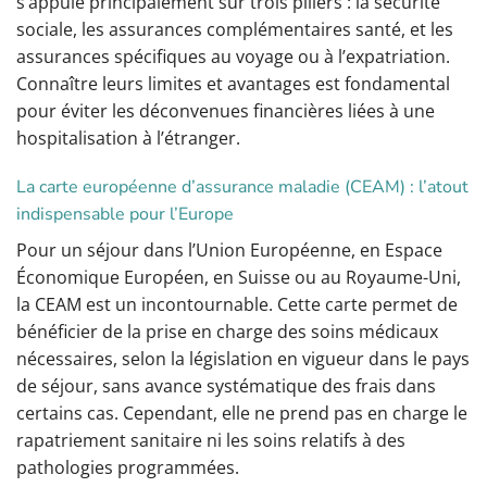
s’appuie principalement sur trois piliers : la sécurité
sociale, les assurances complémentaires santé, et les
assurances spécifiques au voyage ou à l’expatriation.
Connaître leurs limites et avantages est fondamental
pour éviter les déconvenues financières liées à une
hospitalisation à l’étranger.
La carte européenne d’assurance maladie (CEAM) : l’atout
indispensable pour l’Europe
Pour un séjour dans l’Union Européenne, en Espace
Économique Européen, en Suisse ou au Royaume-Uni,
la CEAM est un incontournable. Cette carte permet de
bénéficier de la prise en charge des soins médicaux
nécessaires, selon la législation en vigueur dans le pays
de séjour, sans avance systématique des frais dans
certains cas. Cependant, elle ne prend pas en charge le
rapatriement sanitaire ni les soins relatifs à des
pathologies programmées.