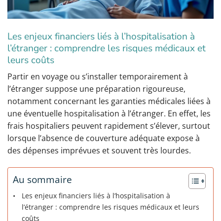
Les enjeux financiers liés à l’hospitalisation à
l’étranger : comprendre les risques médicaux et
leurs coûts
Partir en voyage ou s’installer temporairement à
l’étranger suppose une préparation rigoureuse,
notamment concernant les garanties médicales liées à
une éventuelle hospitalisation à l’étranger. En effet, les
frais hospitaliers peuvent rapidement s’élever, surtout
lorsque l’absence de couverture adéquate expose à
des dépenses imprévues et souvent très lourdes.
Au sommaire
Les enjeux financiers liés à l’hospitalisation à
l’étranger : comprendre les risques médicaux et leurs
coûts