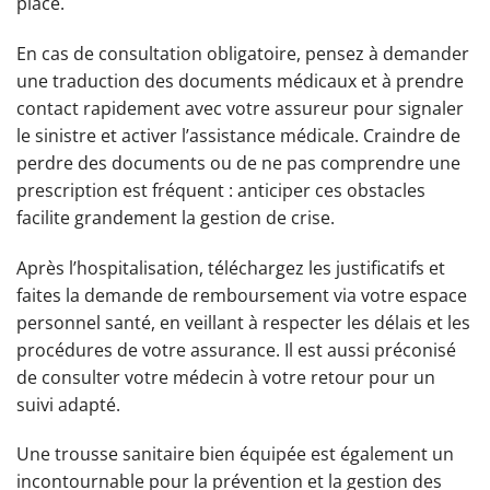
place.
En cas de consultation obligatoire, pensez à demander
une traduction des documents médicaux et à prendre
contact rapidement avec votre assureur pour signaler
le sinistre et activer l’assistance médicale. Craindre de
perdre des documents ou de ne pas comprendre une
prescription est fréquent : anticiper ces obstacles
facilite grandement la gestion de crise.
Après l’hospitalisation, téléchargez les justificatifs et
faites la demande de remboursement via votre espace
personnel santé, en veillant à respecter les délais et les
procédures de votre assurance. Il est aussi préconisé
de consulter votre médecin à votre retour pour un
suivi adapté.
Une trousse sanitaire bien équipée est également un
incontournable pour la prévention et la gestion des