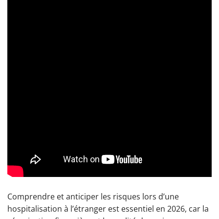
Comprendre et anticiper les risques lors d’une
hospitalisation à l’étranger est essentiel en 2026, car la