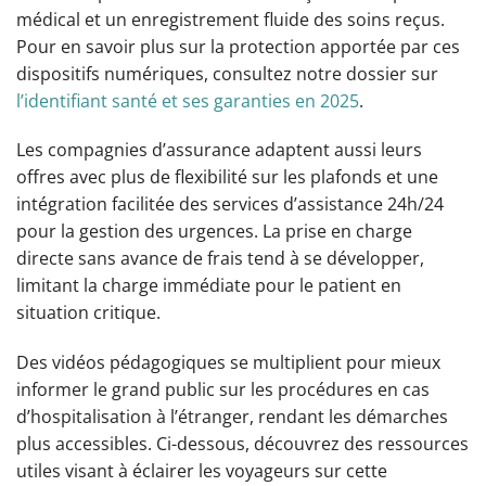
médical et un enregistrement fluide des soins reçus.
Pour en savoir plus sur la protection apportée par ces
dispositifs numériques, consultez notre dossier sur
l’identifiant santé et ses garanties en 2025
.
Les compagnies d’assurance adaptent aussi leurs
offres avec plus de flexibilité sur les plafonds et une
intégration facilitée des services d’assistance 24h/24
pour la gestion des urgences. La prise en charge
directe sans avance de frais tend à se développer,
limitant la charge immédiate pour le patient en
situation critique.
Des vidéos pédagogiques se multiplient pour mieux
informer le grand public sur les procédures en cas
d’hospitalisation à l’étranger, rendant les démarches
plus accessibles. Ci-dessous, découvrez des ressources
utiles visant à éclairer les voyageurs sur cette