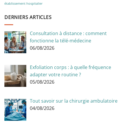
établissement hospitalier
DERNIERS ARTICLES
Consultation à distance : comment
fonctionne la télé-médecine
06/08/2026
Exfoliation corps : à quelle fréquence
adapter votre routine ?
05/08/2026
Tout savoir sur la chirurgie ambulatoire
04/08/2026