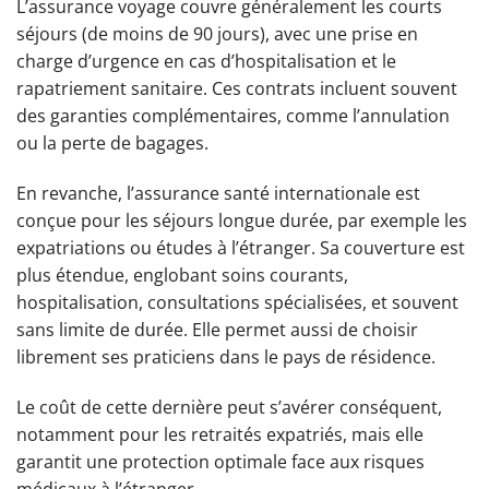
L’assurance voyage couvre généralement les courts
séjours (de moins de 90 jours), avec une prise en
charge d’urgence en cas d’hospitalisation et le
rapatriement sanitaire. Ces contrats incluent souvent
des garanties complémentaires, comme l’annulation
ou la perte de bagages.
En revanche, l’assurance santé internationale est
conçue pour les séjours longue durée, par exemple les
expatriations ou études à l’étranger. Sa couverture est
plus étendue, englobant soins courants,
hospitalisation, consultations spécialisées, et souvent
sans limite de durée. Elle permet aussi de choisir
librement ses praticiens dans le pays de résidence.
Le coût de cette dernière peut s’avérer conséquent,
notamment pour les retraités expatriés, mais elle
garantit une protection optimale face aux risques