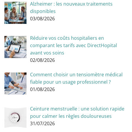
Alzheimer : les nouveaux traitements
disponibles
03/08/2026
Réduire vos coûts hospitaliers en
comparant les tarifs avec DirectHopital
avant vos soins
02/08/2026
Comment choisir un tensiomètre médical
fiable pour un usage professionnel ?
01/08/2026
Ceinture menstruelle : une solution rapide
pour calmer les règles douloureuses
31/07/2026