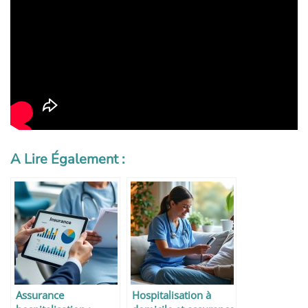
A Lire Également :
Assurance
Hospitalisation à