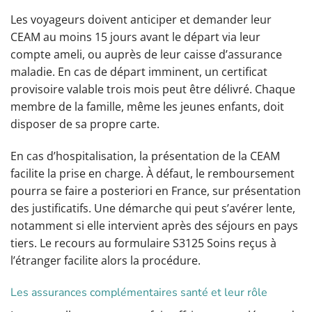
Les voyageurs doivent anticiper et demander leur
CEAM au moins 15 jours avant le départ via leur
compte ameli, ou auprès de leur caisse d’assurance
maladie. En cas de départ imminent, un certificat
provisoire valable trois mois peut être délivré. Chaque
membre de la famille, même les jeunes enfants, doit
disposer de sa propre carte.
En cas d’hospitalisation, la présentation de la CEAM
facilite la prise en charge. À défaut, le remboursement
pourra se faire a posteriori en France, sur présentation
des justificatifs. Une démarche qui peut s’avérer lente,
notamment si elle intervient après des séjours en pays
tiers. Le recours au formulaire S3125 Soins reçus à
l’étranger facilite alors la procédure.
Les assurances complémentaires santé et leur rôle