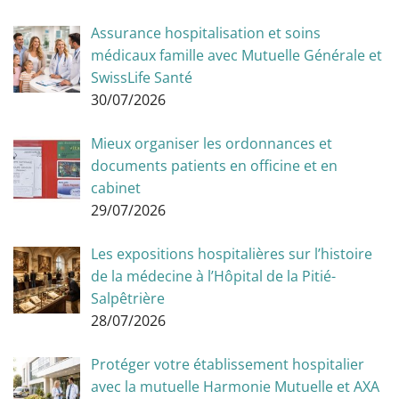
Assurance hospitalisation et soins
médicaux famille avec Mutuelle Générale et
SwissLife Santé
30/07/2026
Mieux organiser les ordonnances et
documents patients en officine et en
cabinet
29/07/2026
Les expositions hospitalières sur l’histoire
de la médecine à l’Hôpital de la Pitié-
Salpêtrière
28/07/2026
Protéger votre établissement hospitalier
avec la mutuelle Harmonie Mutuelle et AXA