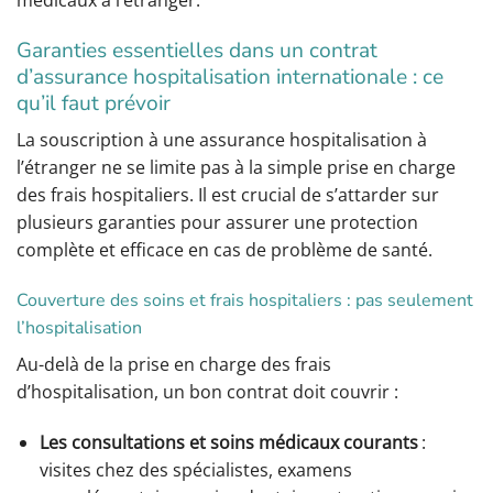
médicaux à l’étranger.
Garanties essentielles dans un contrat
d’assurance hospitalisation internationale : ce
qu’il faut prévoir
La souscription à une assurance hospitalisation à
l’étranger ne se limite pas à la simple prise en charge
des frais hospitaliers. Il est crucial de s’attarder sur
plusieurs garanties pour assurer une protection
complète et efficace en cas de problème de santé.
Couverture des soins et frais hospitaliers : pas seulement
l’hospitalisation
Au-delà de la prise en charge des frais
d’hospitalisation, un bon contrat doit couvrir :
Les consultations et soins médicaux courants
:
visites chez des spécialistes, examens