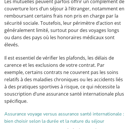
Les mutuelles peuvent parfois offrir un complément de
couverture lors d’un séjour à l’étranger, notamment en
remboursant certains frais non pris en charge par la
sécurité sociale. Toutefois, leur périmètre d’action est
généralement limité, surtout pour des voyages longs
ou dans des pays où les honoraires médicaux sont
élevés.
Il est essentiel de vérifier les plafonds, les délais de
carence et les exclusions de votre contrat. Par
exemple, certains contrats ne couvrent pas les soins
relatifs à des maladies chroniques ou les accidents liés
à des pratiques sportives à risque, ce qui nécessite la
souscription d’une assurance santé internationale plus
spécifique.
Assurance voyage versus assurance santé internationale :
bien choisir selon la durée et la nature du séjour