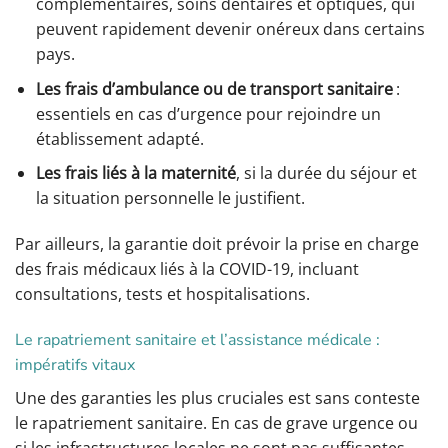
complémentaires, soins dentaires et optiques, qui
peuvent rapidement devenir onéreux dans certains
pays.
Les frais d’ambulance ou de transport sanitaire
:
essentiels en cas d’urgence pour rejoindre un
établissement adapté.
Les frais liés à la maternité
, si la durée du séjour et
la situation personnelle le justifient.
Par ailleurs, la garantie doit prévoir la prise en charge
des frais médicaux liés à la COVID-19, incluant
consultations, tests et hospitalisations.
Le rapatriement sanitaire et l’assistance médicale :
impératifs vitaux
Une des garanties les plus cruciales est sans conteste
le rapatriement sanitaire. En cas de grave urgence ou
si les infrastructures locales ne sont pas suffisantes,