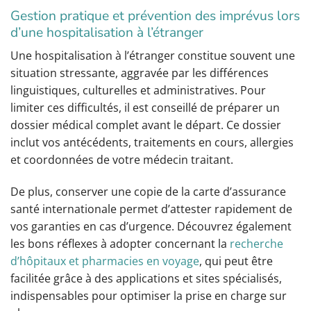
Gestion pratique et prévention des imprévus lors
d’une hospitalisation à l’étranger
Une hospitalisation à l’étranger constitue souvent une
situation stressante, aggravée par les différences
linguistiques, culturelles et administratives. Pour
limiter ces difficultés, il est conseillé de préparer un
dossier médical complet avant le départ. Ce dossier
inclut vos antécédents, traitements en cours, allergies
et coordonnées de votre médecin traitant.
De plus, conserver une copie de la carte d’assurance
santé internationale permet d’attester rapidement de
vos garanties en cas d’urgence. Découvrez également
les bons réflexes à adopter concernant la
recherche
d’hôpitaux et pharmacies en voyage
, qui peut être
facilitée grâce à des applications et sites spécialisés,
indispensables pour optimiser la prise en charge sur