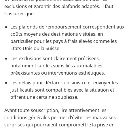
exclusions et garantir des plafonds adaptés. Il faut
s’assurer que :
Les plafonds de remboursement correspondent aux
coûts moyens des destinations visitées, en
particulier pour les pays à frais élevés comme les
États-Unis ou la Suisse.
Les exclusions sont clairement précisées,
notamment sur les soins liés aux maladies
préexistantes ou interventions esthétiques.
Les délais pour déclarer un sinistre et envoyer les
justificatifs sont compatibles avec la situation et
offrent une certaine souplesse.
Avant toute souscription, lire attentivement les
conditions générales permet d’éviter les mauvaises
surprises qui pourraient compromettre la prise en