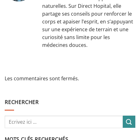
naturelles. Sur Direct Hopital, elle
partage ses conseils pour renforcer le
corps et apaiser l’esprit, en s’appuyant
sur une expérience de terrain et une
curiosité sans limite pour les
médecines douces.
Les commentaires sont fermés.
RECHERCHER
MOTS CLÉS RECHERCHÉS