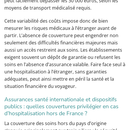
peut facilement dépasser les 30 000 euros, selon les
moyens de transport médicalisé requis.
Cette variabilité des coûts impose donc de bien
mesurer les risques médicaux à l’étranger avant de
partir. L’absence de couverture peut engendrer non
seulement des difficultés financières majeures mais
aussi un accès restreint aux soins. Les établissements
exigent souvent un dépôt de garantie ou refusent les
soins en l’absence d’assurance valable. Faire face seul à
une hospitalisation à l’étranger, sans garanties
adéquates, peut ainsi mettre en péril la santé et la
situation financière du voyageur.
Assurances santé internationale et dispositifs
publics : quelles couvertures privilégier en cas
d’hospitalisation hors de France ?
La couverture des soins hors du pays d’origine