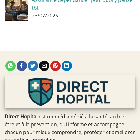
Assurance dépendance : pourquoi y penser
tôt
23/07/2026
Direct Hopital
est un média dédié à la santé, au bien-
être et à la prévention, qui informe et accompagne
chacun pour mieux comprendre, protéger et améliorer
sa santé au quotidien.