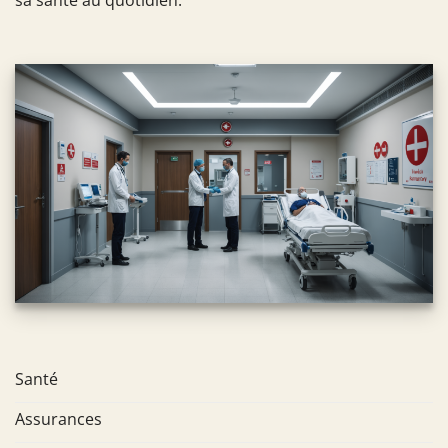
Santé
Assurances