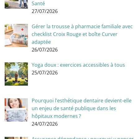
Santé
27/07/2026
Gérer la trousse à pharmacie familiale avec
checklist Croix Rouge et boîte Curver
adaptée
26/07/2026
Yoga doux : exercices accessibles à tous
25/07/2026
Pourquoi l’esthétique dentaire devient-elle
un enjeu de santé publique dans les
hôpitaux modernes ?
24/07/2026