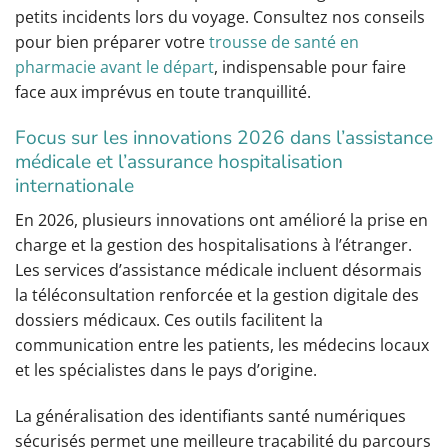
petits incidents lors du voyage. Consultez nos conseils
pour bien préparer votre
trousse de santé en
pharmacie avant le départ
, indispensable pour faire
face aux imprévus en toute tranquillité.
Focus sur les innovations 2026 dans l’assistance
médicale et l’assurance hospitalisation
internationale
En 2026, plusieurs innovations ont amélioré la prise en
charge et la gestion des hospitalisations à l’étranger.
Les services d’assistance médicale incluent désormais
la téléconsultation renforcée et la gestion digitale des
dossiers médicaux. Ces outils facilitent la
communication entre les patients, les médecins locaux
et les spécialistes dans le pays d’origine.
La généralisation des identifiants santé numériques
sécurisés permet une meilleure traçabilité du parcours