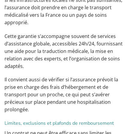
l’assurance doit prendre en charge le transport
médicalisé vers la France ou un pays de soins
approprié.
Cette garantie s’accompagne souvent de services
d’assistance globale, accessibles 24h/24, fournissant
une aide pour la traduction médicale, la mise en
relation avec des experts, et l’organisation de soins
adaptés.
Il convient aussi de vérifier si l’assurance prévoit la
prise en charge des frais d’hébergement et de
transport pour un proche, ce qui peut s’avérer
précieux sur place pendant une hospitalisation
prolongée.
Limites, exclusions et plafonds de remboursement
Un contrat ne peut être efficace sans limiter les