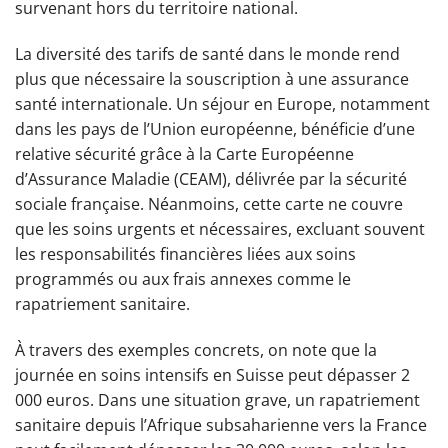
survenant hors du territoire national.
La diversité des tarifs de santé dans le monde rend
plus que nécessaire la souscription à une assurance
santé internationale. Un séjour en Europe, notamment
dans les pays de l’Union européenne, bénéficie d’une
relative sécurité grâce à la Carte Européenne
d’Assurance Maladie (CEAM), délivrée par la sécurité
sociale française. Néanmoins, cette carte ne couvre
que les soins urgents et nécessaires, excluant souvent
les responsabilités financières liées aux soins
programmés ou aux frais annexes comme le
rapatriement sanitaire.
À travers des exemples concrets, on note que la
journée en soins intensifs en Suisse peut dépasser 2
000 euros. Dans une situation grave, un rapatriement
sanitaire depuis l’Afrique subsaharienne vers la France