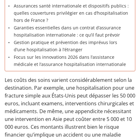
Assurances santé internationale et dispositifs publics :
quelles couvertures privilégier en cas d’hospitalisation
hors de France ?
Garanties essentielles dans un contrat d’assurance
hospitalisation internationale : ce qu’il faut prévoir
Gestion pratique et prévention des imprévus lors
d’une hospitalisation à l’étranger
Focus sur les innovations 2026 dans l’assistance
médicale et l’assurance hospitalisation internationale
Les coûts des soins varient considérablement selon la
destination. Par exemple, une hospitalisation pour une
fracture simple aux États-Unis peut dépasser les 50 000
euros, incluant examens, interventions chirurgicales et
médicaments. De même, une appendicite nécessitant
une intervention en Asie peut coûter entre 5 000 et 10
000 euros. Ces montants illustrent bien le risque
financier qu’implique un accident ou une maladie