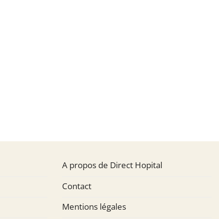
A propos de Direct Hopital
Contact
Mentions légales