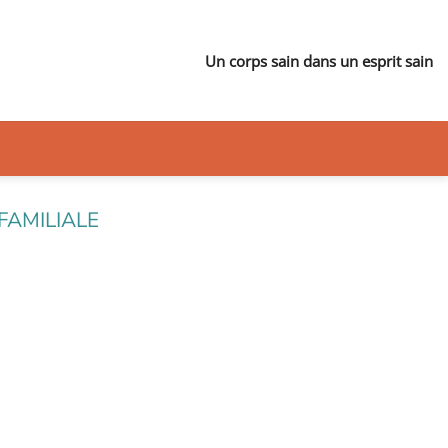
Un corps sain dans un esprit sain
FAMILIALE