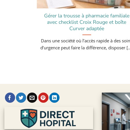
Gérer la trousse à pharmacie familiale
avec checklist Croix Rouge et boîte
Curver adaptée
Dans une société où l’accès rapide à des soi
d’urgence peut faire la différence, disposer [..