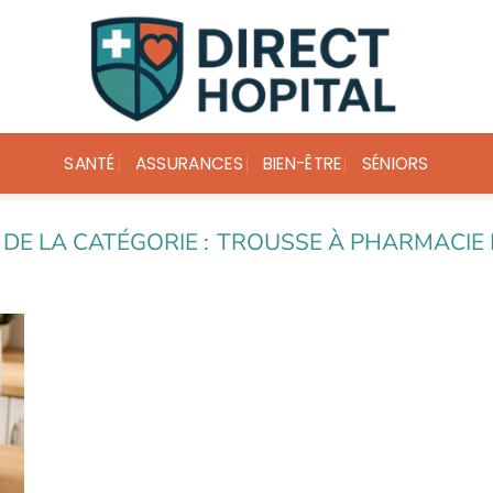
SANTÉ
ASSURANCES
BIEN-ÊTRE
SÉNIORS
TROUSSE À PHARMACIE 