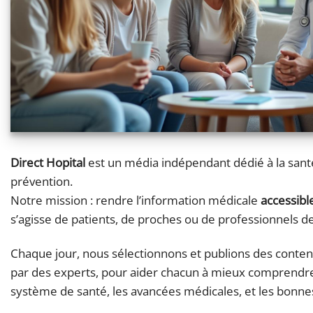
Direct Hopital
est un média indépendant dédié à la santé,
prévention.
Notre mission : rendre l’information médicale
accessible
s’agisse de patients, de proches ou de professionnels de
Chaque jour, nous sélectionnons et publions des contenu
par des experts, pour aider chacun à mieux comprendr
système de santé, les avancées médicales, et les bonne