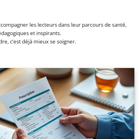
accompagner les lecteurs dans leur parcours de santé,
pédagogiques et inspirants.
e, c’est déjà mieux se soigner.