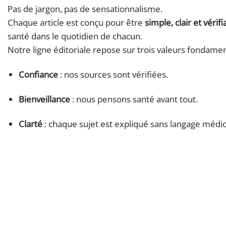
Pas de jargon, pas de sensationnalisme.
Chaque article est conçu pour être
simple, clair et vérifi
santé dans le quotidien de chacun.
Notre ligne éditoriale repose sur trois valeurs fondamen
Confiance
: nos sources sont vérifiées.
Bienveillance
: nous pensons santé avant tout.
Clarté
: chaque sujet est expliqué sans langage médic