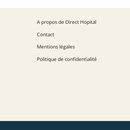
A propos de Direct Hopital
Contact
Mentions légales
Politique de confidentialité