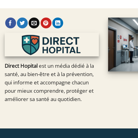
Direct Hopital
est un média dédié à la
santé, au bien-être et à la prévention,
qui informe et accompagne chacun
pour mieux comprendre, protéger et
améliorer sa santé au quotidien.