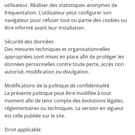
utilisateur. Réaliser des statistiques anonymes de
fréquentation. L’utilisateur peut configurer son
navigateur pour refuser tout ou partie des cookies ou
être informé avant leur installation.
Sécurité des données
Des mesures techniques et organisationnelles
appropriées sont mises en place afin de protéger les
données personnelles contre toute perte, accès non
autorisé, modification ou divulgation.
Modifications de la politique de confidentialité
La présente politique peut être modifiée à tout
moment afin de tenir compte des évolutions légales,
réglementaires ou techniques. La version en vigueur
est celle publiée sur le site.
Droit applicable