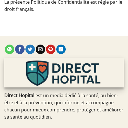
La présente Politique de Confidentialité est régie par le
droit français.
Direct Hopital
est un média dédié à la santé, au bien-
être et à la prévention, qui informe et accompagne
chacun pour mieux comprendre, protéger et améliorer
sa santé au quotidien.