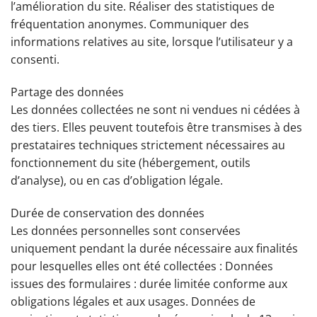
l’amélioration du site. Réaliser des statistiques de
fréquentation anonymes. Communiquer des
informations relatives au site, lorsque l’utilisateur y a
consenti.
Partage des données
Les données collectées ne sont ni vendues ni cédées à
des tiers. Elles peuvent toutefois être transmises à des
prestataires techniques strictement nécessaires au
fonctionnement du site (hébergement, outils
d’analyse), ou en cas d’obligation légale.
Durée de conservation des données
Les données personnelles sont conservées
uniquement pendant la durée nécessaire aux finalités
pour lesquelles elles ont été collectées : Données
issues des formulaires : durée limitée conforme aux
obligations légales et aux usages. Données de