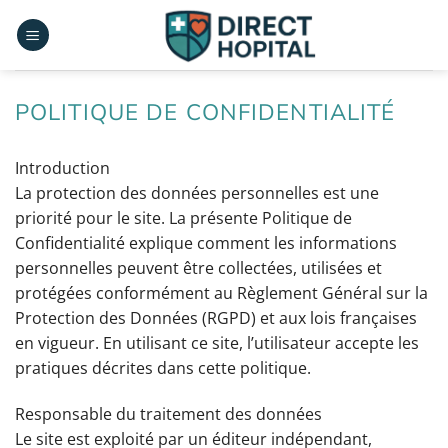
Passer
au
contenu
POLITIQUE DE CONFIDENTIALITÉ
Introduction
La protection des données personnelles est une
priorité pour le site. La présente Politique de
Confidentialité explique comment les informations
personnelles peuvent être collectées, utilisées et
protégées conformément au Règlement Général sur la
Protection des Données (RGPD) et aux lois françaises
en vigueur. En utilisant ce site, l’utilisateur accepte les
pratiques décrites dans cette politique.
Responsable du traitement des données
Le site est exploité par un éditeur indépendant,