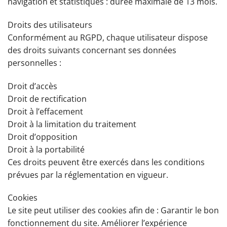
navigation et statistiques : durée maximale de 13 mois.
Droits des utilisateurs
Conformément au RGPD, chaque utilisateur dispose
des droits suivants concernant ses données
personnelles :
Droit d’accès
Droit de rectification
Droit à l’effacement
Droit à la limitation du traitement
Droit d’opposition
Droit à la portabilité
Ces droits peuvent être exercés dans les conditions
prévues par la réglementation en vigueur.
Cookies
Le site peut utiliser des cookies afin de : Garantir le bon
fonctionnement du site. Améliorer l’expérience