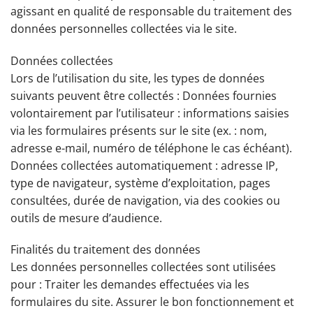
agissant en qualité de responsable du traitement des
données personnelles collectées via le site.
Données collectées
Lors de l’utilisation du site, les types de données
suivants peuvent être collectés : Données fournies
volontairement par l’utilisateur : informations saisies
via les formulaires présents sur le site (ex. : nom,
adresse e-mail, numéro de téléphone le cas échéant).
Données collectées automatiquement : adresse IP,
type de navigateur, système d’exploitation, pages
consultées, durée de navigation, via des cookies ou
outils de mesure d’audience.
Finalités du traitement des données
Les données personnelles collectées sont utilisées
pour : Traiter les demandes effectuées via les
formulaires du site. Assurer le bon fonctionnement et