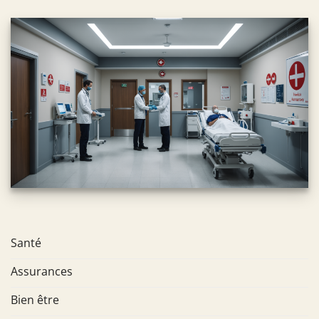
Santé
Assurances
Bien être