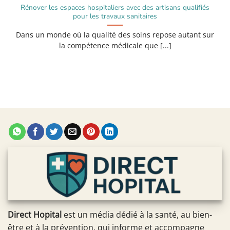
Rénover les espaces hospitaliers avec des artisans qualifiés
pour les travaux sanitaires
Dans un monde où la qualité des soins repose autant sur
la compétence médicale que [...]
Direct Hopital
est un média dédié à la santé, au bien-
être et à la prévention, qui informe et accompagne