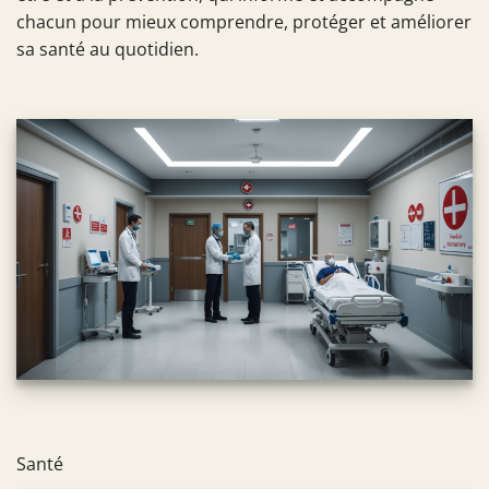
chacun pour mieux comprendre, protéger et améliorer
sa santé au quotidien.
Santé