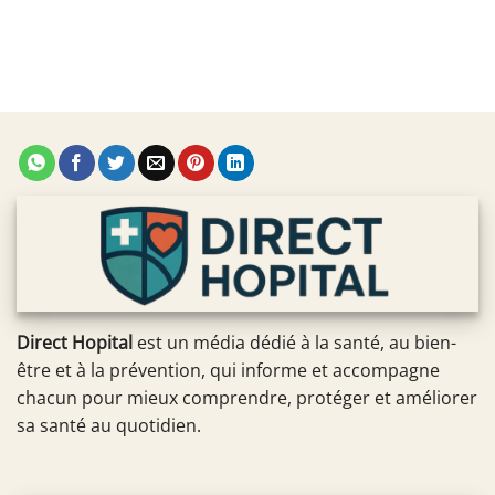
Direct Hopital
est un média dédié à la santé, au bien-
être et à la prévention, qui informe et accompagne
chacun pour mieux comprendre, protéger et améliorer
sa santé au quotidien.