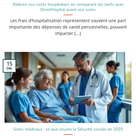
Réduire vos coûts hospitaliers en comparant les tarifs avec
DirectHopital avant vos soins
Les frais d’hospitalisation représentent souvent une part
importante des dépenses de santé personnelles, pouvant
impacter [...]
15
Déc
Soins médicaux : ce que couvre la Sécurité sociale en 2025