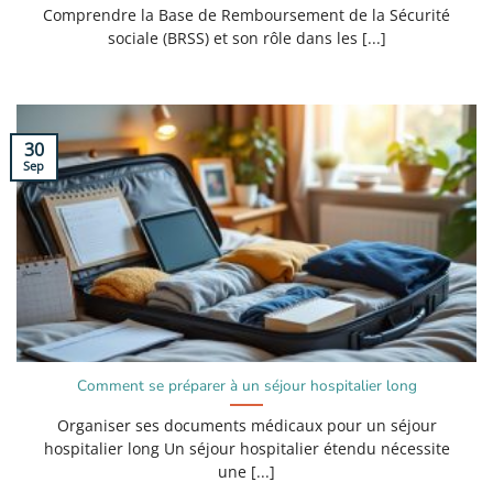
Comprendre la Base de Remboursement de la Sécurité
sociale (BRSS) et son rôle dans les [...]
30
Sep
Comment se préparer à un séjour hospitalier long
Organiser ses documents médicaux pour un séjour
hospitalier long Un séjour hospitalier étendu nécessite
une [...]