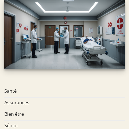
Santé
Assurances
Bien être
Sénior