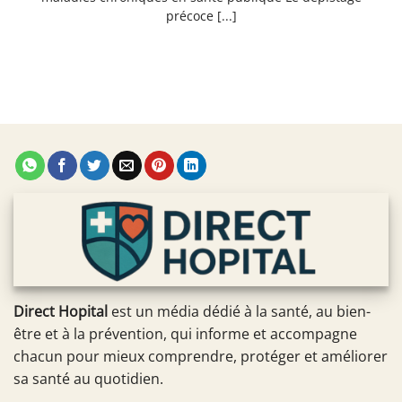
précoce [...]
Direct Hopital
est un média dédié à la santé, au bien-
être et à la prévention, qui informe et accompagne
chacun pour mieux comprendre, protéger et améliorer
sa santé au quotidien.