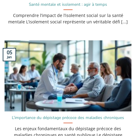
Santé mentale et isolement : agir à temps
Comprendre l’impact de l’isolement social sur la santé
mentale L’isolement social représente un véritable défi [...]
05
Jan
L’importance du dépistage précoce des maladies chroniques
Les enjeux fondamentaux du dépistage précoce des
maladies chroniques en santé publique Le dépistage