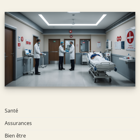
Santé
Assurances
Bien être