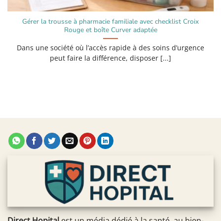
Gérer la trousse à pharmacie familiale avec checklist Croix
Rouge et boîte Curver adaptée
Dans une société où l’accès rapide à des soins d’urgence
peut faire la différence, disposer [...]
Direct Hopital
est un média dédié à la santé, au bien-