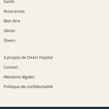
Santé
Assurances
Bien être
Sénior
Divers
A propos de Direct Hopital
Contact
Mentions légales
Politique de confidentialité