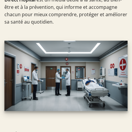
être et à la prévention, qui informe et accompagne
chacun pour mieux comprendre, protéger et améliorer
sa santé au quotidien.