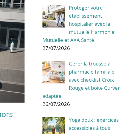
Protéger votre
établissement
hospitalier avec la
mutuelle Harmonie
Mutuelle et AXA Santé
27/07/2026
Gérer la trousse à
pharmacie familiale
avec checklist Croix
Rouge et boîte Curver
adaptée
26/07/2026
hors
Yoga doux : exercices
accessibles à tous