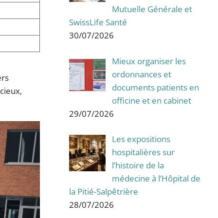
Mutuelle Générale et
SwissLife Santé
30/07/2026
Mieux organiser les
ordonnances et
ers
documents patients en
cieux,
officine et en cabinet
29/07/2026
Les expositions
hospitalières sur
l’histoire de la
médecine à l’Hôpital de
la Pitié-Salpêtrière
28/07/2026