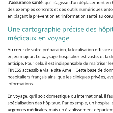
d’
assurance santé
, qu’il s’agisse d’un déplacement 
des exemples concrets et des outils numériques ento
en plaçant la prévention et l’information santé au cœ
Une cartographie précise des hôpita
médicaux en voyage
Au cœur de votre préparation, la localisation efficace
enjeu majeur. Le paysage hospitalier est vaste, et la 
anticipé. Pour cela, il est indispensable de maîtriser 
FINESS accessible via le site Ameli. Cette base de d
hospitaliers français ainsi que les cliniques privées, av
informations.
En voyage, qu’il soit domestique ou international, il 
spécialisation des hôpitaux. Par exemple, un hospitali
urgences médicales
, mais un établissement départem