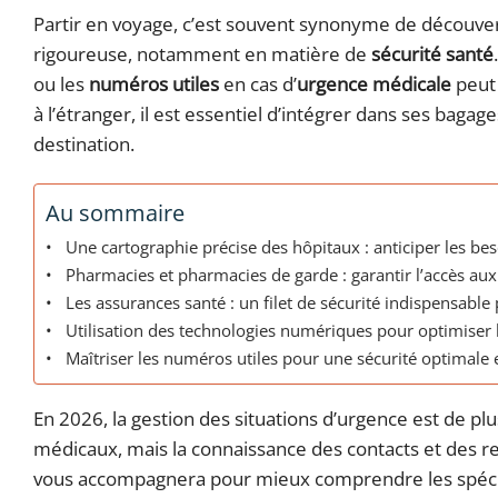
Partir en voyage, c’est souvent synonyme de découve
rigoureuse, notamment en matière de
sécurité santé
ou les
numéros utiles
en cas d’
urgence médicale
peut 
à l’étranger, il est essentiel d’intégrer dans ses bagage
destination.
Au sommaire
Une cartographie précise des hôpitaux : anticiper les b
Pharmacies et pharmacies de garde : garantir l’accès a
Les assurances santé : un filet de sécurité indispensable
Utilisation des technologies numériques pour optimiser l
Maîtriser les numéros utiles pour une sécurité optimale
En 2026, la gestion des situations d’urgence est de plus 
médicaux, mais la connaissance des contacts et des re
vous accompagnera pour mieux comprendre les spéci