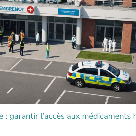
 : garantir l’accès aux médicaments 