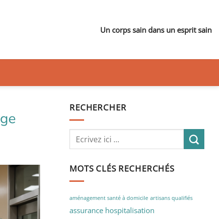
Un corps sain dans un esprit sain
RECHERCHER
age
MOTS CLÉS RECHERCHÉS
aménagement santé à domicile
artisans qualifiés
assurance hospitalisation