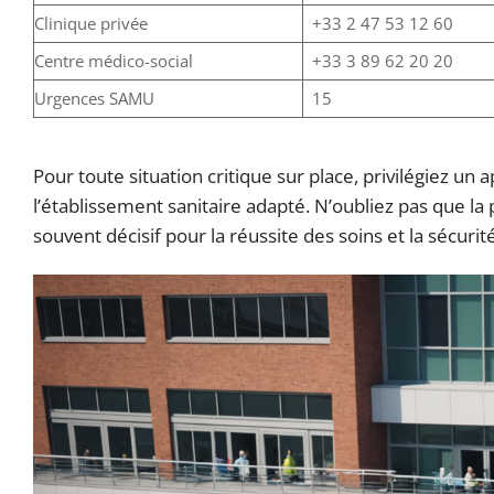
Clinique privée
+33 2 47 53 12 60
Centre médico-social
+33 3 89 62 20 20
Urgences SAMU
15
Pour toute situation critique sur place, privilégiez un
l’établissement sanitaire adapté. N’oubliez pas que l
souvent décisif pour la réussite des soins et la sécuri