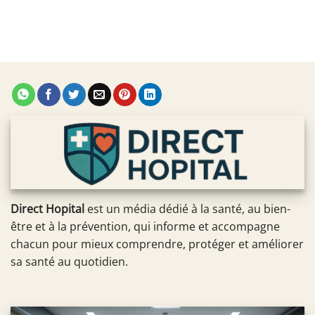
Direct Hopital
est un média dédié à la santé, au bien-
être et à la prévention, qui informe et accompagne
chacun pour mieux comprendre, protéger et améliorer
sa santé au quotidien.