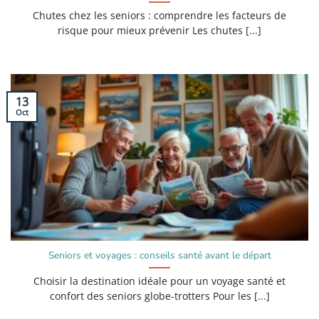
Chutes chez les seniors : comprendre les facteurs de
risque pour mieux prévenir Les chutes [...]
13
Oct
Seniors et voyages : conseils santé avant le départ
Choisir la destination idéale pour un voyage santé et
confort des seniors globe-trotters Pour les [...]