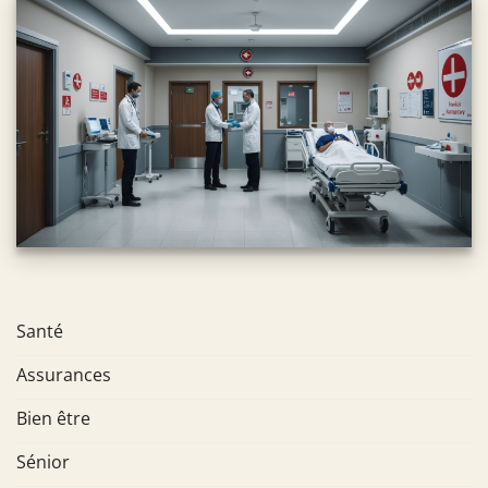
Santé
Assurances
Bien être
Sénior