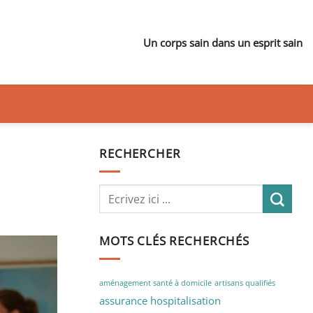
Un corps sain dans un esprit sain
RECHERCHER
MOTS CLÉS RECHERCHÉS
aménagement santé à domicile
artisans qualifiés
assurance hospitalisation