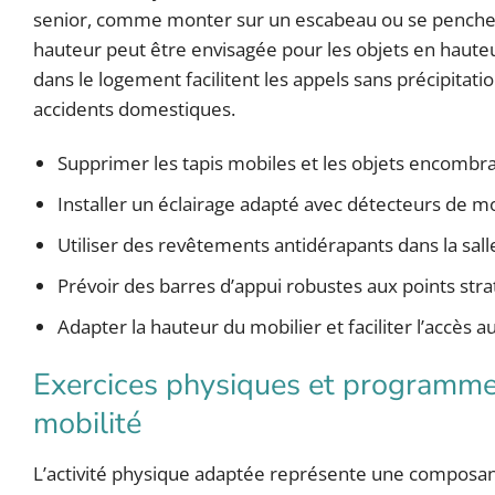
senior, comme monter sur un escabeau ou se pencher 
hauteur peut être envisagée pour les objets en hauteur
dans le logement facilitent les appels sans précipitat
accidents domestiques.
Supprimer les tapis mobiles et les objets encombr
Installer un éclairage adapté avec détecteurs de
Utiliser des revêtements antidérapants dans la salle 
Prévoir des barres d’appui robustes aux points str
Adapter la hauteur du mobilier et faciliter l’accès
Exercices physiques et programmes 
mobilité
L’activité physique adaptée représente une composant