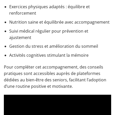
Exercices physiques adaptés : équilibre et
renforcement
Nutrition saine et équilibrée avec accompagnement
Suivi médical régulier pour prévention et
ajustement
Gestion du stress et amélioration du sommeil
Activités cognitives stimulant la mémoire
Pour compléter cet accompagnement, des conseils
pratiques sont accessibles auprès de plateformes
dédiées au bien-être des seniors, facilitant l’adoption
d’une routine positive et motivante.