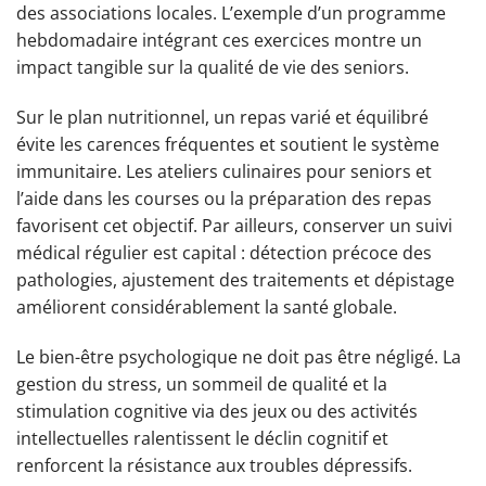
des associations locales. L’exemple d’un programme
hebdomadaire intégrant ces exercices montre un
impact tangible sur la qualité de vie des seniors.
Sur le plan nutritionnel, un repas varié et équilibré
évite les carences fréquentes et soutient le système
immunitaire. Les ateliers culinaires pour seniors et
l’aide dans les courses ou la préparation des repas
favorisent cet objectif. Par ailleurs, conserver un suivi
médical régulier est capital : détection précoce des
pathologies, ajustement des traitements et dépistage
améliorent considérablement la santé globale.
Le bien-être psychologique ne doit pas être négligé. La
gestion du stress, un sommeil de qualité et la
stimulation cognitive via des jeux ou des activités
intellectuelles ralentissent le déclin cognitif et
renforcent la résistance aux troubles dépressifs.