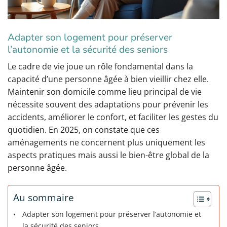
Adapter son logement pour préserver
l’autonomie et la sécurité des seniors
Le cadre de vie joue un rôle fondamental dans la
capacité d’une personne âgée à bien vieillir chez elle.
Maintenir son domicile comme lieu principal de vie
nécessite souvent des adaptations pour prévenir les
accidents, améliorer le confort, et faciliter les gestes du
quotidien. En 2025, on constate que ces
aménagements ne concernent plus uniquement les
aspects pratiques mais aussi le bien-être global de la
personne âgée.
Au sommaire
Adapter son logement pour préserver l’autonomie et
la sécurité des seniors