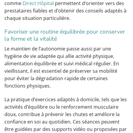
comme
Direct Hôpital
permettent d’orienter vers des
prestataires fiables et d’obtenir des conseils adaptés à
chaque situation particulière.
Favoriser une routine équilibrée pour conserver
la forme et la vitalité
Le maintien de l’autonomie passe aussi par une
hygiène de vie adaptée qui allie activité physique,
alimentation équilibrée et suivi médical régulier. En
vieillissant, il est essentiel de préserver sa mobilité
pour éviter la dégradation rapide de certaines
fonctions physiques.
La pratique d’exercices adaptés à domicile, tels que les
activités d’équilibre ou le renforcement musculaire
doux, contribue à prévenir les chutes et améliore la
confiance en soi au quotidien. Ces séances peuvent
être guidées par des supports vidéo ou proposées par