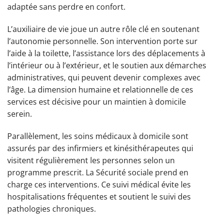
adaptée sans perdre en confort.
L’auxiliaire de vie joue un autre rôle clé en soutenant
l’autonomie personnelle. Son intervention porte sur
l’aide à la toilette, l’assistance lors des déplacements à
l’intérieur ou à l’extérieur, et le soutien aux démarches
administratives, qui peuvent devenir complexes avec
l’âge. La dimension humaine et relationnelle de ces
services est décisive pour un maintien à domicile
serein.
Parallèlement, les soins médicaux à domicile sont
assurés par des infirmiers et kinésithérapeutes qui
visitent régulièrement les personnes selon un
programme prescrit. La Sécurité sociale prend en
charge ces interventions. Ce suivi médical évite les
hospitalisations fréquentes et soutient le suivi des
pathologies chroniques.