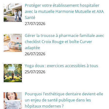
Protéger votre établissement hospitalier
avec la mutuelle Harmonie Mutuelle et AXA
Santé
27/07/2026
Gérer la trousse à pharmacie familiale avec
checklist Croix Rouge et boîte Curver
adaptée
26/07/2026
Yoga doux : exercices accessibles à tous
25/07/2026
Pourquoi l’esthétique dentaire devient-elle
un enjeu de santé publique dans les
hôpitaux modernes ?