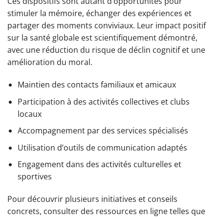
Ces dispositifs sont autant d’opportunités pour
stimuler la mémoire, échanger des expériences et
partager des moments conviviaux. Leur impact positif
sur la santé globale est scientifiquement démontré,
avec une réduction du risque de déclin cognitif et une
amélioration du moral.
Maintien des contacts familiaux et amicaux
Participation à des activités collectives et clubs
locaux
Accompagnement par des services spécialisés
Utilisation d’outils de communication adaptés
Engagement dans des activités culturelles et
sportives
Pour découvrir plusieurs initiatives et conseils
concrets, consulter des ressources en ligne telles que