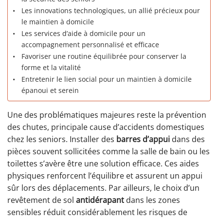
Les innovations technologiques, un allié précieux pour
le maintien à domicile
Les services d’aide à domicile pour un
accompagnement personnalisé et efficace
Favoriser une routine équilibrée pour conserver la
forme et la vitalité
Entretenir le lien social pour un maintien à domicile
épanoui et serein
Une des problématiques majeures reste la prévention
des chutes, principale cause d’accidents domestiques
chez les seniors. Installer des
barres d’appui
dans des
pièces souvent sollicitées comme la salle de bain ou les
toilettes s’avère être une solution efficace. Ces aides
physiques renforcent l’équilibre et assurent un appui
sûr lors des déplacements. Par ailleurs, le choix d’un
revêtement de sol
antidérapant
dans les zones
sensibles réduit considérablement les risques de