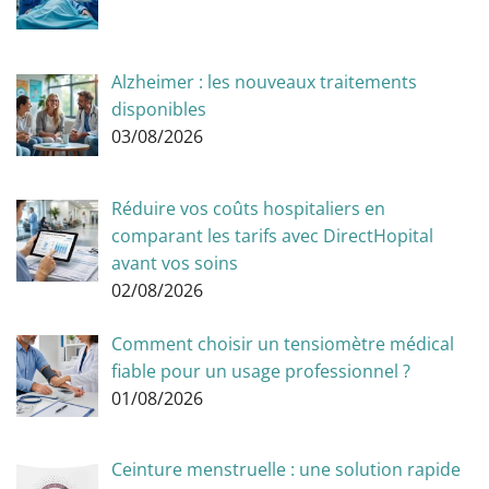
Alzheimer : les nouveaux traitements
disponibles
03/08/2026
Réduire vos coûts hospitaliers en
comparant les tarifs avec DirectHopital
avant vos soins
02/08/2026
Comment choisir un tensiomètre médical
fiable pour un usage professionnel ?
01/08/2026
Ceinture menstruelle : une solution rapide