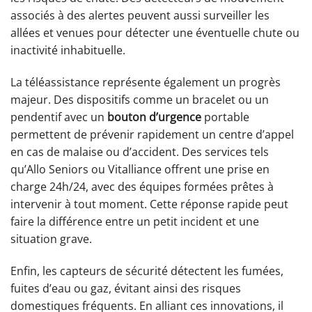
associés à des alertes peuvent aussi surveiller les
allées et venues pour détecter une éventuelle chute ou
inactivité inhabituelle.
La téléassistance représente également un progrès
majeur. Des dispositifs comme un bracelet ou un
pendentif avec un
bouton d’urgence
portable
permettent de prévenir rapidement un centre d’appel
en cas de malaise ou d’accident. Des services tels
qu’Allo Seniors ou Vitalliance offrent une prise en
charge 24h/24, avec des équipes formées prêtes à
intervenir à tout moment. Cette réponse rapide peut
faire la différence entre un petit incident et une
situation grave.
Enfin, les capteurs de sécurité détectent les fumées,
fuites d’eau ou gaz, évitant ainsi des risques
domestiques fréquents. En alliant ces innovations, il