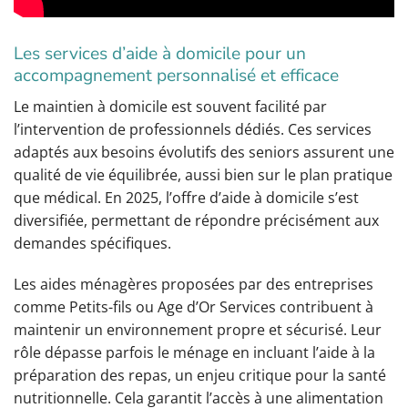
Les services d’aide à domicile pour un
accompagnement personnalisé et efficace
Le maintien à domicile est souvent facilité par
l’intervention de professionnels dédiés. Ces services
adaptés aux besoins évolutifs des seniors assurent une
qualité de vie équilibrée, aussi bien sur le plan pratique
que médical. En 2025, l’offre d’aide à domicile s’est
diversifiée, permettant de répondre précisément aux
demandes spécifiques.
Les aides ménagères proposées par des entreprises
comme Petits-fils ou Age d’Or Services contribuent à
maintenir un environnement propre et sécurisé. Leur
rôle dépasse parfois le ménage en incluant l’aide à la
préparation des repas, un enjeu critique pour la santé
nutritionnelle. Cela garantit l’accès à une alimentation