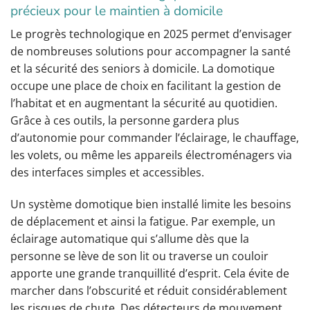
précieux pour le maintien à domicile
Le progrès technologique en 2025 permet d’envisager
de nombreuses solutions pour accompagner la santé
et la sécurité des seniors à domicile. La domotique
occupe une place de choix en facilitant la gestion de
l’habitat et en augmentant la sécurité au quotidien.
Grâce à ces outils, la personne gardera plus
d’autonomie pour commander l’éclairage, le chauffage,
les volets, ou même les appareils électroménagers via
des interfaces simples et accessibles.
Un système domotique bien installé limite les besoins
de déplacement et ainsi la fatigue. Par exemple, un
éclairage automatique qui s’allume dès que la
personne se lève de son lit ou traverse un couloir
apporte une grande tranquillité d’esprit. Cela évite de
marcher dans l’obscurité et réduit considérablement
les risques de chute. Des détecteurs de mouvement