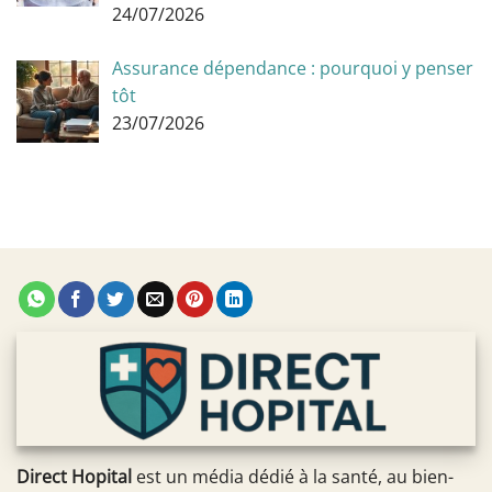
24/07/2026
Assurance dépendance : pourquoi y penser
tôt
23/07/2026
Direct Hopital
est un média dédié à la santé, au bien-