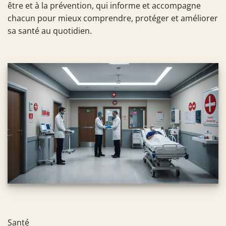
être et à la prévention, qui informe et accompagne
chacun pour mieux comprendre, protéger et améliorer
sa santé au quotidien.
Santé