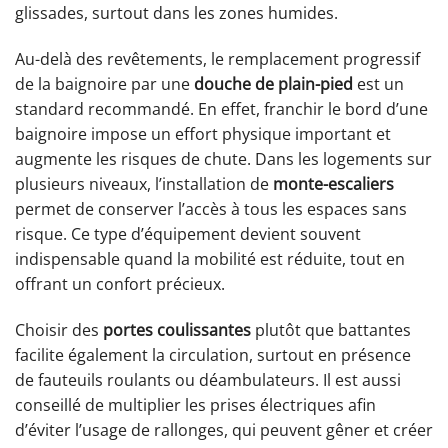
glissades, surtout dans les zones humides.
Au-delà des revêtements, le remplacement progressif
de la baignoire par une
douche de plain-pied
est un
standard recommandé. En effet, franchir le bord d’une
baignoire impose un effort physique important et
augmente les risques de chute. Dans les logements sur
plusieurs niveaux, l’installation de
monte-escaliers
permet de conserver l’accès à tous les espaces sans
risque. Ce type d’équipement devient souvent
indispensable quand la mobilité est réduite, tout en
offrant un confort précieux.
Choisir des
portes coulissantes
plutôt que battantes
facilite également la circulation, surtout en présence
de fauteuils roulants ou déambulateurs. Il est aussi
conseillé de multiplier les prises électriques afin
d’éviter l’usage de rallonges, qui peuvent gêner et créer