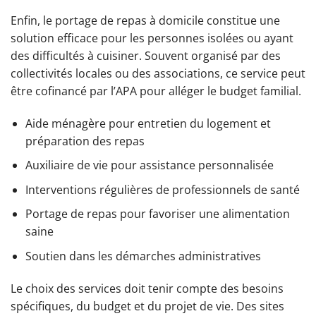
Enfin, le portage de repas à domicile constitue une
solution efficace pour les personnes isolées ou ayant
des difficultés à cuisiner. Souvent organisé par des
collectivités locales ou des associations, ce service peut
être cofinancé par l’APA pour alléger le budget familial.
Aide ménagère pour entretien du logement et
préparation des repas
Auxiliaire de vie pour assistance personnalisée
Interventions régulières de professionnels de santé
Portage de repas pour favoriser une alimentation
saine
Soutien dans les démarches administratives
Le choix des services doit tenir compte des besoins
spécifiques, du budget et du projet de vie. Des sites