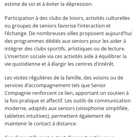
estime de soi et à éviter la dépression.
Participation à des clubs de loisirs, activités culturelles
ou groupes de seniors favorise l’interaction et
l’échange. De nombreuses villes proposent aujourd’hui
des programmes dédiés aux seniors pour les aider à
intégrer des clubs sportifs, artistiques ou de lecture.
L’insertion sociale via ces activités aide à équilibrer la
vie quotidienne et à élargir les centres d’intérêt.
Les visites régulières de la famille, des voisins ou de
services d’accompagnement tels que Senior
Compagnie renforcent ce lien, apportant un soutien à
la fois pratique et affectif. Les outils de communication
moderne, adaptés aux seniors (visiophonie simplifiée,
tablettes intuitives), permettent également de
maintenir le contact à distance.