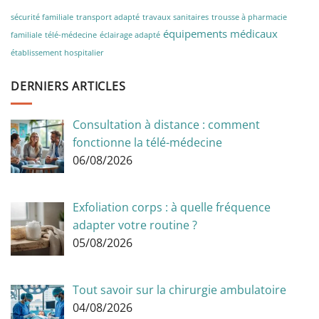
sécurité familiale
transport adapté
travaux sanitaires
trousse à pharmacie
équipements médicaux
familiale
télé-médecine
éclairage adapté
établissement hospitalier
DERNIERS ARTICLES
Consultation à distance : comment
fonctionne la télé-médecine
06/08/2026
Exfoliation corps : à quelle fréquence
adapter votre routine ?
05/08/2026
Tout savoir sur la chirurgie ambulatoire
04/08/2026