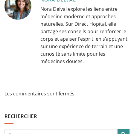
NORA DELVAL
Nora Delval explore les liens entre
médecine moderne et approches
naturelles. Sur Direct Hopital, elle
partage ses conseils pour renforcer le
corps et apaiser l’esprit, en s’appuyant
sur une expérience de terrain et une
curiosité sans limite pour les
médecines douces.
Les commentaires sont fermés.
RECHERCHER