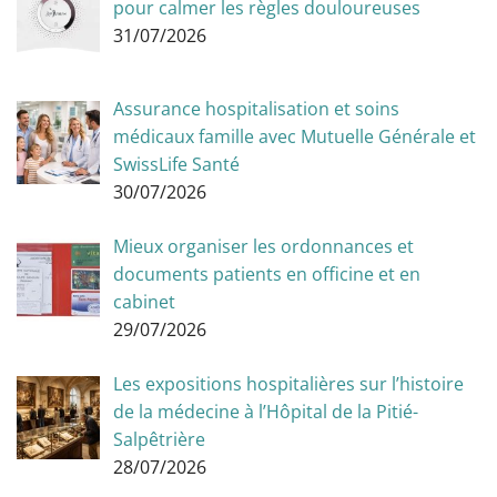
pour calmer les règles douloureuses
31/07/2026
Assurance hospitalisation et soins
médicaux famille avec Mutuelle Générale et
SwissLife Santé
30/07/2026
Mieux organiser les ordonnances et
documents patients en officine et en
cabinet
29/07/2026
Les expositions hospitalières sur l’histoire
de la médecine à l’Hôpital de la Pitié-
Salpêtrière
28/07/2026