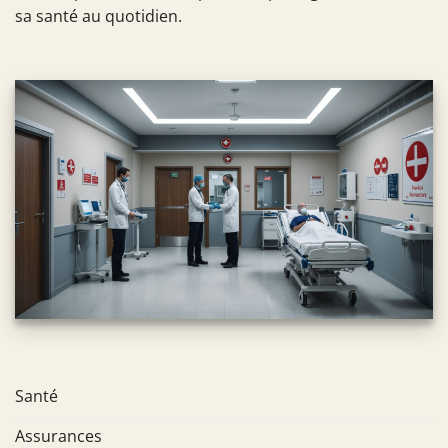
sa santé au quotidien.
Santé
Assurances