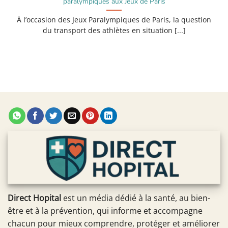
paralympiques aux Jeux de Paris
À l’occasion des Jeux Paralympiques de Paris, la question
du transport des athlètes en situation [...]
Direct Hopital
est un média dédié à la santé, au bien-
être et à la prévention, qui informe et accompagne
chacun pour mieux comprendre, protéger et améliorer