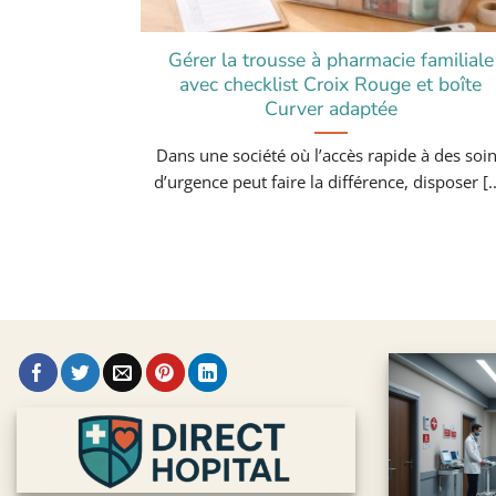
Gérer la trousse à pharmacie familiale
avec checklist Croix Rouge et boîte
Curver adaptée
Dans une société où l’accès rapide à des soi
d’urgence peut faire la différence, disposer [..