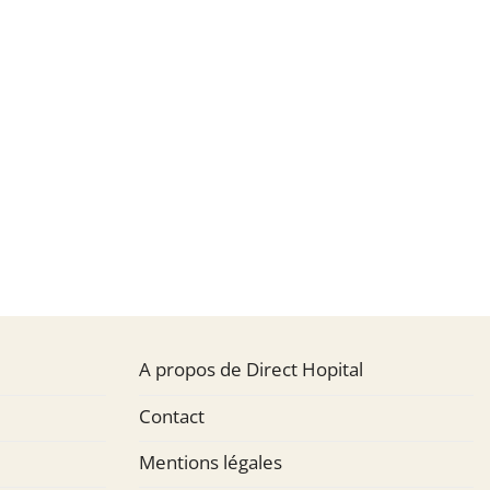
A propos de Direct Hopital
Contact
Mentions légales