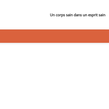
Un corps sain dans un esprit sain