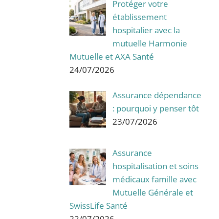
Protéger votre
établissement
hospitalier avec la
mutuelle Harmonie
Mutuelle et AXA Santé
24/07/2026
Assurance dépendance
: pourquoi y penser tôt
23/07/2026
Assurance
hospitalisation et soins
médicaux famille avec
Mutuelle Générale et
SwissLife Santé
22/07/2026