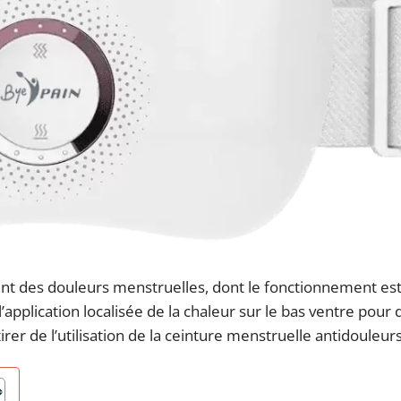
nt des douleurs menstruelles, dont le fonctionnement est
’application localisée de la chaleur sur le bas ventre pour
rer de l’utilisation de la ceinture menstruelle antidouleurs