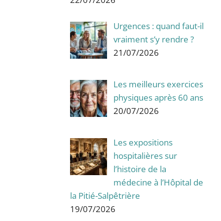
Urgences : quand faut-il
vraiment s’y rendre ?
21/07/2026
Les meilleurs exercices
physiques après 60 ans
20/07/2026
Les expositions
hospitalières sur
l’histoire de la
médecine à l’Hôpital de
la Pitié-Salpêtrière
19/07/2026