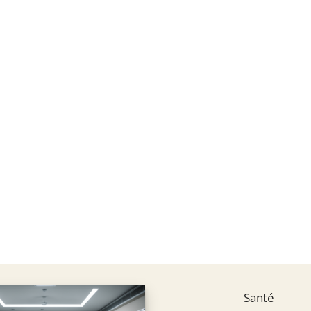
Santé