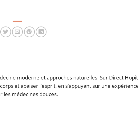
decine moderne et approches naturelles. Sur Direct Hopita
 corps et apaiser l’esprit, en s’appuyant sur une expérienc
our les médecines douces.