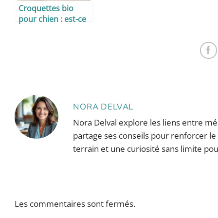
Croquettes bio
pour chien : est-ce
une SOLUTION ?
NORA DELVAL
Nora Delval explore les liens entre mé
partage ses conseils pour renforcer le
terrain et une curiosité sans limite p
Les commentaires sont fermés.