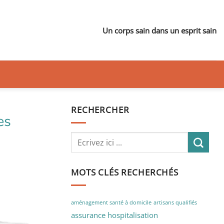
Un corps sain dans un esprit sain
RECHERCHER
es
MOTS CLÉS RECHERCHÉS
aménagement santé à domicile
artisans qualifiés
assurance hospitalisation