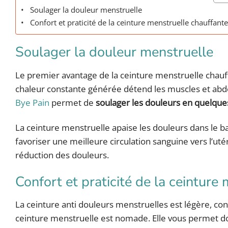
Soulager la douleur menstruelle
Confort et praticité de la ceinture menstruelle chauffant
Soulager la douleur menstruelle
Le premier avantage de la ceinture menstruelle chauf
chaleur constante générée détend les muscles et abdo
Bye Pain
permet de
soulager les douleurs en quelqu
La ceinture menstruelle apaise les douleurs dans le
favoriser une meilleure circulation sanguine vers l’uté
réduction des douleurs.
Confort et praticité de la ceinture
La ceinture anti douleurs menstruelles est légère, conf
ceinture menstruelle est nomade. Elle vous permet 