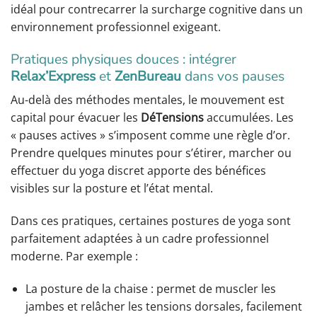
idéal pour contrecarrer la surcharge cognitive dans un
environnement professionnel exigeant.
Pratiques physiques douces : intégrer
Relax’Express
et
ZenBureau
dans vos pauses
Au-delà des méthodes mentales, le mouvement est
capital pour évacuer les
DéTensions
accumulées. Les
« pauses actives » s’imposent comme une règle d’or.
Prendre quelques minutes pour s’étirer, marcher ou
effectuer du yoga discret apporte des bénéfices
visibles sur la posture et l’état mental.
Dans ces pratiques, certaines postures de yoga sont
parfaitement adaptées à un cadre professionnel
moderne. Par exemple :
La posture de la chaise : permet de muscler les
jambes et relâcher les tensions dorsales, facilement