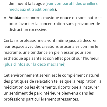
diminuent la fatigue (
voir comparatif des oreillers
médicaux et traditionnels
).
Ambiance sonore :
musique douce ou sons naturels
pour favoriser la concentration sans provoquer de
distraction excessive.
Certains professionnels vont même jusqu’à décorer
leur espace avec des créations artisanales comme le
macramé, une tendance en plein essor pour son
esthétique apaisante et son effet positif sur l’humeur
(
plus d’infos sur la déco macramé
).
Cet environnement serein est le complément naturel
des pratiques de relaxation telles que la respiration, la
méditation ou les étirements. Il contribue à instaurer
un sentiment de paix intérieure bienvenu dans les
professions particulièrement stressantes.