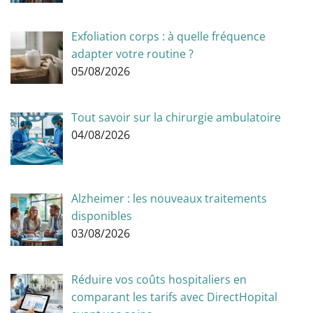
Exfoliation corps : à quelle fréquence
adapter votre routine ?
05/08/2026
Tout savoir sur la chirurgie ambulatoire
04/08/2026
Alzheimer : les nouveaux traitements
disponibles
03/08/2026
Réduire vos coûts hospitaliers en
comparant les tarifs avec DirectHopital