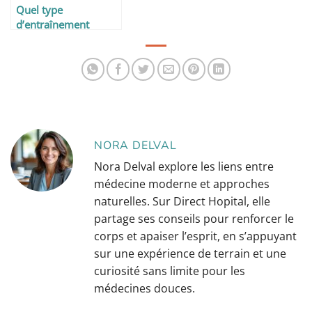
Quel type
d’entraînement
pratiquer quand on
débute la
musculation ?
NORA DELVAL
Nora Delval explore les liens entre
médecine moderne et approches
naturelles. Sur Direct Hopital, elle
partage ses conseils pour renforcer le
corps et apaiser l’esprit, en s’appuyant
sur une expérience de terrain et une
curiosité sans limite pour les
médecines douces.