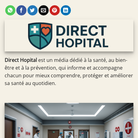
Direct Hopital
est un média dédié à la santé, au bien-
être et à la prévention, qui informe et accompagne
chacun pour mieux comprendre, protéger et améliorer
sa santé au quotidien.