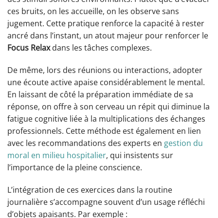
ces bruits, on les accueille, on les observe sans
jugement. Cette pratique renforce la capacité à rester
ancré dans l’instant, un atout majeur pour renforcer le
Focus Relax
dans les tâches complexes.
De même, lors des réunions ou interactions, adopter
une écoute active apaise considérablement le mental.
En laissant de côté la préparation immédiate de sa
réponse, on offre à son cerveau un répit qui diminue la
fatigue cognitive liée à la multiplications des échanges
professionnels. Cette méthode est également en lien
avec les recommandations des experts en
gestion du
moral en milieu hospitalier
, qui insistents sur
l’importance de la pleine conscience.
L’intégration de ces exercices dans la routine
journalière s’accompagne souvent d’un usage réfléchi
d’objets apaisants. Par exemple :