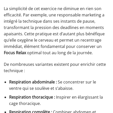
La simplicité de cet exercice ne diminue en rien son
efficacité. Par exemple, une responsable marketing a
intégré la technique dans ses instants de pause,
transformant la pression des deadlines en moments
apaisants. Cette pratique est d’autant plus bénéfique
qu’elle oxygène le cerveau et permet un recentrage
immédiat, élément fondamental pour conserver un
Focus Relax
optimal tout au long de la journée.
De nombreuses variantes existent pour enrichir cette
technique :
Respiration abdominale :
Se concentrer sur le
ventre qui se soulève et s’abaisse.
Respiration thoracique :
Inspirer en élargissant la
cage thoracique.
Respiration complète :
Combiner abdomen et