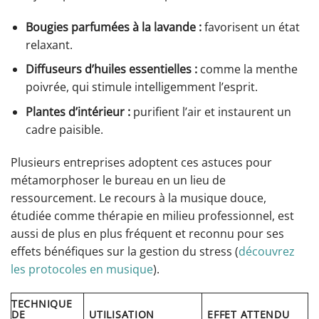
Bougies parfumées à la lavande :
favorisent un état
relaxant.
Diffuseurs d’huiles essentielles :
comme la menthe
poivrée, qui stimule intelligemment l’esprit.
Plantes d’intérieur :
purifient l’air et instaurent un
cadre paisible.
Plusieurs entreprises adoptent ces astuces pour
métamorphoser le bureau en un lieu de
ressourcement. Le recours à la musique douce,
étudiée comme thérapie en milieu professionnel, est
aussi de plus en plus fréquent et reconnu pour ses
effets bénéfiques sur la gestion du stress (
découvrez
les protocoles en musique
).
TECHNIQUE
DE
UTILISATION
EFFET ATTENDU