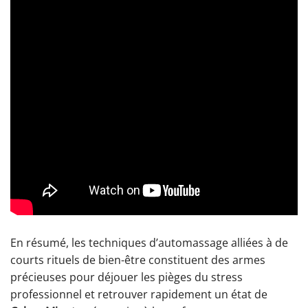
En résumé, les techniques d’automassage alliées à de
courts rituels de bien-être constituent des armes
précieuses pour déjouer les pièges du stress
professionnel et retrouver rapidement un état de