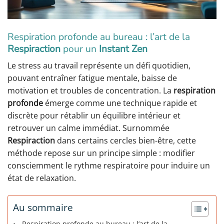
Respiration profonde au bureau : l’art de la
Respiraction
pour un
Instant Zen
Le stress au travail représente un défi quotidien,
pouvant entraîner fatigue mentale, baisse de
motivation et troubles de concentration. La
respiration
profonde
émerge comme une technique rapide et
discrète pour rétablir un équilibre intérieur et
retrouver un calme immédiat. Surnommée
Respiraction
dans certains cercles bien-être, cette
méthode repose sur un principe simple : modifier
consciemment le rythme respiratoire pour induire un
état de relaxation.
Au sommaire
Respiration profonde au bureau : l’art de la