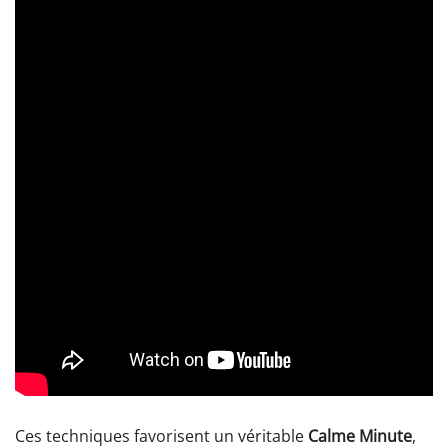
Ces techniques favorisent un véritable
Calme Minute
,