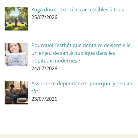
Yoga doux : exercices accessibles à tous
25/07/2026
Pourquoi l’esthétique dentaire devient-elle
un enjeu de santé publique dans les
hôpitaux modernes ?
24/07/2026
Assurance dépendance : pourquoi y penser
tôt
23/07/2026