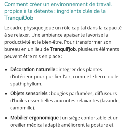
Comment créer un environnement de travail
propice à la détente : ingrdients clés de la
Tranquil’Job
Le cadre physique joue un rôle capital dans la capacité
à se relaxer. Une ambiance apaisante favorise la
productivité et le bien-être. Pour transformer son
bureau en un lieu de
Tranquil’Job
, plusieurs éléments
peuvent être mis en place :
Décoration naturelle :
intégrer des plantes
d’intérieur pour purifier l’air, comme le lierre ou le
spathiphyllum.
Objets sensoriels :
bougies parfumées, diffuseurs
d’huiles essentielles aux notes relaxantes (lavande,
camomille).
Mobilier ergonomique :
un siège confortable et un
oreiller médical adapté améliorent la posture et