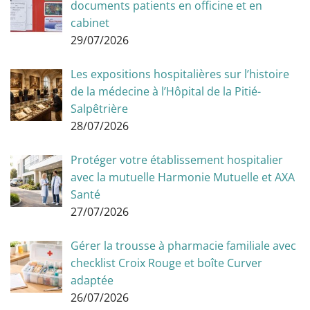
documents patients en officine et en
cabinet
29/07/2026
Les expositions hospitalières sur l’histoire
de la médecine à l’Hôpital de la Pitié-
Salpêtrière
28/07/2026
Protéger votre établissement hospitalier
avec la mutuelle Harmonie Mutuelle et AXA
Santé
27/07/2026
Gérer la trousse à pharmacie familiale avec
checklist Croix Rouge et boîte Curver
adaptée
26/07/2026