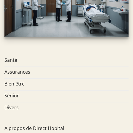
Santé
Assurances
Bien être
Sénior
Divers
A propos de Direct Hopital