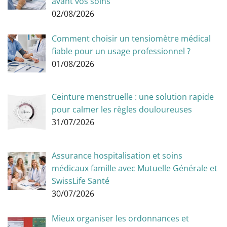
avant vos soins
02/08/2026
Comment choisir un tensiomètre médical
fiable pour un usage professionnel ?
01/08/2026
Ceinture menstruelle : une solution rapide
pour calmer les règles douloureuses
31/07/2026
Assurance hospitalisation et soins
médicaux famille avec Mutuelle Générale et
SwissLife Santé
30/07/2026
Mieux organiser les ordonnances et