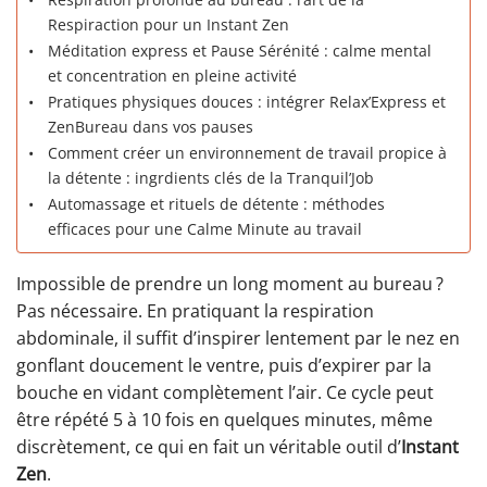
Respiraction pour un Instant Zen
Méditation express et Pause Sérénité : calme mental
et concentration en pleine activité
Pratiques physiques douces : intégrer Relax’Express et
ZenBureau dans vos pauses
Comment créer un environnement de travail propice à
la détente : ingrdients clés de la Tranquil’Job
Automassage et rituels de détente : méthodes
efficaces pour une Calme Minute au travail
Impossible de prendre un long moment au bureau ?
Pas nécessaire. En pratiquant la respiration
abdominale, il suffit d’inspirer lentement par le nez en
gonflant doucement le ventre, puis d’expirer par la
bouche en vidant complètement l’air. Ce cycle peut
être répété 5 à 10 fois en quelques minutes, même
discrètement, ce qui en fait un véritable outil d’
Instant
Zen
.