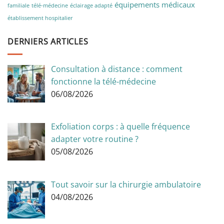
équipements médicaux
familiale
télé-médecine
éclairage adapté
établissement hospitalier
DERNIERS ARTICLES
Consultation à distance : comment
fonctionne la télé-médecine
06/08/2026
Exfoliation corps : à quelle fréquence
adapter votre routine ?
05/08/2026
Tout savoir sur la chirurgie ambulatoire
04/08/2026