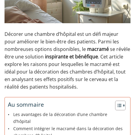
Décorer une chambre d’hôpital est un défi majeur
pour améliorer le bien-être des patients. Parmi les
nombreuses options disponibles, le
macramé
se révèle
être une solution
inspirante et bénéfique
. Cet article
explore les raisons pour lesquelles le macramé est
idéal pour la décoration des chambres d’hôpital, tout
en analysant ses effets positifs sur le cerveau et la
réalité des patients hospitalisés.
Au sommaire
Les avantages de la décoration d’une chambre
d’hôpital
Comment intégrer le macramé dans la décoration des