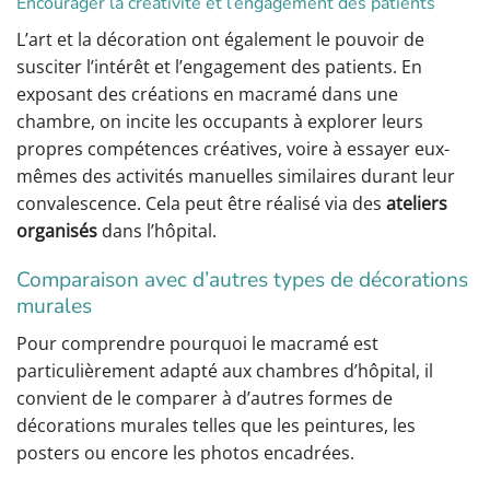
Encourager la créativité et l’engagement des patients
L’art et la décoration ont également le pouvoir de
susciter l’intérêt et l’engagement des patients. En
exposant des créations en macramé dans une
chambre, on incite les occupants à explorer leurs
propres compétences créatives, voire à essayer eux-
mêmes des activités manuelles similaires durant leur
convalescence. Cela peut être réalisé via des
ateliers
organisés
dans l’hôpital.
Comparaison avec d’autres types de décorations
murales
Pour comprendre pourquoi le macramé est
particulièrement adapté aux chambres d’hôpital, il
convient de le comparer à d’autres formes de
décorations murales telles que les peintures, les
posters ou encore les photos encadrées.