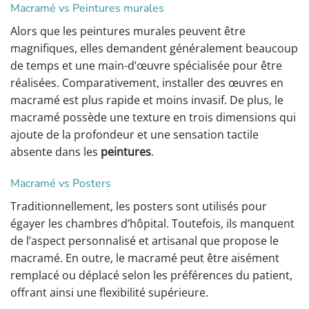
Macramé vs Peintures murales
Alors que les peintures murales peuvent être
magnifiques, elles demandent généralement beaucoup
de temps et une main-d’œuvre spécialisée pour être
réalisées. Comparativement, installer des œuvres en
macramé est plus rapide et moins invasif. De plus, le
macramé possède une texture en trois dimensions qui
ajoute de la profondeur et une sensation tactile
absente dans les
peintures
.
Macramé vs Posters
Traditionnellement, les posters sont utilisés pour
égayer les chambres d’hôpital. Toutefois, ils manquent
de l’aspect personnalisé et artisanal que propose le
macramé. En outre, le macramé peut être aisément
remplacé ou déplacé selon les préférences du patient,
offrant ainsi une flexibilité supérieure.