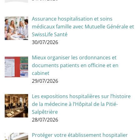
Assurance hospitalisation et soins
médicaux famille avec Mutuelle Générale et
SwissLife Santé
30/07/2026
Mieux organiser les ordonnances et
documents patients en officine et en
cabinet
29/07/2026
Les expositions hospitalières sur l’histoire
de la médecine à l’Hôpital de la Pitié-
Salpêtrière
28/07/2026
Protéger votre établissement hospitalier