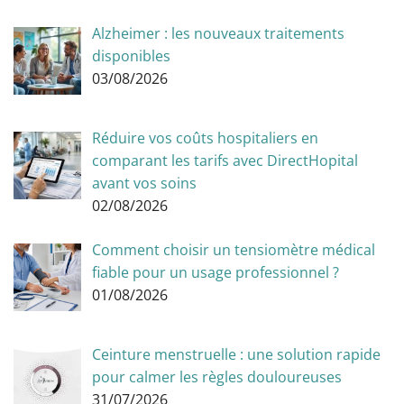
Alzheimer : les nouveaux traitements
disponibles
03/08/2026
Réduire vos coûts hospitaliers en
comparant les tarifs avec DirectHopital
avant vos soins
02/08/2026
Comment choisir un tensiomètre médical
fiable pour un usage professionnel ?
01/08/2026
Ceinture menstruelle : une solution rapide
pour calmer les règles douloureuses
31/07/2026