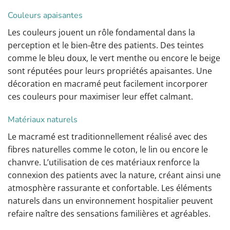
Couleurs apaisantes
Les couleurs jouent un rôle fondamental dans la
perception et le bien-être des patients. Des teintes
comme le bleu doux, le vert menthe ou encore le beige
sont réputées pour leurs propriétés apaisantes. Une
décoration en macramé peut facilement incorporer
ces couleurs pour maximiser leur effet calmant.
Matériaux naturels
Le macramé est traditionnellement réalisé avec des
fibres naturelles comme le coton, le lin ou encore le
chanvre. L’utilisation de ces matériaux renforce la
connexion des patients avec la nature, créant ainsi une
atmosphère rassurante et confortable. Les éléments
naturels dans un environnement hospitalier peuvent
refaire naître des sensations familières et agréables.