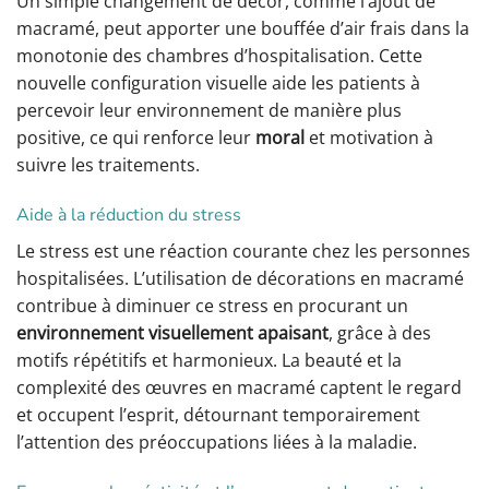
Un simple changement de décor, comme l’ajout de
macramé, peut apporter une bouffée d’air frais dans la
monotonie des chambres d’hospitalisation. Cette
nouvelle configuration visuelle aide les patients à
percevoir leur environnement de manière plus
positive, ce qui renforce leur
moral
et motivation à
suivre les traitements.
Aide à la réduction du stress
Le stress est une réaction courante chez les personnes
hospitalisées. L’utilisation de décorations en macramé
contribue à diminuer ce stress en procurant un
environnement visuellement apaisant
, grâce à des
motifs répétitifs et harmonieux. La beauté et la
complexité des œuvres en macramé captent le regard
et occupent l’esprit, détournant temporairement
l’attention des préoccupations liées à la maladie.