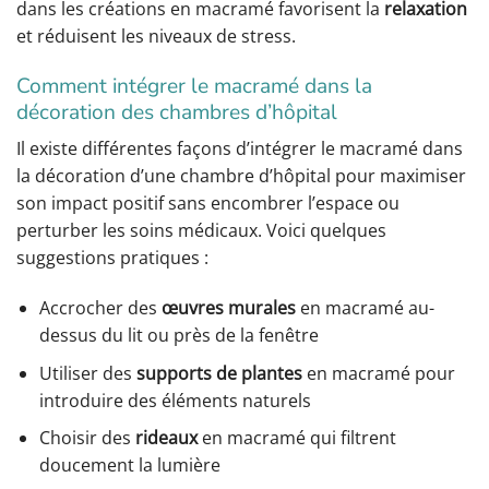
dans les créations en macramé favorisent la
relaxation
et réduisent les niveaux de stress.
Comment intégrer le macramé dans la
décoration des chambres d’hôpital
Il existe différentes façons d’intégrer le macramé dans
la décoration d’une chambre d’hôpital pour maximiser
son impact positif sans encombrer l’espace ou
perturber les soins médicaux. Voici quelques
suggestions pratiques :
Accrocher des
œuvres murales
en macramé au-
dessus du lit ou près de la fenêtre
Utiliser des
supports de plantes
en macramé pour
introduire des éléments naturels
Choisir des
rideaux
en macramé qui filtrent
doucement la lumière