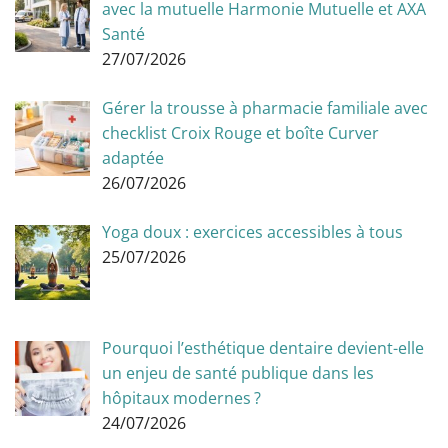
avec la mutuelle Harmonie Mutuelle et AXA
Santé
27/07/2026
Gérer la trousse à pharmacie familiale avec
checklist Croix Rouge et boîte Curver
adaptée
26/07/2026
Yoga doux : exercices accessibles à tous
25/07/2026
Pourquoi l’esthétique dentaire devient-elle
un enjeu de santé publique dans les
hôpitaux modernes ?
24/07/2026