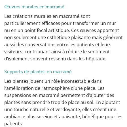
Œuvres murales en macramé
Les créations murales en macramé sont
particulièrement efficaces pour transformer un mur
nu en un point focal artistique. Ces œuvres apportent
non seulement une esthétique plaisante mais génèrent
aussi des conversations entre les patients et leurs
visiteurs, contribuant ainsi à réduire le sentiment
d’isolement souvent ressenti dans les hôpitaux.
Supports de plantes en macramé
Les plantes jouent un rôle incontestable dans
l’amélioration de l’atmosphère d’une pièce. Les
suspensions en macramé permettent d’ajouter des
plantes sans prendre trop de place au sol. En ajoutant
une touche naturelle et verdoyante, elles créent une
ambiance plus sereine et apaisante, bénéfique pour les
patients.