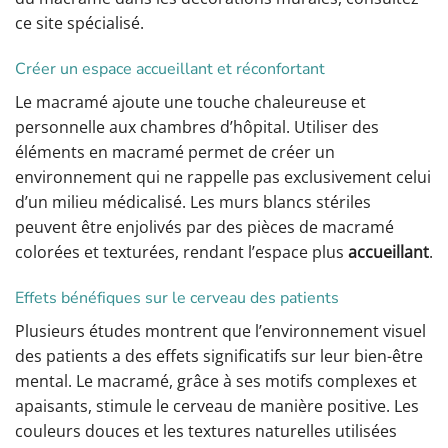
ce site spécialisé.
Créer un espace accueillant et réconfortant
Le macramé ajoute une touche chaleureuse et
personnelle aux chambres d’hôpital. Utiliser des
éléments en macramé permet de créer un
environnement qui ne rappelle pas exclusivement celui
d’un milieu médicalisé. Les murs blancs stériles
peuvent être enjolivés par des pièces de macramé
colorées et texturées, rendant l’espace plus
accueillant
.
Effets bénéfiques sur le cerveau des patients
Plusieurs études montrent que l’environnement visuel
des patients a des effets significatifs sur leur bien-être
mental. Le macramé, grâce à ses motifs complexes et
apaisants, stimule le cerveau de manière positive. Les
couleurs douces et les textures naturelles utilisées