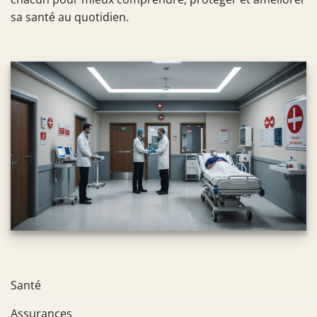
sa santé au quotidien.
Santé
Assurances