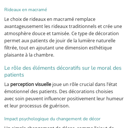
Rideaux en macramé
Le choix de rideaux en macramé remplace
avantageusement les rideaux traditionnels et crée une
atmosphère douce et tamisée. Ce type de décoration
permet aux patients de jouir de la lumière naturelle
filtrée, tout en ajoutant une dimension esthétique
plaisante à la chambre.
Le rôle des éléments décoratifs sur le moral des
patients
La
perception visuelle
joue un rôle crucial dans l’état
émotionnel des patients. Des décorations choisies
avec soin peuvent influencer positivement leur humeur
et leur processus de guérison.
Impact psychologique du changement de décor