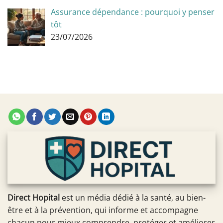
Assurance dépendance : pourquoi y penser
tôt
23/07/2026
Direct Hopital
est un média dédié à la santé, au bien-
être et à la prévention, qui informe et accompagne
chacun pour mieux comprendre, protéger et améliorer