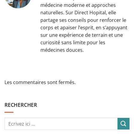
médecine moderne et approches
naturelles. Sur Direct Hopital, elle
partage ses conseils pour renforcer le
corps et apaiser l’esprit, en s’appuyant
sur une expérience de terrain et une
curiosité sans limite pour les
médecines douces.
Les commentaires sont fermés.
RECHERCHER