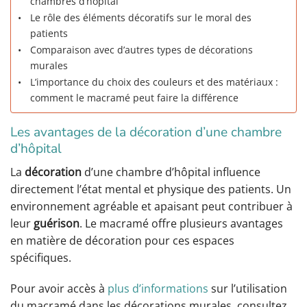
chambres d’hôpital
Le rôle des éléments décoratifs sur le moral des
patients
Comparaison avec d’autres types de décorations
murales
L’importance du choix des couleurs et des matériaux :
comment le macramé peut faire la différence
Les avantages de la décoration d’une chambre
d’hôpital
La
décoration
d’une chambre d’hôpital influence
directement l’état mental et physique des patients. Un
environnement agréable et apaisant peut contribuer à
leur
guérison
. Le macramé offre plusieurs avantages
en matière de décoration pour ces espaces
spécifiques.
Pour avoir accès à
plus d’informations
sur l’utilisation
du macramé dans les décorations murales, consultez