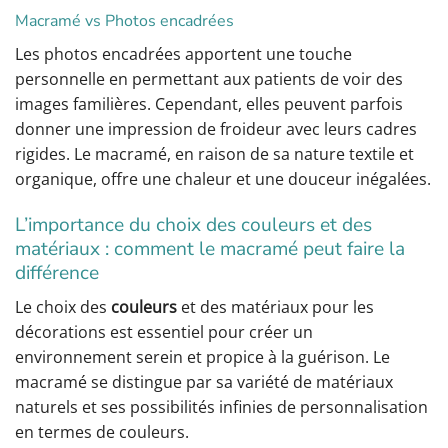
Macramé vs Photos encadrées
Les photos encadrées apportent une touche
personnelle en permettant aux patients de voir des
images familières. Cependant, elles peuvent parfois
donner une impression de froideur avec leurs cadres
rigides. Le macramé, en raison de sa nature textile et
organique, offre une chaleur et une douceur inégalées.
L’importance du choix des couleurs et des
matériaux : comment le macramé peut faire la
différence
Le choix des
couleurs
et des matériaux pour les
décorations est essentiel pour créer un
environnement serein et propice à la guérison. Le
macramé se distingue par sa variété de matériaux
naturels et ses possibilités infinies de personnalisation
en termes de couleurs.