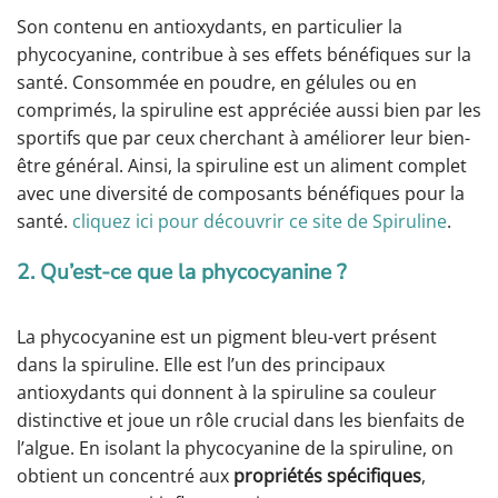
Son contenu en antioxydants, en particulier la
phycocyanine, contribue à ses effets bénéfiques sur la
santé. Consommée en poudre, en gélules ou en
comprimés, la spiruline est appréciée aussi bien par les
sportifs que par ceux cherchant à améliorer leur bien-
être général. Ainsi, la spiruline est un aliment complet
avec une diversité de composants bénéfiques pour la
santé.
cliquez ici pour découvrir ce site de Spiruline
.
2. Qu’est-ce que la phycocyanine ?
La phycocyanine est un pigment bleu-vert présent
dans la spiruline. Elle est l’un des principaux
antioxydants qui donnent à la spiruline sa couleur
distinctive et joue un rôle crucial dans les bienfaits de
l’algue. En isolant la phycocyanine de la spiruline, on
obtient un concentré aux
propriétés spécifiques
,