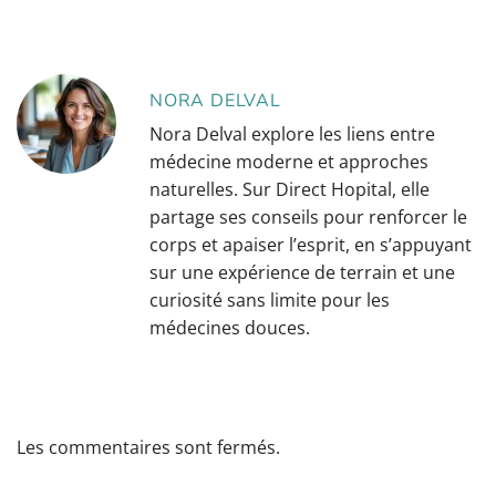
NORA DELVAL
Nora Delval explore les liens entre
médecine moderne et approches
naturelles. Sur Direct Hopital, elle
partage ses conseils pour renforcer le
corps et apaiser l’esprit, en s’appuyant
sur une expérience de terrain et une
curiosité sans limite pour les
médecines douces.
Les commentaires sont fermés.