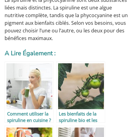
liées mais distinctes. La spiruline est une algue
nutritive complète, tandis que la phycocyanine est un
pigment aux bienfaits ciblés. Selon vos besoins, vous
pouvez choisir l’une ou l’autre, ou les deux pour des
bénéfices maximaux.
A Lire Également :
Comment utiliser la
Les bienfaits de la
spiruline en cuisine ?
spiruline bio et les
recommandations
pour en profiter