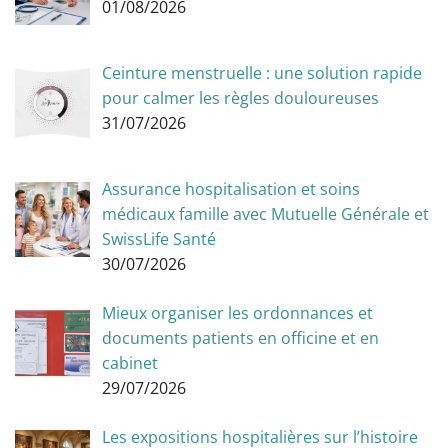
01/08/2026
Ceinture menstruelle : une solution rapide
pour calmer les règles douloureuses
31/07/2026
Assurance hospitalisation et soins
médicaux famille avec Mutuelle Générale et
SwissLife Santé
30/07/2026
Mieux organiser les ordonnances et
documents patients en officine et en
cabinet
29/07/2026
Les expositions hospitalières sur l’histoire