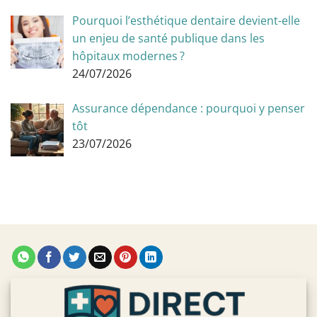
Pourquoi l’esthétique dentaire devient-elle
un enjeu de santé publique dans les
hôpitaux modernes ?
24/07/2026
Assurance dépendance : pourquoi y penser
tôt
23/07/2026