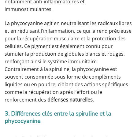
notamment anti-inflammatoires et
immunostimulantes.
La phycocyanine agit en neutralisant les radicaux libres
et en réduisant l’inflammation, ce qui la rend précieuse
pour la récupération musculaire et la protection des
cellules. Ce pigment est également connu pour
stimuler la production de globules blancs et rouges,
renforçant ainsi le système immunitaire.
Contrairement à la spiruline, la phycocyanine est
souvent consommée sous forme de compléments
liquides ou en poudre, ciblant des actions spécifiques
comme la récupération après l’effort ou le
renforcement des
défenses naturelles
.
3. Différences clés entre la spiruline et la
phycocyanine