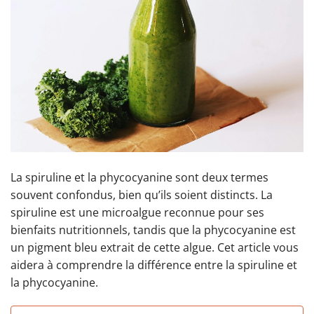
La spiruline et la phycocyanine sont deux termes
souvent confondus, bien qu’ils soient distincts. La
spiruline est une microalgue reconnue pour ses
bienfaits nutritionnels, tandis que la phycocyanine est
un pigment bleu extrait de cette algue. Cet article vous
aidera à comprendre la différence entre la spiruline et
la phycocyanine.