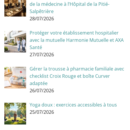
de la médecine à l’Hôpital de la Pitié-
Salpêtrière
28/07/2026
Protéger votre établissement hospitalier
avec la mutuelle Harmonie Mutuelle et AXA
Santé
27/07/2026
Gérer la trousse à pharmacie familiale avec
checklist Croix Rouge et boîte Curver
adaptée
26/07/2026
Yoga doux : exercices accessibles à tous
25/07/2026