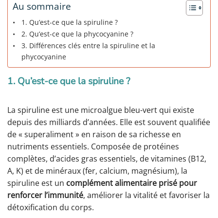
Au sommaire
1. Qu’est-ce que la spiruline ?
2. Qu’est-ce que la phycocyanine ?
3. Différences clés entre la spiruline et la
phycocyanine
1. Qu’est-ce que la spiruline ?
La spiruline est une microalgue bleu-vert qui existe
depuis des milliards d’années. Elle est souvent qualifiée
de « superaliment » en raison de sa richesse en
nutriments essentiels. Composée de protéines
complètes, d’acides gras essentiels, de vitamines (B12,
A, K) et de minéraux (fer, calcium, magnésium), la
spiruline est un
complément alimentaire prisé pour
renforcer l’immunité
, améliorer la vitalité et favoriser la
détoxification du corps.