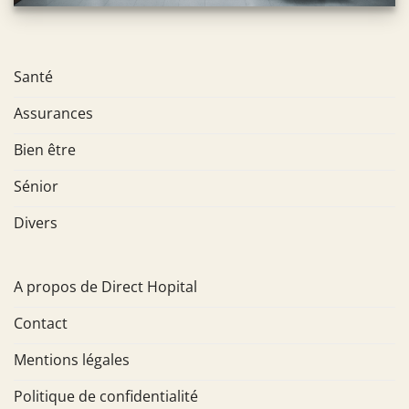
Santé
Assurances
Bien être
Sénior
Divers
A propos de Direct Hopital
Contact
Mentions légales
Politique de confidentialité