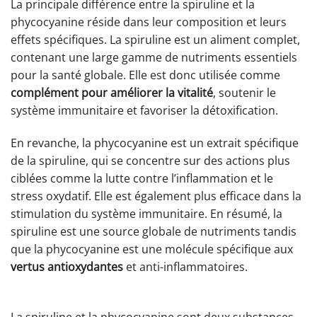
La principale différence entre la spiruline et la
phycocyanine réside dans leur composition et leurs
effets spécifiques. La spiruline est un aliment complet,
contenant une large gamme de nutriments essentiels
pour la santé globale. Elle est donc utilisée comme
complément pour améliorer la vitalité
, soutenir le
système immunitaire et favoriser la détoxification.
En revanche, la phycocyanine est un extrait spécifique
de la spiruline, qui se concentre sur des actions plus
ciblées comme la lutte contre l’inflammation et le
stress oxydatif. Elle est également plus efficace dans la
stimulation du système immunitaire. En résumé, la
spiruline est une source globale de nutriments tandis
que la phycocyanine est une molécule spécifique aux
vertus antioxydantes
et anti-inflammatoires.
La spiruline et la phycocyanine sont deux substances