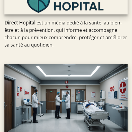
Direct Hopital
est un média dédié à la santé, au bien-
être et à la prévention, qui informe et accompagne
chacun pour mieux comprendre, protéger et améliorer
sa santé au quotidien.