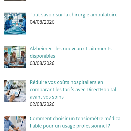
Tout savoir sur la chirurgie ambulatoire
04/08/2026
Alzheimer : les nouveaux traitements
disponibles
03/08/2026
Réduire vos coûts hospitaliers en
comparant les tarifs avec DirectHopital
avant vos soins
02/08/2026
Comment choisir un tensiomètre médical
fiable pour un usage professionnel ?