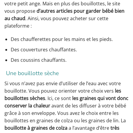
votre petit ange. Mais en plus des bouillottes, le site
vous propose
d’autres articles pour garder bébé bien
au chaud
. Ainsi, vous pouvez acheter sur cette
plateforme :
Des chaufferettes pour les mains et les pieds.
Des couvertures chauffantes.
Des coussins chauffants.
Une bouillotte sèche
Si vous n’avez pas envie d’utiliser de l’eau avec votre
bouillotte. Vous pouvez orienter votre choix vers
les
bouillottes sèches
. Ici, ce sont
les graines qui vont donc
conserver la chaleur
avant de les diffuser à votre bébé
grâce à son enveloppe. Vous avez le choix entre les
bouillottes en graines de colza ou les graines de lin. La
bouillotte à graines de colza
a l’avantage d’être
très