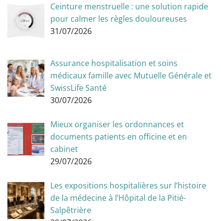
Ceinture menstruelle : une solution rapide
pour calmer les règles douloureuses
31/07/2026
Assurance hospitalisation et soins
médicaux famille avec Mutuelle Générale et
SwissLife Santé
30/07/2026
Mieux organiser les ordonnances et
documents patients en officine et en
cabinet
29/07/2026
Les expositions hospitalières sur l’histoire
de la médecine à l’Hôpital de la Pitié-
Salpêtrière