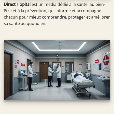
Direct Hopital
est un média dédié à la santé, au bien-
être et à la prévention, qui informe et accompagne
chacun pour mieux comprendre, protéger et améliorer
sa santé au quotidien.