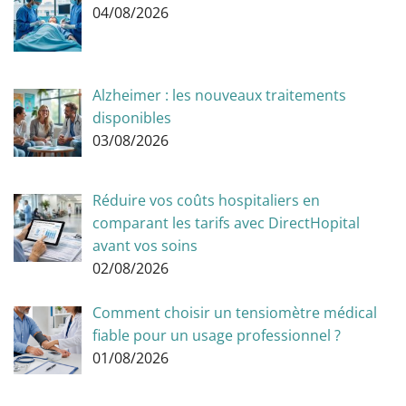
04/08/2026
Alzheimer : les nouveaux traitements
disponibles
03/08/2026
Réduire vos coûts hospitaliers en
comparant les tarifs avec DirectHopital
avant vos soins
02/08/2026
Comment choisir un tensiomètre médical
fiable pour un usage professionnel ?
01/08/2026