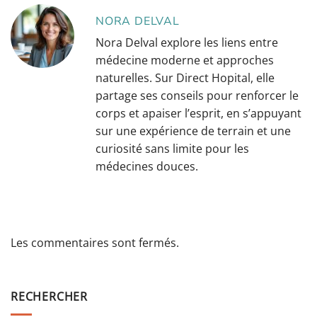
NORA DELVAL
Nora Delval explore les liens entre
médecine moderne et approches
naturelles. Sur Direct Hopital, elle
partage ses conseils pour renforcer le
corps et apaiser l’esprit, en s’appuyant
sur une expérience de terrain et une
curiosité sans limite pour les
médecines douces.
Les commentaires sont fermés.
RECHERCHER