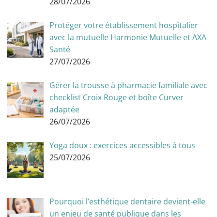
28/07/2026
Protéger votre établissement hospitalier
avec la mutuelle Harmonie Mutuelle et AXA
Santé
27/07/2026
Gérer la trousse à pharmacie familiale avec
checklist Croix Rouge et boîte Curver
adaptée
26/07/2026
Yoga doux : exercices accessibles à tous
25/07/2026
Pourquoi l’esthétique dentaire devient-elle
un enjeu de santé publique dans les