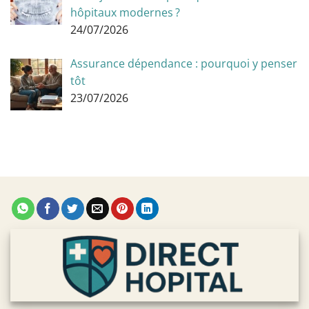
hôpitaux modernes ?
24/07/2026
Assurance dépendance : pourquoi y penser
tôt
23/07/2026