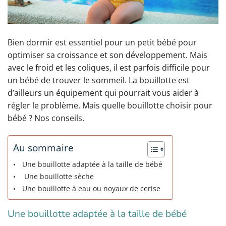
Bien dormir est essentiel pour un petit bébé pour
optimiser sa croissance et son développement. Mais
avec le froid et les coliques, il est parfois difficile pour
un bébé de trouver le sommeil. La bouillotte est
d’ailleurs un équipement qui pourrait vous aider à
régler le problème. Mais quelle bouillotte choisir pour
bébé ? Nos conseils.
Au sommaire
Une bouillotte adaptée à la taille de bébé
Une bouillotte sèche
Une bouillotte à eau ou noyaux de cerise
Une bouillotte adaptée à la taille de bébé