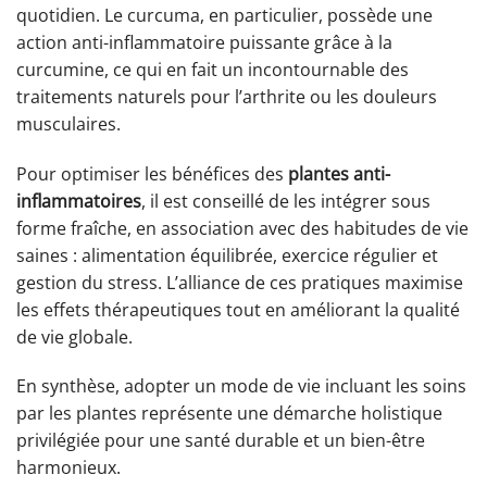
quotidien. Le curcuma, en particulier, possède une
action anti-inflammatoire puissante grâce à la
curcumine, ce qui en fait un incontournable des
traitements naturels pour l’arthrite ou les douleurs
musculaires.
Pour optimiser les bénéfices des
plantes anti-
inflammatoires
, il est conseillé de les intégrer sous
forme fraîche, en association avec des habitudes de vie
saines : alimentation équilibrée, exercice régulier et
gestion du stress. L’alliance de ces pratiques maximise
les effets thérapeutiques tout en améliorant la qualité
de vie globale.
En synthèse, adopter un mode de vie incluant les soins
par les plantes représente une démarche holistique
privilégiée pour une santé durable et un bien-être
harmonieux.