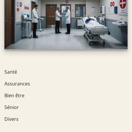
Santé
Assurances
Bien être
Sénior
Divers