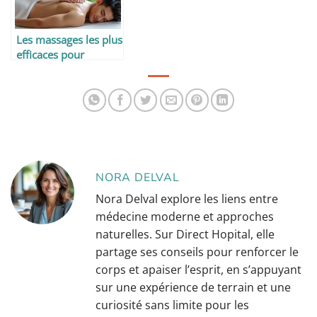
Les massages les plus
efficaces pour
soulager le dos
NORA DELVAL
Nora Delval explore les liens entre
médecine moderne et approches
naturelles. Sur Direct Hopital, elle
partage ses conseils pour renforcer le
corps et apaiser l’esprit, en s’appuyant
sur une expérience de terrain et une
curiosité sans limite pour les