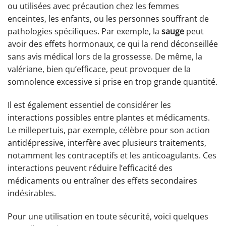
ou utilisées avec précaution chez les femmes
enceintes, les enfants, ou les personnes souffrant de
pathologies spécifiques. Par exemple, la
sauge
peut
avoir des effets hormonaux, ce qui la rend déconseillée
sans avis médical lors de la grossesse. De même, la
valériane, bien qu’efficace, peut provoquer de la
somnolence excessive si prise en trop grande quantité.
Il est également essentiel de considérer les
interactions possibles entre plantes et médicaments.
Le millepertuis, par exemple, célèbre pour son action
antidépressive, interfère avec plusieurs traitements,
notamment les contraceptifs et les anticoagulants. Ces
interactions peuvent réduire l’efficacité des
médicaments ou entraîner des effets secondaires
indésirables.
Pour une utilisation en toute sécurité, voici quelques