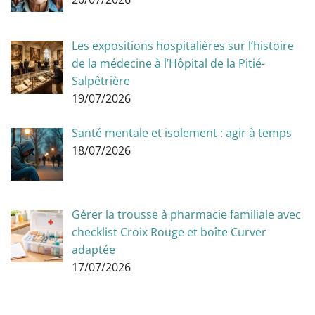
Les expositions hospitalières sur l’histoire
de la médecine à l’Hôpital de la Pitié-
Salpêtrière
19/07/2026
Santé mentale et isolement : agir à temps
18/07/2026
Gérer la trousse à pharmacie familiale avec
checklist Croix Rouge et boîte Curver
adaptée
17/07/2026