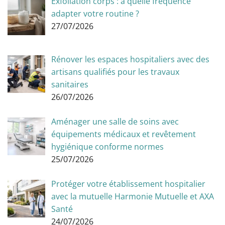
Exfoliation corps : à quelle fréquence
adapter votre routine ?
27/07/2026
Rénover les espaces hospitaliers avec des
artisans qualifiés pour les travaux
sanitaires
26/07/2026
Aménager une salle de soins avec
équipements médicaux et revêtement
hygiénique conforme normes
25/07/2026
Protéger votre établissement hospitalier
avec la mutuelle Harmonie Mutuelle et AXA
Santé
24/07/2026