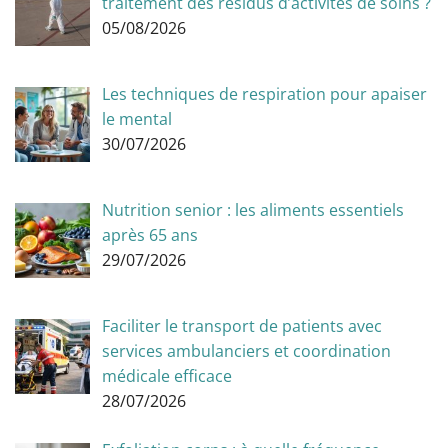
traitement des résidus d’activités de soins ?
05/08/2026
Les techniques de respiration pour apaiser
le mental
30/07/2026
Nutrition senior : les aliments essentiels
après 65 ans
29/07/2026
Faciliter le transport de patients avec
services ambulanciers et coordination
médicale efficace
28/07/2026