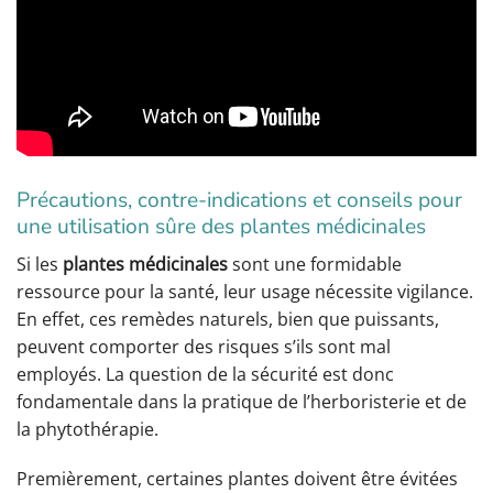
Précautions, contre-indications et conseils pour
une utilisation sûre des plantes médicinales
Si les
plantes médicinales
sont une formidable
ressource pour la santé, leur usage nécessite vigilance.
En effet, ces remèdes naturels, bien que puissants,
peuvent comporter des risques s’ils sont mal
employés. La question de la sécurité est donc
fondamentale dans la pratique de l’herboristerie et de
la phytothérapie.
Premièrement, certaines plantes doivent être évitées