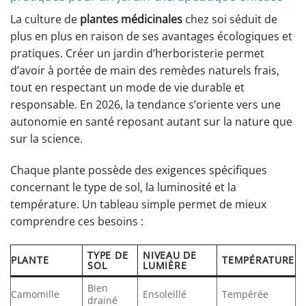
La culture de
plantes médicinales
chez soi séduit de
plus en plus en raison de ses avantages écologiques et
pratiques. Créer un jardin d’herboristerie permet
d’avoir à portée de main des remèdes naturels frais,
tout en respectant un mode de vie durable et
responsable. En 2026, la tendance s’oriente vers une
autonomie en santé reposant autant sur la nature que
sur la science.
Chaque plante possède des exigences spécifiques
concernant le type de sol, la luminosité et la
température. Un tableau simple permet de mieux
comprendre ces besoins :
TYPE DE
NIVEAU DE
PLANTE
TEMPÉRATURE
SOL
LUMIÈRE
Bien
Camomille
Ensoleillé
Tempérée
drainé