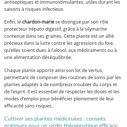
antiseptiques et immunostimulantes, utiles durant les
saisons à risques infectieux.
Enfin, le
chardon-marie
se distingue par son rôle
protecteur hépato-digestif, grâce à la silymarine
contenue dans ses graines. Cette plante est un allié
précieux dans la lutte contre les agressions du foie,
qu’elles soient dues à l’alcool, aux médicaments ou à
une alimentation déséquilibrée.
Chaque plante apporte ainsi son lot de vertus,
permettant de composer des routines de soins par les
plantes adaptés à de nombreux troubles du corps et
de l’esprit. Il est essentiel de respecter les doses et les
modes d’emploi pour bénéficier pleinement de leur
efficacité sans risques.
Cultiver ses plantes médicinales : conseils
pratiques pour un jardin thérapeutique efficace