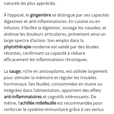
naturels les plus appréciés.
À l’opposé, le
gingembre
se distingue par ses capacités
digestives et anti-inflammatoires. En cuisine ou en
infusion, il facilite la digestion, soulage les nausées, et
atténue les douleurs articulaires, présentant ainsi un
large spectre d’action. Son emploi dans la
phytothérapie
moderne est validé par des études
récentes, confirmant sa capacité à réduire
efficacement les inflammations chroniques.
La
sauge
, riche en antioxydants, est utilisée largement
pour stimuler la mémoire et réguler les troubles
hormonaux. Ses feuilles, consommées en tisane ou
intégrées dans l’alimentation, apportent des effets
anti-inflammatoires
et cognitifs intéressants. De
même, l’
achillée millefeuille
est recommandée pour
renforcer le système immunitaire grâce à ses vertus