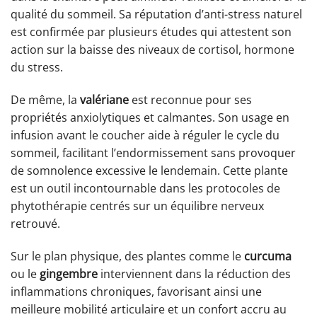
qualité du sommeil. Sa réputation d’anti-stress naturel
est confirmée par plusieurs études qui attestent son
action sur la baisse des niveaux de cortisol, hormone
du stress.
De même, la
valériane
est reconnue pour ses
propriétés anxiolytiques et calmantes. Son usage en
infusion avant le coucher aide à réguler le cycle du
sommeil, facilitant l’endormissement sans provoquer
de somnolence excessive le lendemain. Cette plante
est un outil incontournable dans les protocoles de
phytothérapie centrés sur un équilibre nerveux
retrouvé.
Sur le plan physique, des plantes comme le
curcuma
ou le
gingembre
interviennent dans la réduction des
inflammations chroniques, favorisant ainsi une
meilleure mobilité articulaire et un confort accru au