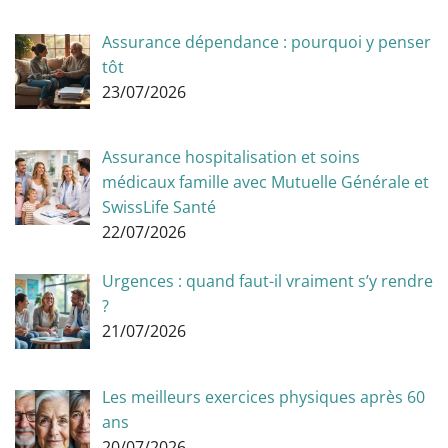
Assurance dépendance : pourquoi y penser
tôt
23/07/2026
Assurance hospitalisation et soins
médicaux famille avec Mutuelle Générale et
SwissLife Santé
22/07/2026
Urgences : quand faut-il vraiment s’y rendre
?
21/07/2026
Les meilleurs exercices physiques après 60
ans
20/07/2026