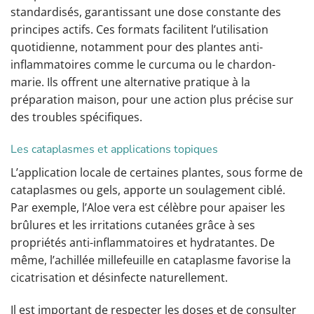
standardisés, garantissant une dose constante des
principes actifs. Ces formats facilitent l’utilisation
quotidienne, notamment pour des plantes anti-
inflammatoires comme le curcuma ou le chardon-
marie. Ils offrent une alternative pratique à la
préparation maison, pour une action plus précise sur
des troubles spécifiques.
Les cataplasmes et applications topiques
L’application locale de certaines plantes, sous forme de
cataplasmes ou gels, apporte un soulagement ciblé.
Par exemple, l’Aloe vera est célèbre pour apaiser les
brûlures et les irritations cutanées grâce à ses
propriétés anti-inflammatoires et hydratantes. De
même, l’achillée millefeuille en cataplasme favorise la
cicatrisation et désinfecte naturellement.
Il est important de respecter les doses et de consulter