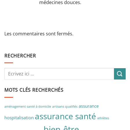
médecines douces.
Les commentaires sont fermés.
RECHERCHER
MOTS CLÉS RECHERCHÉS
assurance
aménagement santé à domicile
artisans qualifiés
assurance santé
hospitalisation
athlètes
bien-être