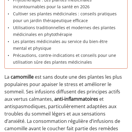
incontournables pour la santé en 2026
Cultiver ses plantes médicinales : conseils pratiques
pour un jardin thérapeutique efficace
Utilisations traditionnelles et modernes des plantes
médicinales en phytothérapie
Les plantes médicinales au service du bien-être
mental et physique
Précautions, contre-indications et conseils pour une
utilisation sûre des plantes médicinales
La
camomille
est sans doute une des plantes les plus
populaires pour apaiser le stress et améliorer le
sommeil. Ses infusions diffusent des principes actifs
aux vertus calmantes,
anti-inflammatoires
et
antispasmodiques, particulièrement adaptées aux
troubles du sommeil légers et aux sensations
d’anxiété. La consommation régulière d’infusions de
camomille avant le coucher fait partie des remèdes