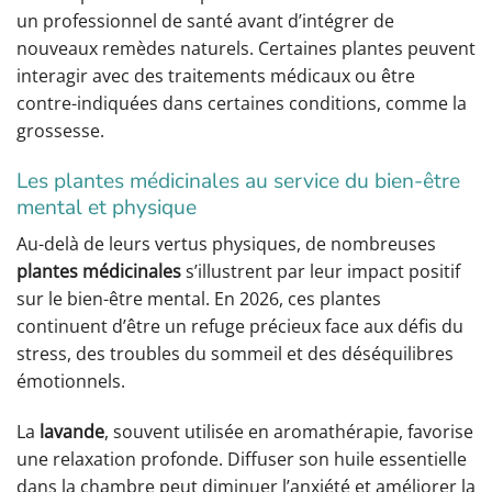
un professionnel de santé avant d’intégrer de
nouveaux remèdes naturels. Certaines plantes peuvent
interagir avec des traitements médicaux ou être
contre-indiquées dans certaines conditions, comme la
grossesse.
Les plantes médicinales au service du bien-être
mental et physique
Au-delà de leurs vertus physiques, de nombreuses
plantes médicinales
s’illustrent par leur impact positif
sur le bien-être mental. En 2026, ces plantes
continuent d’être un refuge précieux face aux défis du
stress, des troubles du sommeil et des déséquilibres
émotionnels.
La
lavande
, souvent utilisée en aromathérapie, favorise
une relaxation profonde. Diffuser son huile essentielle
dans la chambre peut diminuer l’anxiété et améliorer la