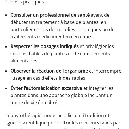
conseils pratiques :
Consulter un professionnel de santé
avant de
débuter un traitement à base de plantes, en
particulier en cas de maladies chroniques ou de
traitements médicamenteux en cours.
Respecter les dosages indiqués
et privilégier les
sources fiables de plantes et de compléments
alimentaires.
Observer la réaction de l’organisme
et interrompre
l’usage en cas d’effets indésirables.
Éviter l’automédication excessive
et intégrer les
plantes dans une approche globale incluant un
mode de vie équilibré.
La phytothérapie moderne allie ainsi tradition et
rigueur scientifique pour offrir les meilleurs soins par