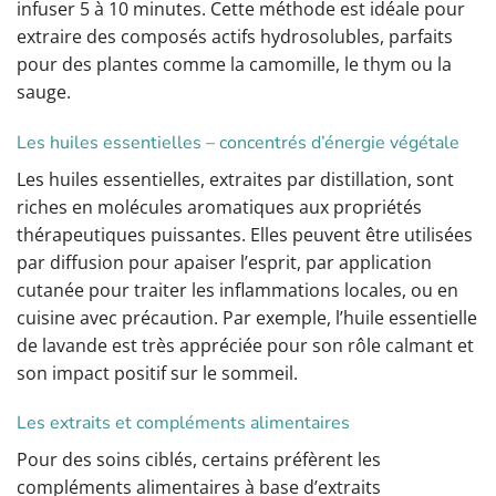
infuser 5 à 10 minutes. Cette méthode est idéale pour
extraire des composés actifs hydrosolubles, parfaits
pour des plantes comme la camomille, le thym ou la
sauge.
Les huiles essentielles – concentrés d’énergie végétale
Les huiles essentielles, extraites par distillation, sont
riches en molécules aromatiques aux propriétés
thérapeutiques puissantes. Elles peuvent être utilisées
par diffusion pour apaiser l’esprit, par application
cutanée pour traiter les inflammations locales, ou en
cuisine avec précaution. Par exemple, l’huile essentielle
de lavande est très appréciée pour son rôle calmant et
son impact positif sur le sommeil.
Les extraits et compléments alimentaires
Pour des soins ciblés, certains préfèrent les
compléments alimentaires à base d’extraits