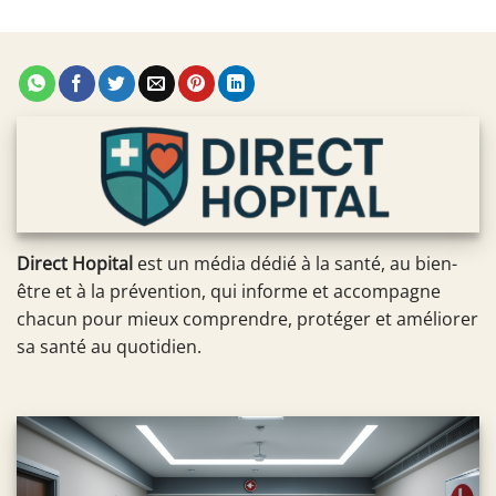
Direct Hopital
est un média dédié à la santé, au bien-
être et à la prévention, qui informe et accompagne
chacun pour mieux comprendre, protéger et améliorer
sa santé au quotidien.