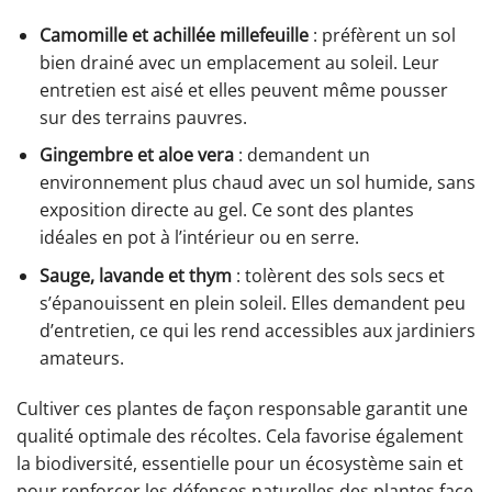
Camomille et achillée millefeuille
: préfèrent un sol
bien drainé avec un emplacement au soleil. Leur
entretien est aisé et elles peuvent même pousser
sur des terrains pauvres.
Gingembre et aloe vera
: demandent un
environnement plus chaud avec un sol humide, sans
exposition directe au gel. Ce sont des plantes
idéales en pot à l’intérieur ou en serre.
Sauge, lavande et thym
: tolèrent des sols secs et
s’épanouissent en plein soleil. Elles demandent peu
d’entretien, ce qui les rend accessibles aux jardiniers
amateurs.
Cultiver ces plantes de façon responsable garantit une
qualité optimale des récoltes. Cela favorise également
la biodiversité, essentielle pour un écosystème sain et
pour renforcer les défenses naturelles des plantes face