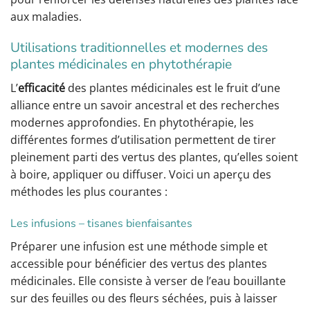
aux maladies.
Utilisations traditionnelles et modernes des
plantes médicinales en phytothérapie
L’
efficacité
des plantes médicinales est le fruit d’une
alliance entre un savoir ancestral et des recherches
modernes approfondies. En phytothérapie, les
différentes formes d’utilisation permettent de tirer
pleinement parti des vertus des plantes, qu’elles soient
à boire, appliquer ou diffuser. Voici un aperçu des
méthodes les plus courantes :
Les infusions – tisanes bienfaisantes
Préparer une infusion est une méthode simple et
accessible pour bénéficier des vertus des plantes
médicinales. Elle consiste à verser de l’eau bouillante
sur des feuilles ou des fleurs séchées, puis à laisser