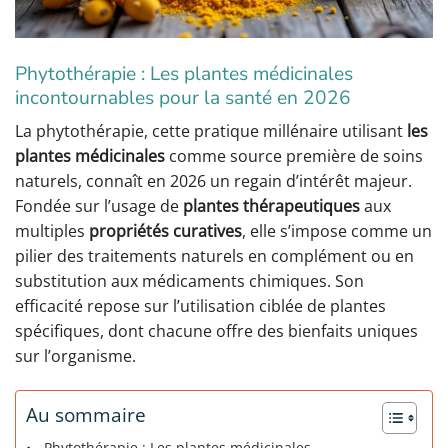
Phytothérapie : Les plantes médicinales
incontournables pour la santé en 2026
La phytothérapie, cette pratique millénaire utilisant
les
plantes médicinales
comme source première de soins
naturels, connaît en 2026 un regain d’intérêt majeur.
Fondée sur l’usage de
plantes thérapeutiques
aux
multiples
propriétés curatives
, elle s’impose comme un
pilier des traitements naturels en complément ou en
substitution aux médicaments chimiques. Son
efficacité repose sur l’utilisation ciblée de plantes
spécifiques, dont chacune offre des bienfaits uniques
sur l’organisme.
Au sommaire
Phytothérapie : Les plantes médicinales