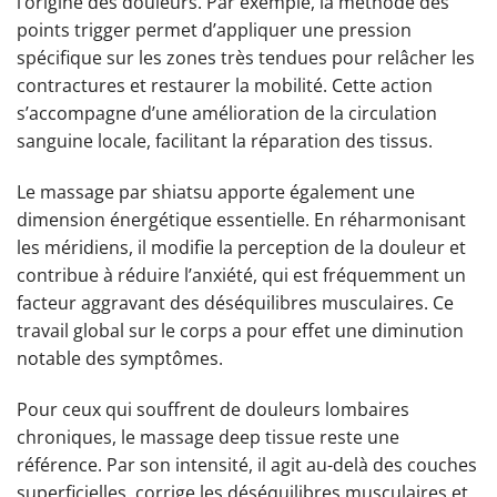
l’origine des douleurs. Par exemple, la méthode des
points trigger permet d’appliquer une pression
spécifique sur les zones très tendues pour relâcher les
contractures et restaurer la mobilité. Cette action
s’accompagne d’une amélioration de la circulation
sanguine locale, facilitant la réparation des tissus.
Le massage par shiatsu apporte également une
dimension énergétique essentielle. En réharmonisant
les méridiens, il modifie la perception de la douleur et
contribue à réduire l’anxiété, qui est fréquemment un
facteur aggravant des déséquilibres musculaires. Ce
travail global sur le corps a pour effet une diminution
notable des symptômes.
Pour ceux qui souffrent de douleurs lombaires
chroniques, le massage deep tissue reste une
référence. Par son intensité, il agit au-delà des couches
superficielles, corrige les déséquilibres musculaires et