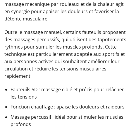
massage mécanique par rouleaux et de la chaleur agit
en synergie pour apaiser les douleurs et favoriser la
détente musculaire.
Outre le massage manuel, certains fauteuils proposent
des massages percussifs, qui utilisent des tapotements
rythmés pour stimuler les muscles profonds. Cette
technique est particulièrement adaptée aux sportifs et
aux personnes actives qui souhaitent améliorer leur
circulation et réduire les tensions musculaires
rapidement.
Fauteuils 5D : massage ciblé et précis pour relâcher
les tensions
Fonction chauffage : apaise les douleurs et raideurs
Massage percussif : idéal pour stimuler les muscles
profonds