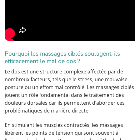
Pourquoi les massages ciblés soulagent-ils
efficacement le mal de dos ?
Le dos est une structure complexe affectée par de
nombreux facteurs, tels que le stress, une mauvaise
posture ou un effort mal contrôlé. Les massages ciblés
jouent un rôle fondamental dans le traitement des
douleurs dorsales car ils permettent d’aborder ces
problématiques de manière directe.
En stimulant les muscles contractés, les massages
libèrent les points de tension qui sont souvent à