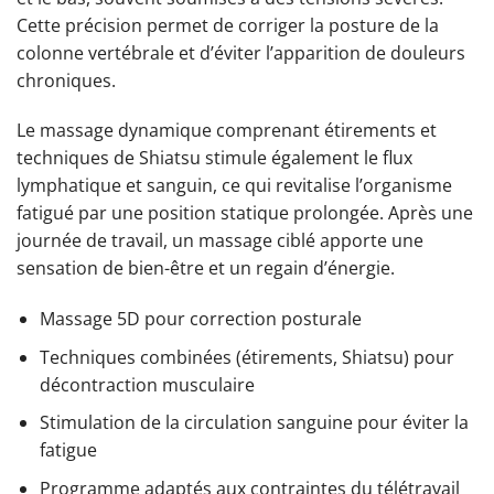
Cette précision permet de corriger la posture de la
colonne vertébrale et d’éviter l’apparition de douleurs
chroniques.
Le massage dynamique comprenant étirements et
techniques de Shiatsu stimule également le flux
lymphatique et sanguin, ce qui revitalise l’organisme
fatigué par une position statique prolongée. Après une
journée de travail, un massage ciblé apporte une
sensation de bien-être et un regain d’énergie.
Massage 5D pour correction posturale
Techniques combinées (étirements, Shiatsu) pour
décontraction musculaire
Stimulation de la circulation sanguine pour éviter la
fatigue
Programme adaptés aux contraintes du télétravail