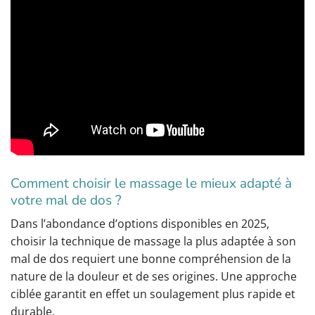
Comment choisir le massage le mieux adapté à
votre mal de dos ?
Dans l’abondance d’options disponibles en 2025,
choisir la technique de massage la plus adaptée à son
mal de dos requiert une bonne compréhension de la
nature de la douleur et de ses origines. Une approche
ciblée garantit en effet un soulagement plus rapide et
durable.