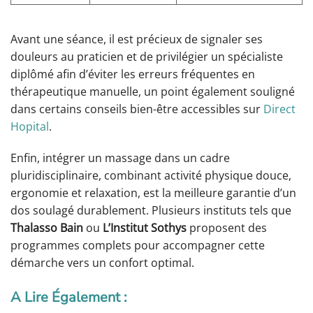
Avant une séance, il est précieux de signaler ses
douleurs au praticien et de privilégier un spécialiste
diplômé afin d’éviter les erreurs fréquentes en
thérapeutique manuelle, un point également souligné
dans certains conseils bien-être accessibles sur
Direct
Hopital
.
Enfin, intégrer un massage dans un cadre
pluridisciplinaire, combinant activité physique douce,
ergonomie et relaxation, est la meilleure garantie d’un
dos soulagé durablement. Plusieurs instituts tels que
Thalasso Bain
ou
L’Institut Sothys
proposent des
programmes complets pour accompagner cette
démarche vers un confort optimal.
A Lire Également :