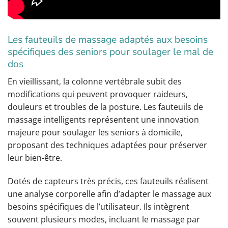
Les fauteuils de massage adaptés aux besoins
spécifiques des seniors pour soulager le mal de
dos
En vieillissant, la colonne vertébrale subit des
modifications qui peuvent provoquer raideurs,
douleurs et troubles de la posture. Les fauteuils de
massage intelligents représentent une innovation
majeure pour soulager les seniors à domicile,
proposant des techniques adaptées pour préserver
leur bien-être.
Dotés de capteurs très précis, ces fauteuils réalisent
une analyse corporelle afin d’adapter le massage aux
besoins spécifiques de l’utilisateur. Ils intègrent
souvent plusieurs modes, incluant le massage par