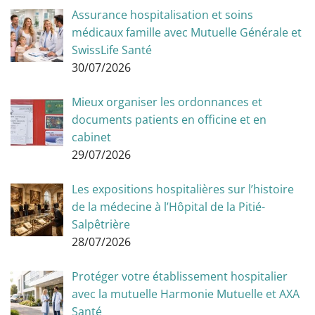
Assurance hospitalisation et soins
médicaux famille avec Mutuelle Générale et
SwissLife Santé
30/07/2026
Mieux organiser les ordonnances et
documents patients en officine et en
cabinet
29/07/2026
Les expositions hospitalières sur l’histoire
de la médecine à l’Hôpital de la Pitié-
Salpêtrière
28/07/2026
Protéger votre établissement hospitalier
avec la mutuelle Harmonie Mutuelle et AXA
Santé