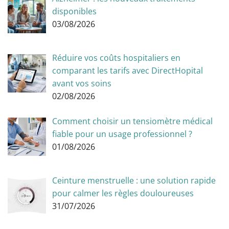
disponibles
03/08/2026
Réduire vos coûts hospitaliers en
comparant les tarifs avec DirectHopital
avant vos soins
02/08/2026
Comment choisir un tensiomètre médical
fiable pour un usage professionnel ?
01/08/2026
Ceinture menstruelle : une solution rapide
pour calmer les règles douloureuses
31/07/2026