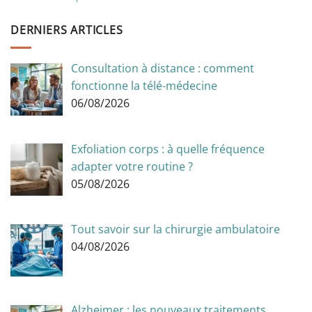
DERNIERS ARTICLES
Consultation à distance : comment
fonctionne la télé-médecine
06/08/2026
Exfoliation corps : à quelle fréquence
adapter votre routine ?
05/08/2026
Tout savoir sur la chirurgie ambulatoire
04/08/2026
Alzheimer : les nouveaux traitements