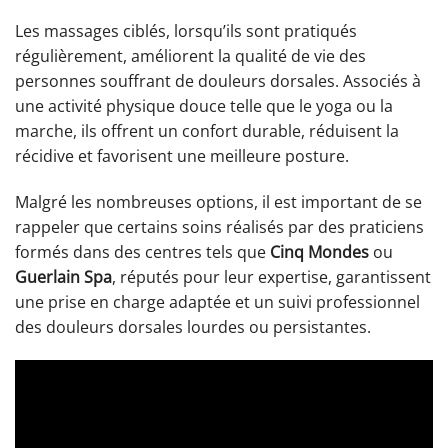
Les massages ciblés, lorsqu’ils sont pratiqués
régulièrement, améliorent la qualité de vie des
personnes souffrant de douleurs dorsales. Associés à
une activité physique douce telle que le yoga ou la
marche, ils offrent un confort durable, réduisent la
récidive et favorisent une meilleure posture.
Malgré les nombreuses options, il est important de se
rappeler que certains soins réalisés par des praticiens
formés dans des centres tels que
Cinq Mondes
ou
Guerlain Spa
, réputés pour leur expertise, garantissent
une prise en charge adaptée et un suivi professionnel
des douleurs dorsales lourdes ou persistantes.