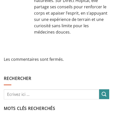
naturelles. Sur Direct Hopital, elle
partage ses conseils pour renforcer le
corps et apaiser l’esprit, en s’appuyant
sur une expérience de terrain et une
curiosité sans limite pour les
médecines douces.
Les commentaires sont fermés.
RECHERCHER
MOTS CLÉS RECHERCHÉS