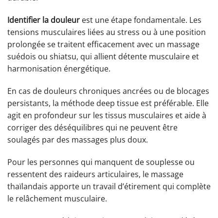
Identifier la douleur
est une étape fondamentale. Les
tensions musculaires liées au stress ou à une position
prolongée se traitent efficacement avec un massage
suédois ou shiatsu, qui allient détente musculaire et
harmonisation énergétique.
En cas de douleurs chroniques ancrées ou de blocages
persistants, la méthode deep tissue est préférable. Elle
agit en profondeur sur les tissus musculaires et aide à
corriger des déséquilibres qui ne peuvent être
soulagés par des massages plus doux.
Pour les personnes qui manquent de souplesse ou
ressentent des raideurs articulaires, le massage
thaïlandais apporte un travail d’étirement qui complète
le relâchement musculaire.