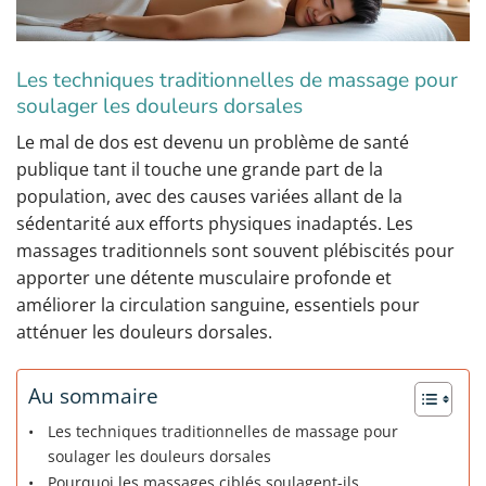
Les techniques traditionnelles de massage pour
soulager les douleurs dorsales
Le mal de dos est devenu un problème de santé
publique tant il touche une grande part de la
population, avec des causes variées allant de la
sédentarité aux efforts physiques inadaptés. Les
massages traditionnels sont souvent plébiscités pour
apporter une détente musculaire profonde et
améliorer la circulation sanguine, essentiels pour
atténuer les douleurs dorsales.
Au sommaire
Les techniques traditionnelles de massage pour
soulager les douleurs dorsales
Pourquoi les massages ciblés soulagent-ils