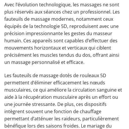
Avec l’évolution technologique, les massages ne sont
plus réservés aux séances chez un professionnel. Les
fauteuils de massage modernes, notamment ceux
équipés de la technologie 5D, reproduisent avec une
précision impressionnante les gestes du masseur
humain. Ces appareils sont capables d’effectuer des
mouvements horizontaux et verticaux qui ciblent
précisément les muscles tendus du dos, offrant ainsi
un massage personnalisé et efficace.
Les fauteuils de massage dotés de rouleaux 5D
permettent d’éliminer efficacement les nœuds
musculaires, ce qui améliore la circulation sanguine et
aide à la récupération musculaire après un effort ou
une journée stressante. De plus, ces dispositifs
intègrent souvent une fonction de chauffage
permettant d’atténuer les raideurs, particulièrement
bénéfique lors des saisons froides. Le mariage du