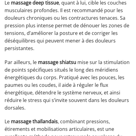
Le
massage deep tissue
, quant à lui, cible les couches
musculaires profondes. Il est recommandé pour les
douleurs chroniques ou les contractures tenaces. Sa
pression plus intense permet de dénouer les zones de
tensions, d’améliorer la posture et de corriger les
déséquilibres qui peuvent mener à des douleurs
persistantes.
Par ailleurs, le
massage shiatsu
mise sur la stimulation
de points spécifiques situés le long des méridiens
énergétiques du corps. Pratiqué avec les pouces, les
paumes ou les coudes, il aide à réguler le flux
énergétique, détendre le système nerveux, et ainsi
réduire le stress qui s’invite souvent dans les douleurs
dorsales.
Le
massage thaïlandais
, combinant pressions,
étirements et mobilisations articulaires, est une