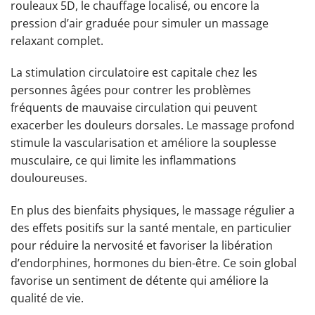
rouleaux 5D, le chauffage localisé, ou encore la
pression d’air graduée pour simuler un massage
relaxant complet.
La stimulation circulatoire est capitale chez les
personnes âgées pour contrer les problèmes
fréquents de mauvaise circulation qui peuvent
exacerber les douleurs dorsales. Le massage profond
stimule la vascularisation et améliore la souplesse
musculaire, ce qui limite les inflammations
douloureuses.
En plus des bienfaits physiques, le massage régulier a
des effets positifs sur la santé mentale, en particulier
pour réduire la nervosité et favoriser la libération
d’endorphines, hormones du bien-être. Ce soin global
favorise un sentiment de détente qui améliore la
qualité de vie.