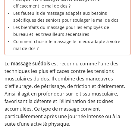
efficacement le mal de dos ?
Les fauteuils de massage adaptés aux besoins
spécifiques des seniors pour soulager le mal de dos
Les bienfaits du massage pour les employés de
bureau et les travailleurs sédentaires
Comment choisir le massage le mieux adapté à votre
mal de dos ?
Le
massage suédois
est reconnu comme l’une des
techniques les plus efficaces contre les tensions
musculaires du dos. Il combine des manœuvres
d’effleurage, de pétrissage, de friction et d’étirement.
Ainsi, il agit en profondeur sur le tissu musculaire,
favorisant la détente et l’élimination des toxines
accumulées. Ce type de massage convient
particulièrement après une journée intense ou à la
suite d’une activité physique.