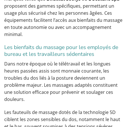
proposent des gammes spécifiques, permettant un
usage plus sécurisé chez les personnes âgées. Ces
équipements facilitent l’accès aux bienfaits du massage
en toute autonomie ou avec un accompagnement
minimal.
Les bienfaits du massage pour les employés de
bureau et les travailleurs sédentaires
Dans notre époque où le télétravail et les longues
heures passées assis sont monnaie courante, les
troubles du dos liés à la posture deviennent un
problème majeur. Les massages adaptés constituent
une solution efficace pour prévenir et soulager ces
douleurs.
Les fauteuils de massage dotés de la technologie 5D
ciblent les zones sensibles du dos, notamment le haut
et le bas, souvent soumises à des tensions sévères.