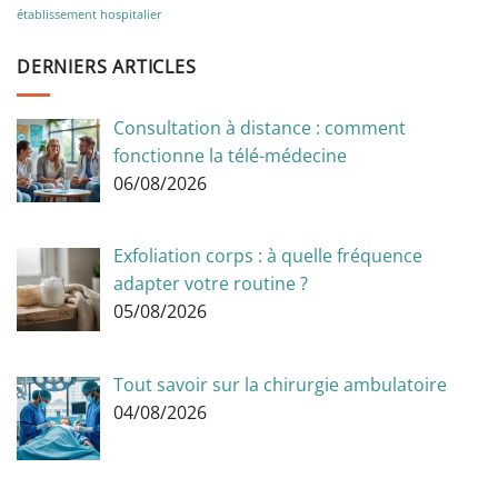
établissement hospitalier
DERNIERS ARTICLES
Consultation à distance : comment
fonctionne la télé-médecine
06/08/2026
Exfoliation corps : à quelle fréquence
adapter votre routine ?
05/08/2026
Tout savoir sur la chirurgie ambulatoire
04/08/2026