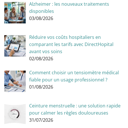
Alzheimer : les nouveaux traitements
disponibles
03/08/2026
Réduire vos coûts hospitaliers en
comparant les tarifs avec DirectHopital
avant vos soins
02/08/2026
Comment choisir un tensiomètre médical
fiable pour un usage professionnel ?
01/08/2026
Ceinture menstruelle : une solution rapide
pour calmer les règles douloureuses
31/07/2026