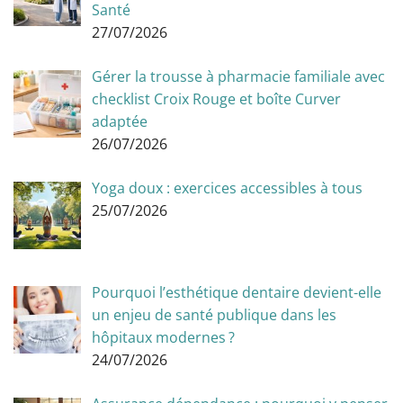
Santé
27/07/2026
Gérer la trousse à pharmacie familiale avec
checklist Croix Rouge et boîte Curver
adaptée
26/07/2026
Yoga doux : exercices accessibles à tous
25/07/2026
Pourquoi l’esthétique dentaire devient-elle
un enjeu de santé publique dans les
hôpitaux modernes ?
24/07/2026