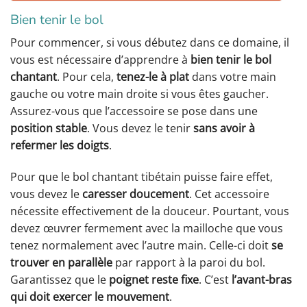
Bien tenir le bol
Pour commencer, si vous débutez dans ce domaine, il
vous est nécessaire d’apprendre à
bien tenir le bol
chantant
. Pour cela,
tenez-le à plat
dans votre main
gauche ou votre main droite si vous êtes gaucher.
Assurez-vous que l’accessoire se pose dans une
position stable
. Vous devez le tenir
sans avoir à
refermer les doigts
.
Pour que le bol chantant tibétain puisse faire effet,
vous devez le
caresser doucement
. Cet accessoire
nécessite effectivement de la douceur. Pourtant, vous
devez œuvrer fermement avec la mailloche que vous
tenez normalement avec l’autre main. Celle-ci doit
se
trouver en parallèle
par rapport à la paroi du bol.
Garantissez que le
poignet reste fixe
. C’est
l’avant-bras
qui doit exercer le mouvement
.