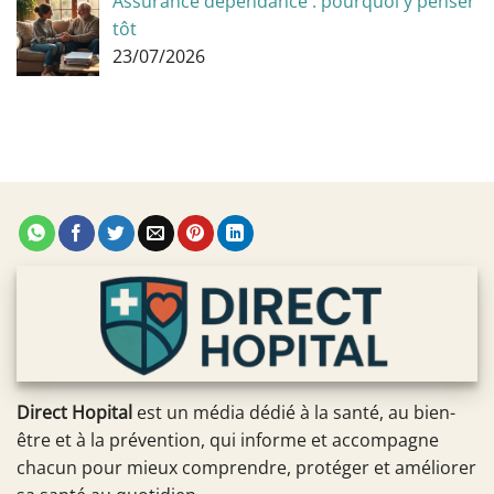
Assurance dépendance : pourquoi y penser
tôt
23/07/2026
Direct Hopital
est un média dédié à la santé, au bien-
être et à la prévention, qui informe et accompagne
chacun pour mieux comprendre, protéger et améliorer