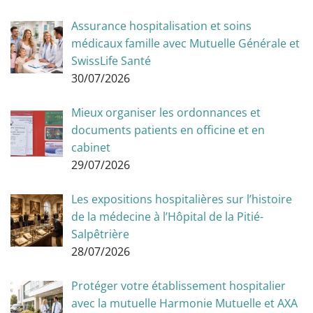
Assurance hospitalisation et soins
médicaux famille avec Mutuelle Générale et
SwissLife Santé
30/07/2026
Mieux organiser les ordonnances et
documents patients en officine et en
cabinet
29/07/2026
Les expositions hospitalières sur l’histoire
de la médecine à l’Hôpital de la Pitié-
Salpêtrière
28/07/2026
Protéger votre établissement hospitalier
avec la mutuelle Harmonie Mutuelle et AXA