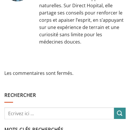
naturelles. Sur Direct Hopital, elle
partage ses conseils pour renforcer le
corps et apaiser l’esprit, en s’appuyant
sur une expérience de terrain et une
curiosité sans limite pour les
médecines douces.
Les commentaires sont fermés.
RECHERCHER
MOTS CLÉS RECHERCHÉS