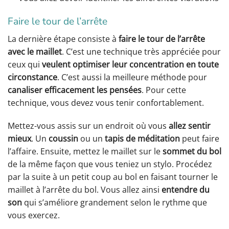
Faire le tour de l’arrête
La dernière étape consiste à
faire le tour de l’arrête
avec le maillet
. C’est une technique très appréciée pour
ceux qui
veulent optimiser leur concentration en toute
circonstance
. C’est aussi la meilleure méthode pour
canaliser efficacement les pensées
. Pour cette
technique, vous devez vous tenir confortablement.
Mettez-vous assis sur un endroit où vous
allez sentir
mieux
. Un
coussin
ou un
tapis de méditation
peut faire
l’affaire. Ensuite, mettez le maillet sur le
sommet du bol
de la même façon que vous teniez un stylo. Procédez
par la suite à un petit coup au bol en faisant tourner le
maillet à l’arrête du bol. Vous allez ainsi
entendre du
son
qui s’améliore grandement selon le rythme que
vous exercez.