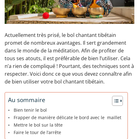
Actuellement très prisé, le bol chantant tibétain
promet de nombreux avantages. Il sert grandement
dans le monde de la méditation. Afin de profiter de
tous ses atouts, il est préférable de bien l’utiliser. Cela
n’a rien de compliqué ! Pourtant, des techniques sont à
respecter. Voici donc ce que vous devez connaître afin
de bien utiliser votre bol chantant tibétain.
Au sommaire
Bien tenir le bol
Frapper de manière délicate le bord avec le maillet
Mettre le bol sur la tête
Faire le tour de l’arrête