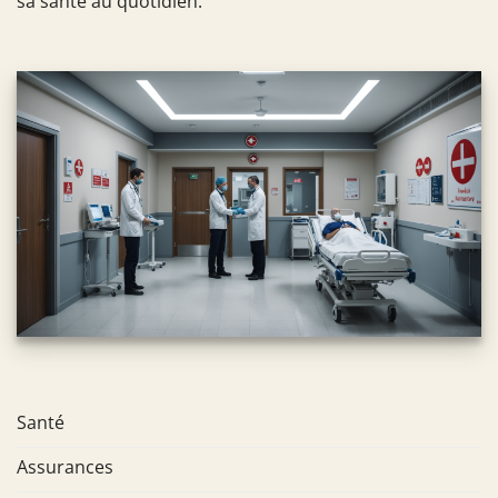
sa santé au quotidien.
Santé
Assurances