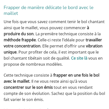
Frapper de manière délicate le bord avec le
maillet
Une fois que vous savez comment tenir le bol chantant
ainsi que le maillet, vous pouvez commencer
à
produire du son
. La première technique consiste à la
méthode frappée
. Celle-ci reste l’idéale pour
travailler
votre concentration
. Elle permet d’offrir une
vibration
unique
. Pour profiter de cela, il est important que le
bol chantant tibétain soit de qualité.
Ce site là
vous en
propose de nombreux modèles.
Cette technique consiste à
frapper en une fois le bol
avec le maillet
. Il ne vous reste ainsi qu’à vous
concentrer sur le son émis
tout en vous rendant
compte de son évolution. Sachez que la position du bol
fait varier le son émis.