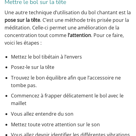
Mettre le bol sur la tête
Une autre technique d’utilisation du bol chantant est la
pose sur la tête
. C’est une méthode très prisée pour la
méditation. Celle-ci permet une amélioration de la
concentration tout comme
l’attention
. Pour ce faire,
voici les étapes :
Mettez le bol tibétain à l’envers
Posez-le sur la tête
Trouvez le bon équilibre afin que l’accessoire ne
tombe pas.
Commencez à frapper délicatement le bol avec le
maillet
Vous allez entendre du son
Mettez toute votre attention sur le son
Vous allez devoir identifier les différentes vibrations