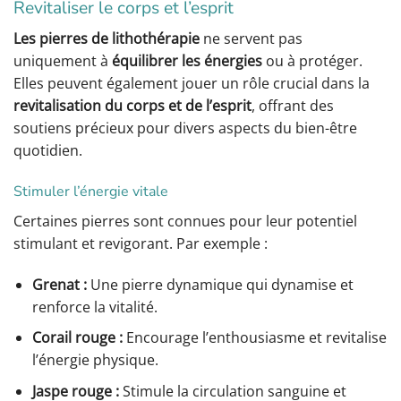
Revitaliser le corps et l’esprit
Les pierres de lithothérapie
ne servent pas
uniquement à
équilibrer les énergies
ou à protéger.
Elles peuvent également jouer un rôle crucial dans la
revitalisation du corps et de l’esprit
, offrant des
soutiens précieux pour divers aspects du bien-être
quotidien.
Stimuler l’énergie vitale
Certaines pierres sont connues pour leur potentiel
stimulant et revigorant. Par exemple :
Grenat :
Une pierre dynamique qui dynamise et
renforce la vitalité.
Corail rouge :
Encourage l’enthousiasme et revitalise
l’énergie physique.
Jaspe rouge :
Stimule la circulation sanguine et