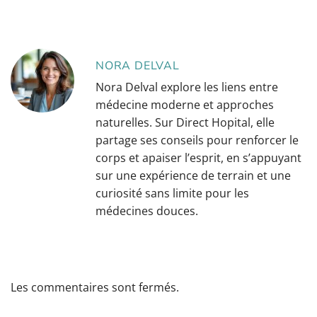
NORA DELVAL
Nora Delval explore les liens entre
médecine moderne et approches
naturelles. Sur Direct Hopital, elle
partage ses conseils pour renforcer le
corps et apaiser l’esprit, en s’appuyant
sur une expérience de terrain et une
curiosité sans limite pour les
médecines douces.
Les commentaires sont fermés.