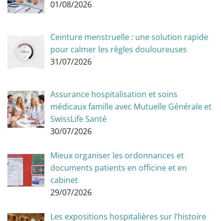
01/08/2026
Ceinture menstruelle : une solution rapide
pour calmer les règles douloureuses
31/07/2026
Assurance hospitalisation et soins
médicaux famille avec Mutuelle Générale et
SwissLife Santé
30/07/2026
Mieux organiser les ordonnances et
documents patients en officine et en
cabinet
29/07/2026
Les expositions hospitalières sur l’histoire