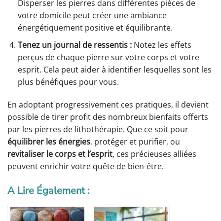
Disperser les pierres dans différentes pièces de
votre domicile peut créer une ambiance
énergétiquement positive et équilibrante.
Tenez un journal de ressentis :
Notez les effets
perçus de chaque pierre sur votre corps et votre
esprit. Cela peut aider à identifier lesquelles sont les
plus bénéfiques pour vous.
En adoptant progressivement ces pratiques, il devient
possible de tirer profit des nombreux bienfaits offerts
par les pierres de lithothérapie. Que ce soit pour
équilibrer les énergies
, protéger et purifier, ou
revitaliser le corps et l’esprit
, ces précieuses alliées
peuvent enrichir votre quête de bien-être.
A Lire Également :