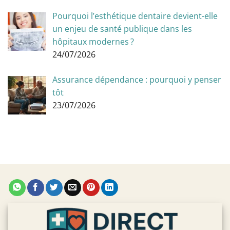
Pourquoi l’esthétique dentaire devient-elle
un enjeu de santé publique dans les
hôpitaux modernes ?
24/07/2026
Assurance dépendance : pourquoi y penser
tôt
23/07/2026