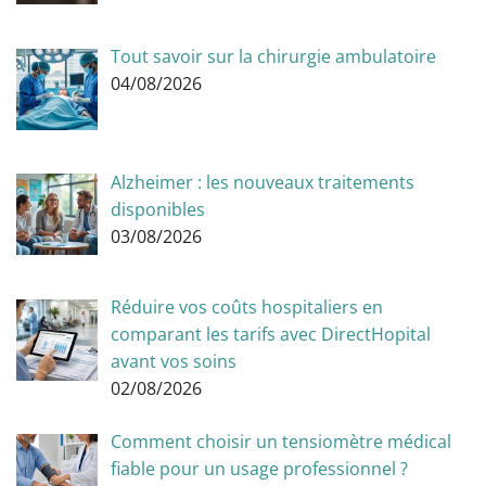
Tout savoir sur la chirurgie ambulatoire
04/08/2026
Alzheimer : les nouveaux traitements
disponibles
03/08/2026
Réduire vos coûts hospitaliers en
comparant les tarifs avec DirectHopital
avant vos soins
02/08/2026
Comment choisir un tensiomètre médical
fiable pour un usage professionnel ?