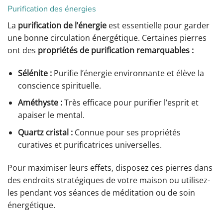
Purification des énergies
La
purification de l’énergie
est essentielle pour garder
une bonne circulation énergétique. Certaines pierres
ont des
propriétés de purification remarquables :
Sélénite :
Purifie l’énergie environnante et élève la
conscience spirituelle.
Améthyste :
Très efficace pour purifier l’esprit et
apaiser le mental.
Quartz cristal :
Connue pour ses propriétés
curatives et purificatrices universelles.
Pour maximiser leurs effets, disposez ces pierres dans
des endroits stratégiques de votre maison ou utilisez-
les pendant vos séances de méditation ou de soin
énergétique.