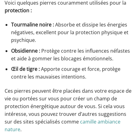
Voici quelques pierres couramment utilisées pour la
protection :
Tourmaline noire :
Absorbe et dissipe les énergies
négatives, excellent pour la protection physique et
psychique.
Obsidienne :
Protège contre les influences néfastes
et aide à gommer les blocages émotionnels.
Œil de tigre :
Apporte courage et force, protège
contre les mauvaises intentions.
Ces pierres peuvent être placées dans votre espace de
vie ou portées sur vous pour créer un champ de
protection énergétique autour de vous. Si cela vous
intéresse, vous pouvez trouver d’autres suggestions
sur des sites spécialisés comme
camille ambiance
nature
.