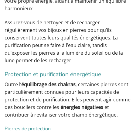
votre propre énergie, aidant à maintenir un équilibre
harmonieux.
Assurez-vous de nettoyer et de recharger
régulièrement vos bijoux en pierres pour qu’ils
conservent toutes leurs qualités énergétiques. La
purification peut se faire à l’eau claire, tandis
qu’exposer les pierres à la lumière du soleil ou de la
lune permet de les recharger.
Protection et purification énergétique
Outre l’
équilibrage des chakras
, certaines pierres sont
particulièrement connues pour leurs capacités de
protection et de purification. Elles peuvent agir comme
des boucliers contre les
énergies négatives
et
contribuer à revitaliser votre champ énergétique.
Pierres de protection