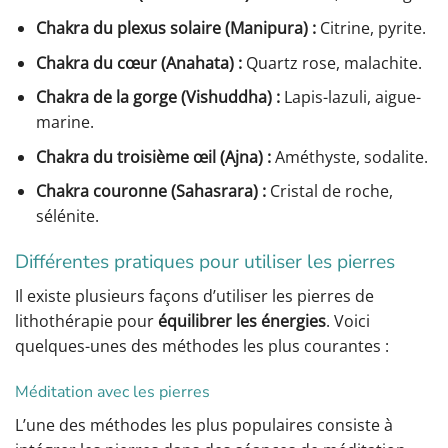
Chakra du plexus solaire (Manipura) :
Citrine, pyrite.
Chakra du cœur (Anahata) :
Quartz rose, malachite.
Chakra de la gorge (Vishuddha) :
Lapis-lazuli, aigue-
marine.
Chakra du troisième œil (Ajna) :
Améthyste, sodalite.
Chakra couronne (Sahasrara) :
Cristal de roche,
sélénite.
Différentes pratiques pour utiliser les pierres
Il existe plusieurs façons d’utiliser les pierres de
lithothérapie pour
équilibrer les énergies
. Voici
quelques-unes des méthodes les plus courantes :
Méditation avec les pierres
L’une des méthodes les plus populaires consiste à