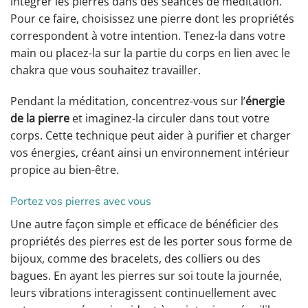
intégrer les pierres dans des séances de méditation.
Pour ce faire, choisissez une pierre dont les propriétés
correspondent à votre intention. Tenez-la dans votre
main ou placez-la sur la partie du corps en lien avec le
chakra que vous souhaitez travailler.
Pendant la méditation, concentrez-vous sur l’
énergie
de la pierre
et imaginez-la circuler dans tout votre
corps. Cette technique peut aider à purifier et charger
vos énergies, créant ainsi un environnement intérieur
propice au bien-être.
Portez vos pierres avec vous
Une autre façon simple et efficace de bénéficier des
propriétés des pierres est de les porter sous forme de
bijoux, comme des bracelets, des colliers ou des
bagues. En ayant les pierres sur soi toute la journée,
leurs vibrations interagissent continuellement avec