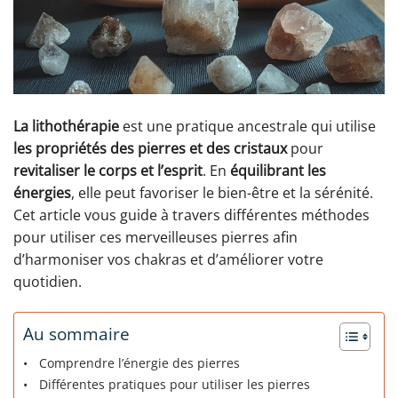
La lithothérapie
est une pratique ancestrale qui utilise
les propriétés des pierres et des cristaux
pour
revitaliser le corps et l’esprit
. En
équilibrant les
énergies
, elle peut favoriser le bien-être et la sérénité.
Cet article vous guide à travers différentes méthodes
pour utiliser ces merveilleuses pierres afin
d’harmoniser vos chakras et d’améliorer votre
quotidien.
Au sommaire
Comprendre l’énergie des pierres
Différentes pratiques pour utiliser les pierres