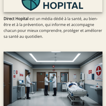
Direct Hopital
est un média dédié à la santé, au bien-
être et à la prévention, qui informe et accompagne
chacun pour mieux comprendre, protéger et améliorer
sa santé au quotidien.