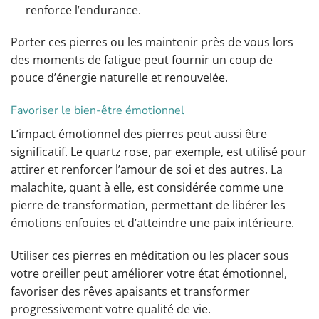
renforce l’endurance.
Porter ces pierres ou les maintenir près de vous lors
des moments de fatigue peut fournir un coup de
pouce d’énergie naturelle et renouvelée.
Favoriser le bien-être émotionnel
L’impact émotionnel des pierres peut aussi être
significatif. Le quartz rose, par exemple, est utilisé pour
attirer et renforcer l’amour de soi et des autres. La
malachite, quant à elle, est considérée comme une
pierre de transformation, permettant de libérer les
émotions enfouies et d’atteindre une paix intérieure.
Utiliser ces pierres en méditation ou les placer sous
votre oreiller peut améliorer votre état émotionnel,
favoriser des rêves apaisants et transformer
progressivement votre qualité de vie.