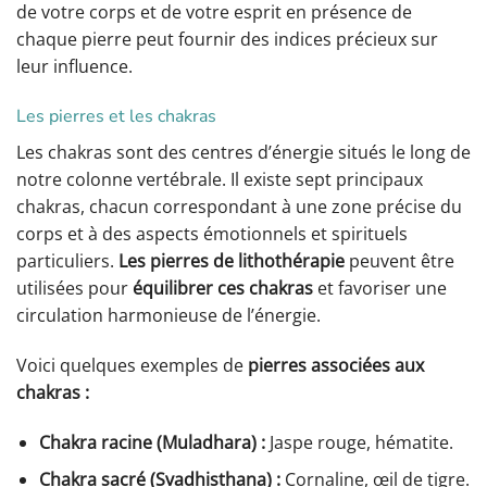
de votre corps et de votre esprit en présence de
chaque pierre peut fournir des indices précieux sur
leur influence.
Les pierres et les chakras
Les chakras sont des centres d’énergie situés le long de
notre colonne vertébrale. Il existe sept principaux
chakras, chacun correspondant à une zone précise du
corps et à des aspects émotionnels et spirituels
particuliers.
Les pierres de lithothérapie
peuvent être
utilisées pour
équilibrer ces chakras
et favoriser une
circulation harmonieuse de l’énergie.
Voici quelques exemples de
pierres associées aux
chakras :
Chakra racine (Muladhara) :
Jaspe rouge, hématite.
Chakra sacré (Svadhisthana) :
Cornaline, œil de tigre.