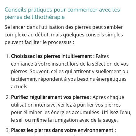
Conseils pratiques pour commencer avec les
pierres de lithothérapie
Se lancer dans l’utilisation des pierres peut sembler
complexe au début, mais quelques conseils simples
peuvent faciliter le processus :
Choisissez les pierres intuitivement :
Faites
confiance à votre instinct lors de la sélection de vos
pierres. Souvent, celles qui attirent visuellement ou
tactilement répondent à vos besoins énergétiques
actuels.
Purifiez régulièrement vos pierres :
Après chaque
utilisation intensive, veillez à purifier vos pierres
pour éliminer les énergies accumulées. Utilisez l’eau,
le sel, ou même la fumigation avec de la sauge.
Placez les pierres dans votre environnement :