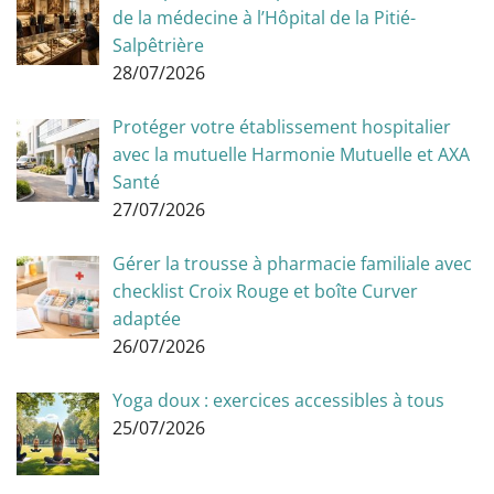
de la médecine à l’Hôpital de la Pitié-
Salpêtrière
28/07/2026
Protéger votre établissement hospitalier
avec la mutuelle Harmonie Mutuelle et AXA
Santé
27/07/2026
Gérer la trousse à pharmacie familiale avec
checklist Croix Rouge et boîte Curver
adaptée
26/07/2026
Yoga doux : exercices accessibles à tous
25/07/2026