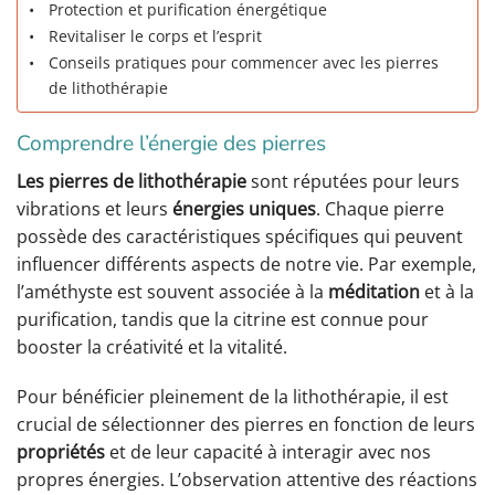
Protection et purification énergétique
Revitaliser le corps et l’esprit
Conseils pratiques pour commencer avec les pierres
de lithothérapie
Comprendre l’énergie des pierres
Les pierres de lithothérapie
sont réputées pour leurs
vibrations et leurs
énergies uniques
. Chaque pierre
possède des caractéristiques spécifiques qui peuvent
influencer différents aspects de notre vie. Par exemple,
l’améthyste est souvent associée à la
méditation
et à la
purification, tandis que la citrine est connue pour
booster la créativité et la vitalité.
Pour bénéficier pleinement de la lithothérapie, il est
crucial de sélectionner des pierres en fonction de leurs
propriétés
et de leur capacité à interagir avec nos
propres énergies. L’observation attentive des réactions