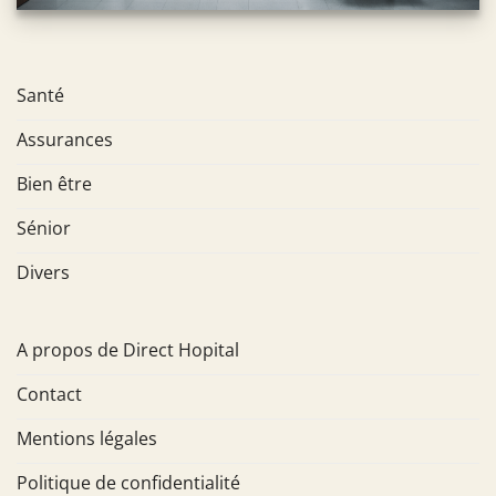
Santé
Assurances
Bien être
Sénior
Divers
A propos de Direct Hopital
Contact
Mentions légales
Politique de confidentialité