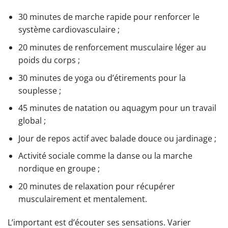
30 minutes de marche rapide pour renforcer le
système cardiovasculaire ;
20 minutes de renforcement musculaire léger au
poids du corps ;
30 minutes de yoga ou d’étirements pour la
souplesse ;
45 minutes de natation ou aquagym pour un travail
global ;
Jour de repos actif avec balade douce ou jardinage ;
Activité sociale comme la danse ou la marche
nordique en groupe ;
20 minutes de relaxation pour récupérer
musculairement et mentalement.
L’important est d’écouter ses sensations. Varier