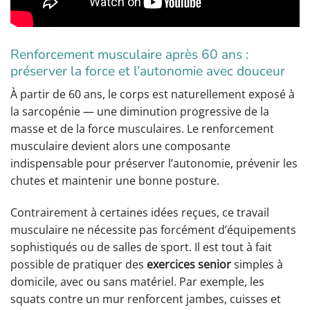
Renforcement musculaire après 60 ans :
préserver la force et l’autonomie avec douceur
À partir de 60 ans, le corps est naturellement exposé à
la sarcopénie — une diminution progressive de la
masse et de la force musculaires. Le renforcement
musculaire devient alors une composante
indispensable pour préserver l’autonomie, prévenir les
chutes et maintenir une bonne posture.
Contrairement à certaines idées reçues, ce travail
musculaire ne nécessite pas forcément d’équipements
sophistiqués ou de salles de sport. Il est tout à fait
possible de pratiquer des
exercices senior
simples à
domicile, avec ou sans matériel. Par exemple, les
squats contre un mur renforcent jambes, cuisses et