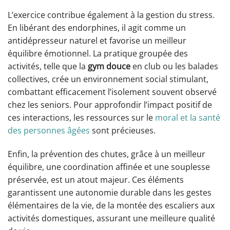
L’exercice contribue également à la gestion du stress.
En libérant des endorphines, il agit comme un
antidépresseur naturel et favorise un meilleur
équilibre émotionnel. La pratique groupée des
activités, telle que la
gym douce
en club ou les balades
collectives, crée un environnement social stimulant,
combattant efficacement l’isolement souvent observé
chez les seniors. Pour approfondir l’impact positif de
ces interactions, les ressources sur le
moral et la santé
des personnes âgées
sont précieuses.
Enfin, la prévention des chutes, grâce à un meilleur
équilibre, une coordination affinée et une souplesse
préservée, est un atout majeur. Ces éléments
garantissent une autonomie durable dans les gestes
élémentaires de la vie, de la montée des escaliers aux
activités domestiques, assurant une meilleure qualité