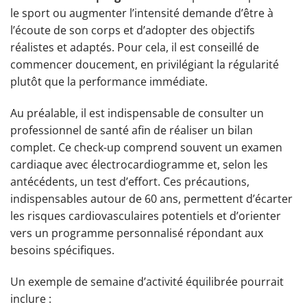
le sport ou augmenter l’intensité demande d’être à
l’écoute de son corps et d’adopter des objectifs
réalistes et adaptés. Pour cela, il est conseillé de
commencer doucement, en privilégiant la régularité
plutôt que la performance immédiate.
Au préalable, il est indispensable de consulter un
professionnel de santé afin de réaliser un bilan
complet. Ce check-up comprend souvent un examen
cardiaque avec électrocardiogramme et, selon les
antécédents, un test d’effort. Ces précautions,
indispensables autour de 60 ans, permettent d’écarter
les risques cardiovasculaires potentiels et d’orienter
vers un programme personnalisé répondant aux
besoins spécifiques.
Un exemple de semaine d’activité équilibrée pourrait
inclure :