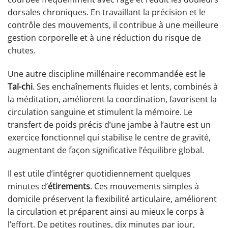
dorsales chroniques. En travaillant la précision et le
contrôle des mouvements, il contribue à une meilleure
gestion corporelle et à une réduction du risque de
chutes.
Une autre discipline millénaire recommandée est le
Taï-chi
. Ses enchaînements fluides et lents, combinés à
la méditation, améliorent la coordination, favorisent la
circulation sanguine et stimulent la mémoire. Le
transfert de poids précis d’une jambe à l’autre est un
exercice fonctionnel qui stabilise le centre de gravité,
augmentant de façon significative l’équilibre global.
Il est utile d’intégrer quotidiennement quelques
minutes d’
étirements
. Ces mouvements simples à
domicile préservent la flexibilité articulaire, améliorent
la circulation et préparent ainsi au mieux le corps à
l’effort. De petites routines, dix minutes par jour,