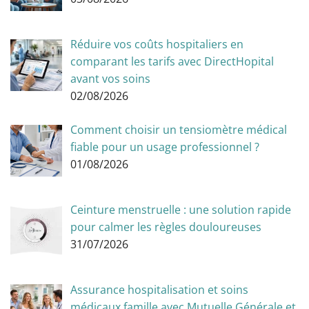
Réduire vos coûts hospitaliers en
comparant les tarifs avec DirectHopital
avant vos soins
02/08/2026
Comment choisir un tensiomètre médical
fiable pour un usage professionnel ?
01/08/2026
Ceinture menstruelle : une solution rapide
pour calmer les règles douloureuses
31/07/2026
Assurance hospitalisation et soins
médicaux famille avec Mutuelle Générale et