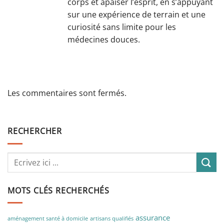
corps et apaiser l’esprit, en s’appuyant
sur une expérience de terrain et une
curiosité sans limite pour les
médecines douces.
Les commentaires sont fermés.
RECHERCHER
MOTS CLÉS RECHERCHÉS
assurance
aménagement santé à domicile
artisans qualifiés