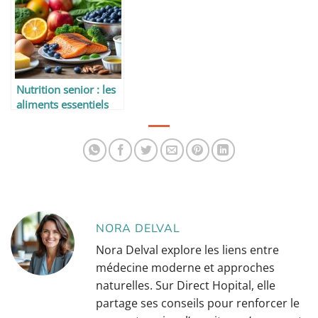
2024
Nutrition senior : les
aliments essentiels
après 65 ans
NORA DELVAL
Nora Delval explore les liens entre
médecine moderne et approches
naturelles. Sur Direct Hopital, elle
partage ses conseils pour renforcer le