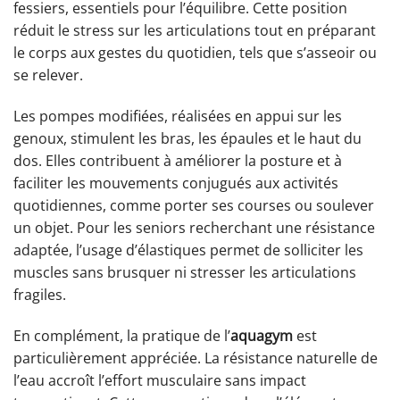
fessiers, essentiels pour l’équilibre. Cette position
réduit le stress sur les articulations tout en préparant
le corps aux gestes du quotidien, tels que s’asseoir ou
se relever.
Les pompes modifiées, réalisées en appui sur les
genoux, stimulent les bras, les épaules et le haut du
dos. Elles contribuent à améliorer la posture et à
faciliter les mouvements conjugués aux activités
quotidiennes, comme porter ses courses ou soulever
un objet. Pour les seniors recherchant une résistance
adaptée, l’usage d’élastiques permet de solliciter les
muscles sans brusquer ni stresser les articulations
fragiles.
En complément, la pratique de l’
aquagym
est
particulièrement appréciée. La résistance naturelle de
l’eau accroît l’effort musculaire sans impact