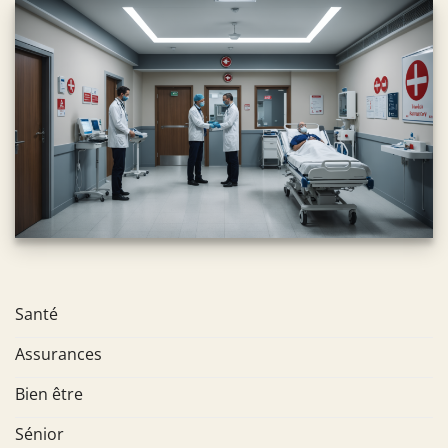
Santé
Assurances
Bien être
Sénior