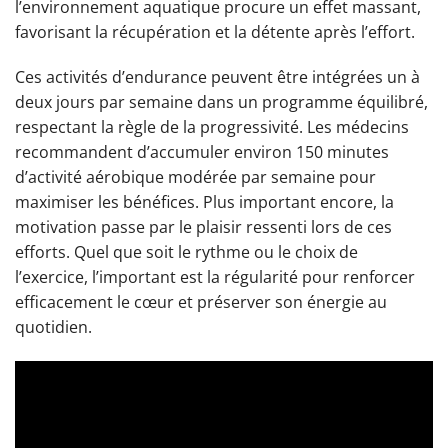
l’environnement aquatique procure un effet massant,
favorisant la récupération et la détente après l’effort.
Ces activités d’endurance peuvent être intégrées un à
deux jours par semaine dans un programme équilibré,
respectant la règle de la progressivité. Les médecins
recommandent d’accumuler environ 150 minutes
d’activité aérobique modérée par semaine pour
maximiser les bénéfices. Plus important encore, la
motivation passe par le plaisir ressenti lors de ces
efforts. Quel que soit le rythme ou le choix de
l’exercice, l’important est la régularité pour renforcer
efficacement le cœur et préserver son énergie au
quotidien.