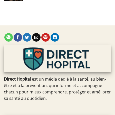
Direct Hopital
est un média dédié à la santé, au bien-
être et à la prévention, qui informe et accompagne
chacun pour mieux comprendre, protéger et améliorer
sa santé au quotidien.