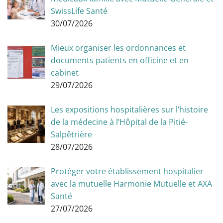
SwissLife Santé
30/07/2026
Mieux organiser les ordonnances et
documents patients en officine et en
cabinet
29/07/2026
Les expositions hospitalières sur l’histoire
de la médecine à l’Hôpital de la Pitié-
Salpêtrière
28/07/2026
Protéger votre établissement hospitalier
avec la mutuelle Harmonie Mutuelle et AXA
Santé
27/07/2026