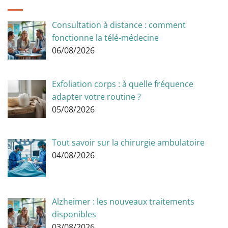
Consultation à distance : comment
fonctionne la télé-médecine
06/08/2026
Exfoliation corps : à quelle fréquence
adapter votre routine ?
05/08/2026
Tout savoir sur la chirurgie ambulatoire
04/08/2026
Alzheimer : les nouveaux traitements
disponibles
03/08/2026