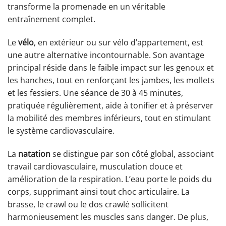
transforme la promenade en un véritable
entraînement complet.
Le
vélo
, en extérieur ou sur vélo d’appartement, est
une autre alternative incontournable. Son avantage
principal réside dans le faible impact sur les genoux et
les hanches, tout en renforçant les jambes, les mollets
et les fessiers. Une séance de 30 à 45 minutes,
pratiquée régulièrement, aide à tonifier et à préserver
la mobilité des membres inférieurs, tout en stimulant
le système cardiovasculaire.
La
natation
se distingue par son côté global, associant
travail cardiovasculaire, musculation douce et
amélioration de la respiration. L’eau porte le poids du
corps, supprimant ainsi tout choc articulaire. La
brasse, le crawl ou le dos crawlé sollicitent
harmonieusement les muscles sans danger. De plus,