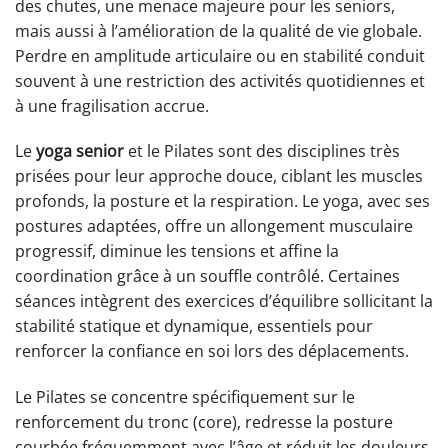
des chutes, une menace majeure pour les seniors,
mais aussi à l’amélioration de la qualité de vie globale.
Perdre en amplitude articulaire ou en stabilité conduit
souvent à une restriction des activités quotidiennes et
à une fragilisation accrue.
Le
yoga senior
et le Pilates sont des disciplines très
prisées pour leur approche douce, ciblant les muscles
profonds, la posture et la respiration. Le yoga, avec ses
postures adaptées, offre un allongement musculaire
progressif, diminue les tensions et affine la
coordination grâce à un souffle contrôlé. Certaines
séances intègrent des exercices d’équilibre sollicitant la
stabilité statique et dynamique, essentiels pour
renforcer la confiance en soi lors des déplacements.
Le Pilates se concentre spécifiquement sur le
renforcement du tronc (core), redresse la posture
courbée fréquemment avec l’âge et réduit les douleurs