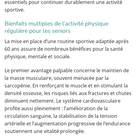
essentiels pour continuer durablement une activité
sportive.
Bienfaits multiples de l’activité physique
régulière pour les seniors
La mise en place d’une routine sportive adaptée après
60 ans assure de nombreux bénéfices pour la santé
physique, mentale et sociale.
Le premier avantage palpable concerne le maintien de
la masse musculaire, souvent menacée par la
sarcopénie. En renforçant le muscle et en stimulant la
densité osseuse, les risques liés aux fractures et chutes
diminuent nettement. Le système cardiovasculaire
profite aussi pleinement : l’amélioration de la
circulation sanguine, la stabilisation de la tension
artérielle et l’augmentation progressive de l’endurance
soutiennent une vitalité prolongée.