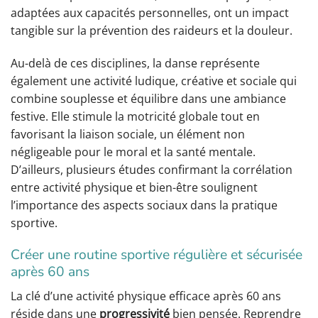
adaptées aux capacités personnelles, ont un impact
tangible sur la prévention des raideurs et la douleur.
Au-delà de ces disciplines, la danse représente
également une activité ludique, créative et sociale qui
combine souplesse et équilibre dans une ambiance
festive. Elle stimule la motricité globale tout en
favorisant la liaison sociale, un élément non
négligeable pour le moral et la santé mentale.
D’ailleurs, plusieurs études confirmant la corrélation
entre activité physique et bien-être soulignent
l’importance des aspects sociaux dans la pratique
sportive.
Créer une routine sportive régulière et sécurisée
après 60 ans
La clé d’une activité physique efficace après 60 ans
réside dans une
progressivité
bien pensée. Reprendre