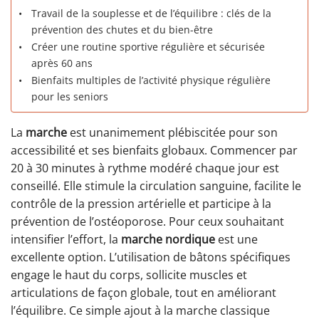
Travail de la souplesse et de l’équilibre : clés de la
prévention des chutes et du bien-être
Créer une routine sportive régulière et sécurisée
après 60 ans
Bienfaits multiples de l’activité physique régulière
pour les seniors
La
marche
est unanimement plébiscitée pour son
accessibilité et ses bienfaits globaux. Commencer par
20 à 30 minutes à rythme modéré chaque jour est
conseillé. Elle stimule la circulation sanguine, facilite le
contrôle de la pression artérielle et participe à la
prévention de l’ostéoporose. Pour ceux souhaitant
intensifier l’effort, la
marche nordique
est une
excellente option. L’utilisation de bâtons spécifiques
engage le haut du corps, sollicite muscles et
articulations de façon globale, tout en améliorant
l’équilibre. Ce simple ajout à la marche classique