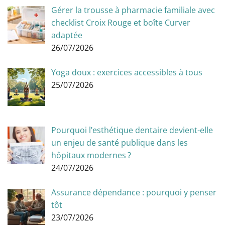
Gérer la trousse à pharmacie familiale avec
checklist Croix Rouge et boîte Curver
adaptée
26/07/2026
Yoga doux : exercices accessibles à tous
25/07/2026
Pourquoi l’esthétique dentaire devient-elle
un enjeu de santé publique dans les
hôpitaux modernes ?
24/07/2026
Assurance dépendance : pourquoi y penser
tôt
23/07/2026