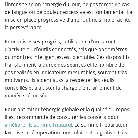
l’intensité selon l’énergie du jour, ne pas forcer en cas
de fatigue ou de douleur excessive est fondamental. La
mise en place progressive d’une routine simple facilite
la persévérance.
Pour suivre ses progrès, l’utilisation d’un carnet
d’activité ou d’outils connectés, tels que podomètres
ou montres intelligentes, est bien utile. Ces dispositifs
transforment la durée des séances et le nombre de
pas réalisés en indicateurs mesurables, souvent très
motivants. Ils aident aussi à respecter les seuils
conseillés et à ajuster la charge d’entraînement de
manière sécurisée.
Pour optimiser l’énergie globale et la qualité du repos,
il est recommandé de consulter les conseils pour
améliorer le sommeil naturel
. Le sommeil réparateur
favorise la récupération musculaire et cognitive, très