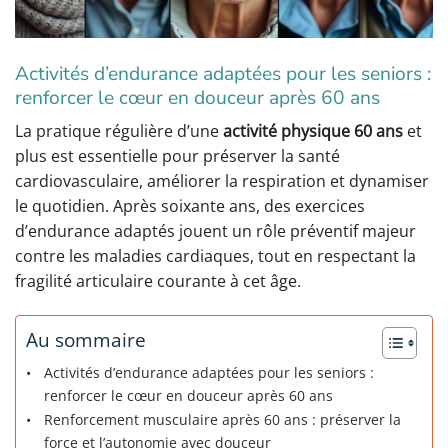
Activités d’endurance adaptées pour les seniors :
renforcer le cœur en douceur après 60 ans
La pratique régulière d’une
activité physique 60 ans
et
plus est essentielle pour préserver la santé
cardiovasculaire, améliorer la respiration et dynamiser
le quotidien. Après soixante ans, des exercices
d’endurance adaptés jouent un rôle préventif majeur
contre les maladies cardiaques, tout en respectant la
fragilité articulaire courante à cet âge.
Au sommaire
Activités d’endurance adaptées pour les seniors :
renforcer le cœur en douceur après 60 ans
Renforcement musculaire après 60 ans : préserver la
force et l’autonomie avec douceur