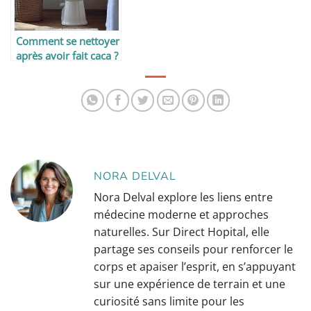
Comment se nettoyer
après avoir fait caca ?
NORA DELVAL
Nora Delval explore les liens entre
médecine moderne et approches
naturelles. Sur Direct Hopital, elle
partage ses conseils pour renforcer le
corps et apaiser l’esprit, en s’appuyant
sur une expérience de terrain et une
curiosité sans limite pour les