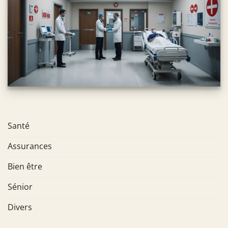
Santé
Assurances
Bien être
Sénior
Divers