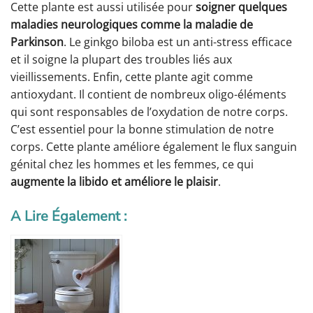
Cette plante est aussi utilisée pour
soigner quelques
maladies neurologiques comme la maladie de
Parkinson
. Le ginkgo biloba est un anti-stress efficace
et il soigne la plupart des troubles liés aux
vieillissements. Enfin, cette plante agit comme
antioxydant. Il contient de nombreux oligo-éléments
qui sont responsables de l’oxydation de notre corps.
C’est essentiel pour la bonne stimulation de notre
corps. Cette plante améliore également le flux sanguin
génital chez les hommes et les femmes, ce qui
augmente la libido et améliore le plaisir
.
A Lire Également :