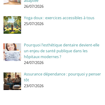
adaptée
26/07/2026
Yoga doux : exercices accessibles à tous
25/07/2026
Pourquoi l’esthétique dentaire devient-elle
un enjeu de santé publique dans les
hôpitaux modernes ?
24/07/2026
Assurance dépendance : pourquoi y penser
tôt
23/07/2026