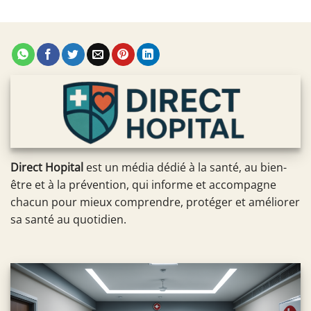
Direct Hopital
est un média dédié à la santé, au bien-
être et à la prévention, qui informe et accompagne
chacun pour mieux comprendre, protéger et améliorer
sa santé au quotidien.