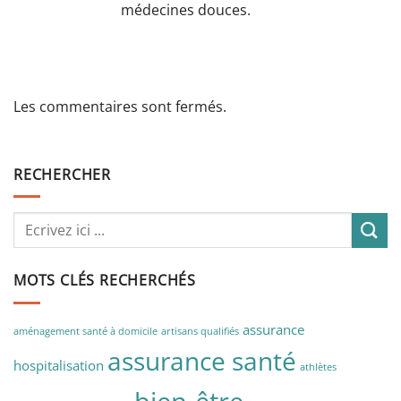
médecines douces.
Les commentaires sont fermés.
RECHERCHER
MOTS CLÉS RECHERCHÉS
assurance
aménagement santé à domicile
artisans qualifiés
assurance santé
hospitalisation
athlètes