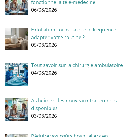
fonctionne la télé-médecine
06/08/2026
Exfoliation corps : à quelle fréquence
adapter votre routine ?
05/08/2026
Tout savoir sur la chirurgie ambulatoire
04/08/2026
Alzheimer : les nouveaux traitements
disponibles
03/08/2026
Réduire vos coûts hospitaliers en