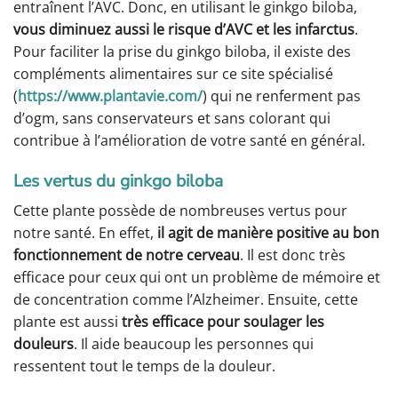
entraînent l’AVC. Donc, en utilisant le ginkgo biloba,
vous diminuez aussi le risque d’AVC et les infarctus
.
Pour faciliter la prise du ginkgo biloba, il existe des
compléments alimentaires sur ce site spécialisé
(
https://www.plantavie.com/
) qui ne renferment pas
d’ogm, sans conservateurs et sans colorant qui
contribue à l’amélioration de votre santé en général.
Les vertus du ginkgo biloba
Cette plante possède de nombreuses vertus pour
notre santé. En effet,
il agit de manière positive au bon
fonctionnement de notre cerveau
. Il est donc très
efficace pour ceux qui ont un problème de mémoire et
de concentration comme l’Alzheimer. Ensuite, cette
plante est aussi
très efficace pour soulager les
douleurs
. Il aide beaucoup les personnes qui
ressentent tout le temps de la douleur.