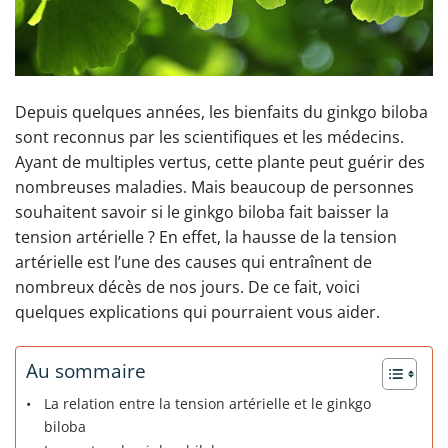
Depuis quelques années, les bienfaits du ginkgo biloba
sont reconnus par les scientifiques et les médecins.
Ayant de multiples vertus, cette plante peut guérir des
nombreuses maladies. Mais beaucoup de personnes
souhaitent savoir si le ginkgo biloba fait baisser la
tension artérielle ? En effet, la hausse de la tension
artérielle est l’une des causes qui entraînent de
nombreux décès de nos jours. De ce fait, voici
quelques explications qui pourraient vous aider.
Au sommaire
La relation entre la tension artérielle et le ginkgo
biloba