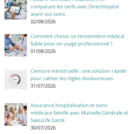
comparant les tarifs avec DirectHopital
avant vos soins
02/08/2026
Comment choisir un tensiomètre médical
fiable pour un usage professionnel ?
01/08/2026
Ceinture menstruelle : une solution rapide
pour calmer les règles douloureuses
31/07/2026
Assurance hospitalisation et soins
médicaux famille avec Mutuelle Générale et
SwissLife Santé
30/07/2026