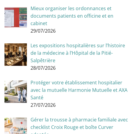
Mieux organiser les ordonnances et
documents patients en officine et en
cabinet
29/07/2026
Les expositions hospitalières sur l’histoire
de la médecine à l’Hôpital de la Pitié-
Salpêtrière
28/07/2026
Protéger votre établissement hospitalier
avec la mutuelle Harmonie Mutuelle et AXA
Santé
27/07/2026
Gérer la trousse à pharmacie familiale avec
checklist Croix Rouge et boîte Curver