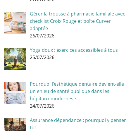
Gérer la trousse à pharmacie familiale avec
checklist Croix Rouge et boîte Curver
adaptée
26/07/2026
Yoga doux : exercices accessibles à tous
25/07/2026
Pourquoi l’esthétique dentaire devient-elle
un enjeu de santé publique dans les
hôpitaux modernes ?
24/07/2026
Assurance dépendance : pourquoi y penser
tôt