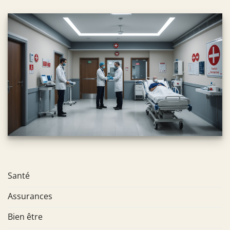
Santé
Assurances
Bien être