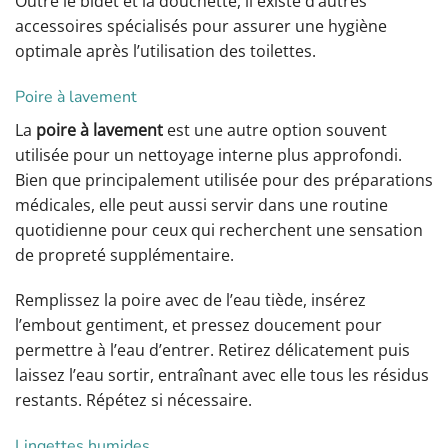
Outre le bidet et la douchette, il existe d’autres
accessoires spécialisés pour assurer une hygiène
optimale après l’utilisation des toilettes.
Poire à lavement
La
poire à lavement
est une autre option souvent
utilisée pour un nettoyage interne plus approfondi.
Bien que principalement utilisée pour des préparations
médicales, elle peut aussi servir dans une routine
quotidienne pour ceux qui recherchent une sensation
de propreté supplémentaire.
Remplissez la poire avec de l’eau tiède, insérez
l’embout gentiment, et pressez doucement pour
permettre à l’eau d’entrer. Retirez délicatement puis
laissez l’eau sortir, entraînant avec elle tous les résidus
restants. Répétez si nécessaire.
Lingettes humides