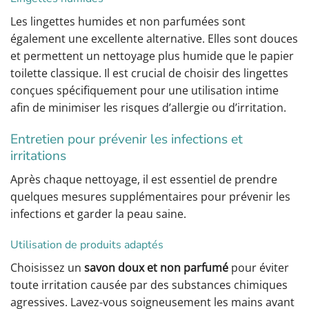
Les lingettes humides et non parfumées sont
également une excellente alternative. Elles sont douces
et permettent un nettoyage plus humide que le papier
toilette classique. Il est crucial de choisir des lingettes
conçues spécifiquement pour une utilisation intime
afin de minimiser les risques d’allergie ou d’irritation.
Entretien pour prévenir les infections et
irritations
Après chaque nettoyage, il est essentiel de prendre
quelques mesures supplémentaires pour prévenir les
infections et garder la peau saine.
Utilisation de produits adaptés
Choisissez un
savon doux et non parfumé
pour éviter
toute irritation causée par des substances chimiques
agressives. Lavez-vous soigneusement les mains avant