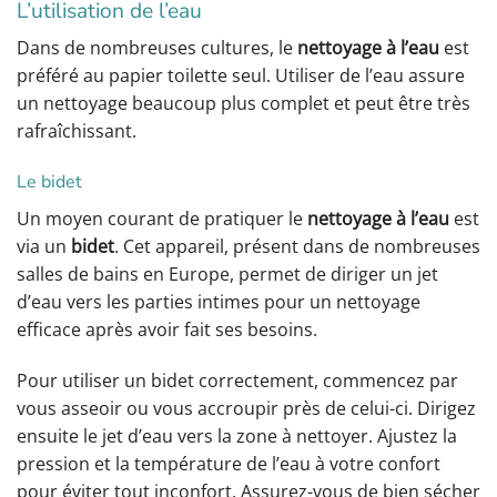
L’utilisation de l’eau
Dans de nombreuses cultures, le
nettoyage à l’eau
est
préféré au papier toilette seul. Utiliser de l’eau assure
un nettoyage beaucoup plus complet et peut être très
rafraîchissant.
Le bidet
Un moyen courant de pratiquer le
nettoyage à l’eau
est
via un
bidet
. Cet appareil, présent dans de nombreuses
salles de bains en Europe, permet de diriger un jet
d’eau vers les parties intimes pour un nettoyage
efficace après avoir fait ses besoins.
Pour utiliser un bidet correctement, commencez par
vous asseoir ou vous accroupir près de celui-ci. Dirigez
ensuite le jet d’eau vers la zone à nettoyer. Ajustez la
pression et la température de l’eau à votre confort
pour éviter tout inconfort. Assurez-vous de bien sécher