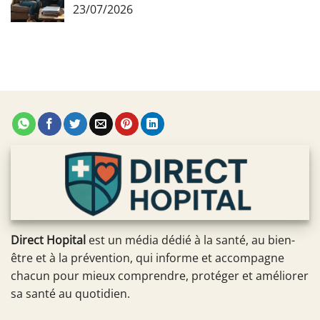
23/07/2026
Direct Hopital
est un média dédié à la santé, au bien-
être et à la prévention, qui informe et accompagne
chacun pour mieux comprendre, protéger et améliorer
sa santé au quotidien.