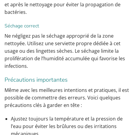
et après le nettoyage pour éviter la propagation de
bactéries.
Séchage correct
Ne négligez pas le séchage approprié de la zone
nettoyée. Utilisez une serviette propre dédiée à cet
usage ou des lingettes sèches. Le séchage limite la
prolifération de l’humidité accumulée qui favorise les
infections.
Précautions importantes
Même avec les meilleures intentions et pratiques, il est
possible de commettre des erreurs. Voici quelques
précautions clés à garder en tête :
Ajustez toujours la température et la pression de
l’eau pour éviter les brûlures ou des irritations
mécaniques.