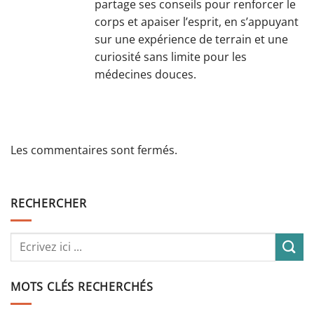
partage ses conseils pour renforcer le
corps et apaiser l’esprit, en s’appuyant
sur une expérience de terrain et une
curiosité sans limite pour les
médecines douces.
Les commentaires sont fermés.
RECHERCHER
MOTS CLÉS RECHERCHÉS