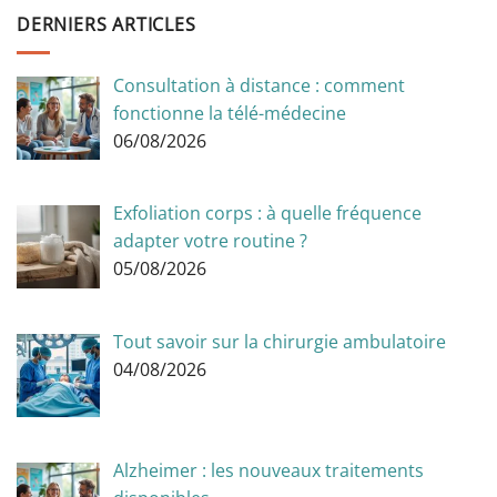
DERNIERS ARTICLES
Consultation à distance : comment
fonctionne la télé-médecine
06/08/2026
Exfoliation corps : à quelle fréquence
adapter votre routine ?
05/08/2026
Tout savoir sur la chirurgie ambulatoire
04/08/2026
Alzheimer : les nouveaux traitements