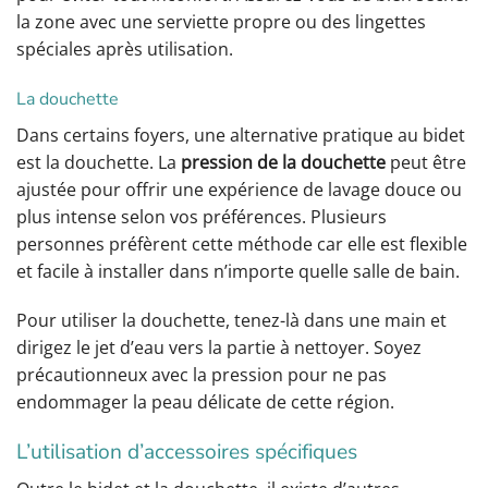
la zone avec une serviette propre ou des lingettes
spéciales après utilisation.
La douchette
Dans certains foyers, une alternative pratique au bidet
est la douchette. La
pression de la douchette
peut être
ajustée pour offrir une expérience de lavage douce ou
plus intense selon vos préférences. Plusieurs
personnes préfèrent cette méthode car elle est flexible
et facile à installer dans n’importe quelle salle de bain.
Pour utiliser la douchette, tenez-là dans une main et
dirigez le jet d’eau vers la partie à nettoyer. Soyez
précautionneux avec la pression pour ne pas
endommager la peau délicate de cette région.
L’utilisation d’accessoires spécifiques