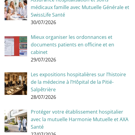
médicaux famille avec Mutuelle Générale et
SwissLife Santé
30/07/2026
Mieux organiser les ordonnances et
documents patients en officine et en
cabinet
29/07/2026
Les expositions hospitalières sur l’histoire
de la médecine à l’Hôpital de la Pitié-
Salpêtrière
28/07/2026
Protéger votre établissement hospitalier
avec la mutuelle Harmonie Mutuelle et AXA
Santé
27/07/2026