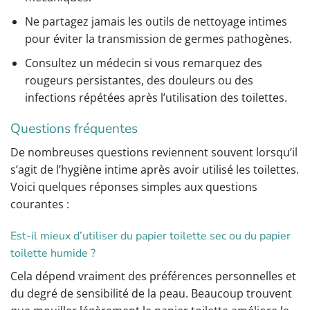
Ne partagez jamais les outils de nettoyage intimes
pour éviter la transmission de germes pathogènes.
Consultez un médecin si vous remarquez des
rougeurs persistantes, des douleurs ou des
infections répétées après l’utilisation des toilettes.
Questions fréquentes
De nombreuses questions reviennent souvent lorsqu’il
s’agit de l’hygiène intime après avoir utilisé les toilettes.
Voici quelques réponses simples aux questions
courantes :
Est-il mieux d’utiliser du papier toilette sec ou du papier
toilette humide ?
Cela dépend vraiment des préférences personnelles et
du degré de sensibilité de la peau. Beaucoup trouvent