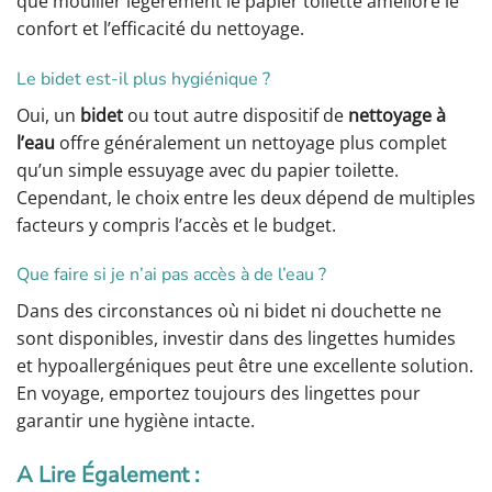
que mouiller légèrement le papier toilette améliore le
confort et l’efficacité du nettoyage.
Le bidet est-il plus hygiénique ?
Oui, un
bidet
ou tout autre dispositif de
nettoyage à
l’eau
offre généralement un nettoyage plus complet
qu’un simple essuyage avec du papier toilette.
Cependant, le choix entre les deux dépend de multiples
facteurs y compris l’accès et le budget.
Que faire si je n’ai pas accès à de l’eau ?
Dans des circonstances où ni bidet ni douchette ne
sont disponibles, investir dans des lingettes humides
et hypoallergéniques peut être une excellente solution.
En voyage, emportez toujours des lingettes pour
garantir une hygiène intacte.
A Lire Également :