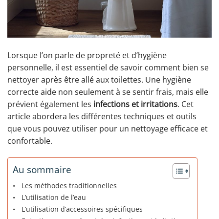
Lorsque l’on parle de propreté et d’hygiène
personnelle, il est essentiel de savoir comment bien se
nettoyer après être allé aux toilettes. Une hygiène
correcte aide non seulement à se sentir frais, mais elle
prévient également les
infections et irritations
. Cet
article abordera les différentes techniques et outils
que vous pouvez utiliser pour un nettoyage efficace et
confortable.
Au sommaire
Les méthodes traditionnelles
L’utilisation de l’eau
L’utilisation d’accessoires spécifiques