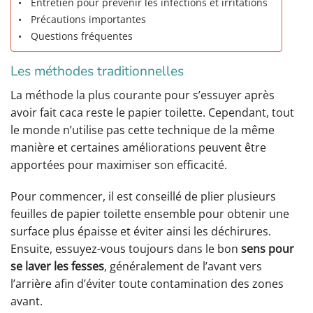
Entretien pour prévenir les infections et irritations
Précautions importantes
Questions fréquentes
Les méthodes traditionnelles
La méthode la plus courante pour s’essuyer après
avoir fait caca reste le papier toilette. Cependant, tout
le monde n’utilise pas cette technique de la même
manière et certaines améliorations peuvent être
apportées pour maximiser son efficacité.
Pour commencer, il est conseillé de plier plusieurs
feuilles de papier toilette ensemble pour obtenir une
surface plus épaisse et éviter ainsi les déchirures.
Ensuite, essuyez-vous toujours dans le bon
sens pour
se laver les fesses
, généralement de l’avant vers
l’arrière afin d’éviter toute contamination des zones
avant.