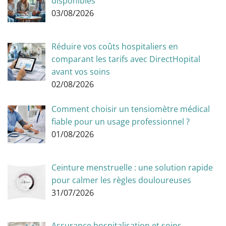
disponibles
03/08/2026
Réduire vos coûts hospitaliers en
comparant les tarifs avec DirectHopital
avant vos soins
02/08/2026
Comment choisir un tensiomètre médical
fiable pour un usage professionnel ?
01/08/2026
Ceinture menstruelle : une solution rapide
pour calmer les règles douloureuses
31/07/2026
Assurance hospitalisation et soins