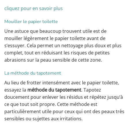
cliquez pour en savoir plus
Mouiller le papier toilette
Une astuce que beaucoup trouvent utile est de
mouiller légèrement le papier toilette avant de
s’essuyer. Cela permet un nettoyage plus doux et plus
complet, tout en réduisant les risques de petites
abrasions sur la peau sensible de cette zone.
La méthode du tapotement
Au lieu de frotter intensément avec le papier toilette,
essayez la
méthode du tapotement
. Tapotez
doucement pour enlever les résidus et répétez jusqu’à
ce que tout soit propre. Cette méthode est
particulièrement utile pour ceux qui ont des peaux très
sensibles ou sujettes aux irritations.