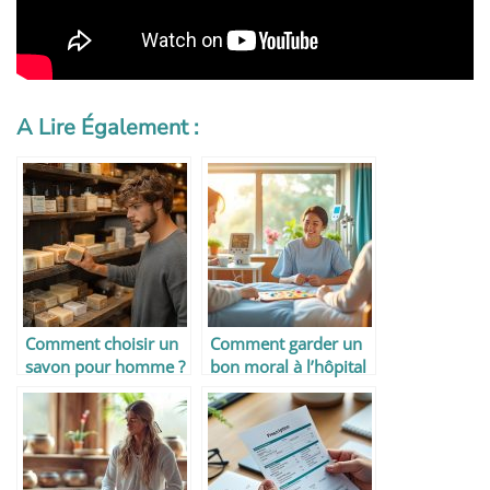
A Lire Également :
Comment choisir un
Comment garder un
savon pour homme ?
bon moral à l’hôpital