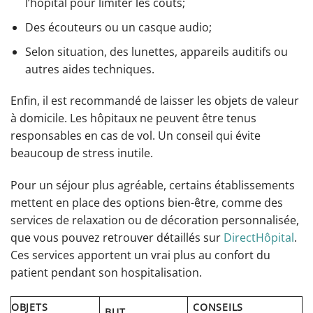
l’hôpital pour limiter les coûts;
Des écouteurs ou un casque audio;
Selon situation, des lunettes, appareils auditifs ou
autres aides techniques.
Enfin, il est recommandé de laisser les objets de valeur
à domicile. Les hôpitaux ne peuvent être tenus
responsables en cas de vol. Un conseil qui évite
beaucoup de stress inutile.
Pour un séjour plus agréable, certains établissements
mettent en place des options bien-être, comme des
services de relaxation ou de décoration personnalisée,
que vous pouvez retrouver détaillés sur
DirectHôpital
.
Ces services apportent un vrai plus au confort du
patient pendant son hospitalisation.
OBJETS
CONSEILS
BUT