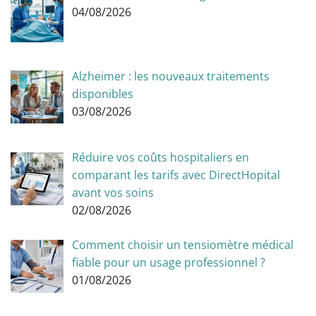
04/08/2026
Alzheimer : les nouveaux traitements
disponibles
03/08/2026
Réduire vos coûts hospitaliers en
comparant les tarifs avec DirectHopital
avant vos soins
02/08/2026
Comment choisir un tensiomètre médical
fiable pour un usage professionnel ?
01/08/2026