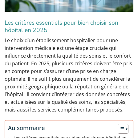
Les critères essentiels pour bien choisir son
hôpital en 2025
Le choix d’un établissement hospitalier pour une
intervention médicale est une étape cruciale qui
influence directement la qualité des soins et le confort
du patient. En 2025, plusieurs critères doivent être pris
en compte pour s’assurer d’une prise en charge
optimale. Il ne suffit plus uniquement de considérer la
proximité géographique ou la réputation générale de
l’hôpital : il convient d’intégrer des données concrètes
et actualisées sur la qualité des soins, les spécialités,
mais aussi les services complémentaires proposés.
Au sommaire
Les critères essentiels pour bien choisir son hôpital en