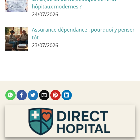
hôpitaux modernes ?
24/07/2026
Assurance dépendance : pourquoi y penser
tôt
23/07/2026