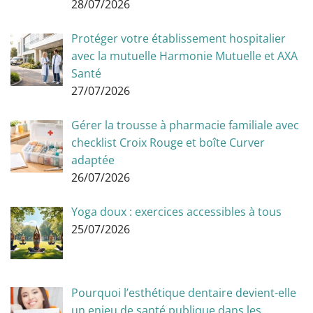
28/07/2026
Protéger votre établissement hospitalier
avec la mutuelle Harmonie Mutuelle et AXA
Santé
27/07/2026
Gérer la trousse à pharmacie familiale avec
checklist Croix Rouge et boîte Curver
adaptée
26/07/2026
Yoga doux : exercices accessibles à tous
25/07/2026
Pourquoi l’esthétique dentaire devient-elle
un enjeu de santé publique dans les