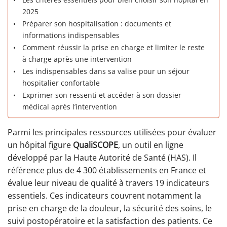
2025
Préparer son hospitalisation : documents et
informations indispensables
Comment réussir la prise en charge et limiter le reste
à charge après une intervention
Les indispensables dans sa valise pour un séjour
hospitalier confortable
Exprimer son ressenti et accéder à son dossier
médical après l’intervention
Parmi les principales ressources utilisées pour évaluer
un hôpital figure
QualiSCOPE
, un outil en ligne
développé par la Haute Autorité de Santé (HAS). Il
référence plus de 4 300 établissements en France et
évalue leur niveau de qualité à travers 19 indicateurs
essentiels. Ces indicateurs couvrent notamment la
prise en charge de la douleur, la sécurité des soins, le
suivi postopératoire et la satisfaction des patients. Ce