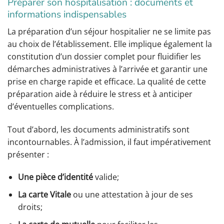
Préparer son hospitalisation : documents et
informations indispensables
La préparation d’un séjour hospitalier ne se limite pas
au choix de l’établissement. Elle implique également la
constitution d’un dossier complet pour fluidifier les
démarches administratives à l’arrivée et garantir une
prise en charge rapide et efficace. La qualité de cette
préparation aide à réduire le stress et à anticiper
d’éventuelles complications.
Tout d’abord, les documents administratifs sont
incontournables. À l’admission, il faut impérativement
présenter :
Une pièce d’identité
valide;
La carte Vitale
ou une attestation à jour de ses
droits;