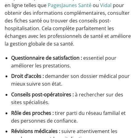
en ligne telles que
PagesJaunes Santé
ou
Vidal
pour
obtenir des informations complémentaires, consulter
des fiches santé ou trouver des conseils post-
hospitalisation. Cela complète parfaitement les
échanges avec les professionnels de santé et améliore
la gestion globale de sa santé.
Questionnaire de satisfaction :
essentiel pour
améliorer les prestations.
Droit d’accès :
demander son dossier médical pour
mieux suivre son état.
Conseils post-opératoires :
à rechercher sur des
sites spécialisés.
Rôle des proches :
tirer parti du réseau familial et
des personnes de confiance.
Révisions médicales :
suivre attentivement les