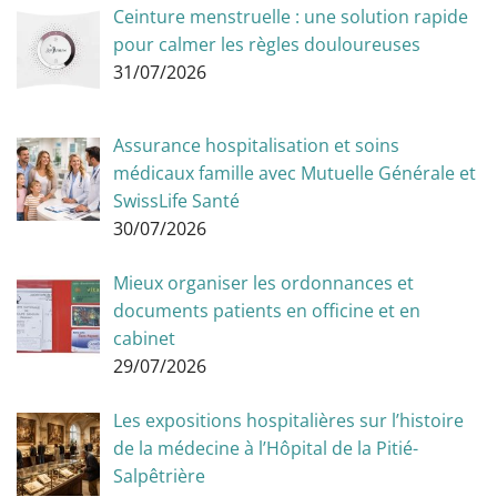
Ceinture menstruelle : une solution rapide
pour calmer les règles douloureuses
31/07/2026
Assurance hospitalisation et soins
médicaux famille avec Mutuelle Générale et
SwissLife Santé
30/07/2026
Mieux organiser les ordonnances et
documents patients en officine et en
cabinet
29/07/2026
Les expositions hospitalières sur l’histoire
de la médecine à l’Hôpital de la Pitié-
Salpêtrière