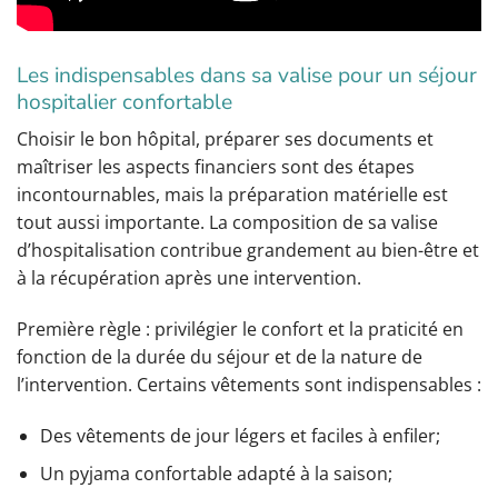
Les indispensables dans sa valise pour un séjour
hospitalier confortable
Choisir le bon hôpital, préparer ses documents et
maîtriser les aspects financiers sont des étapes
incontournables, mais la préparation matérielle est
tout aussi importante. La composition de sa valise
d’hospitalisation contribue grandement au bien-être et
à la récupération après une intervention.
Première règle : privilégier le confort et la praticité en
fonction de la durée du séjour et de la nature de
l’intervention. Certains vêtements sont indispensables :
Des vêtements de jour légers et faciles à enfiler;
Un pyjama confortable adapté à la saison;