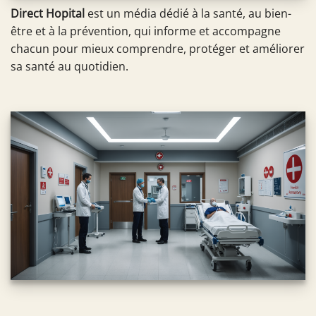
Direct Hopital
est un média dédié à la santé, au bien-
être et à la prévention, qui informe et accompagne
chacun pour mieux comprendre, protéger et améliorer
sa santé au quotidien.