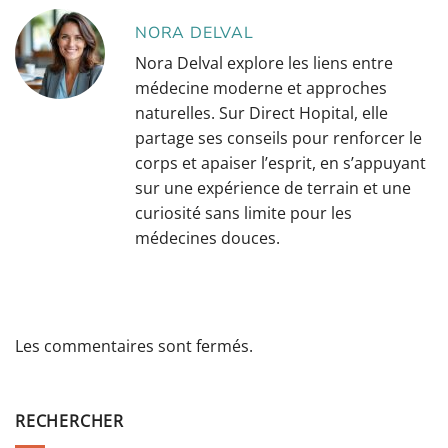
NORA DELVAL
Nora Delval explore les liens entre
médecine moderne et approches
naturelles. Sur Direct Hopital, elle
partage ses conseils pour renforcer le
corps et apaiser l’esprit, en s’appuyant
sur une expérience de terrain et une
curiosité sans limite pour les
médecines douces.
Les commentaires sont fermés.
RECHERCHER