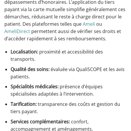
dépassements d’honoraires. L’application du tiers
payant via la carte mutuelle simplifie généralement ces
démarches, réduisant le reste à charge direct pour le
patient. Des plateformes telles que
Ameli
ou
AmeliDirect
permettent aussi de vérifier ses droits et
d’accéder rapidement à ses remboursements.
Localisation:
proximité et accessibilité des
transports.
Qualité des soins:
évaluée via QualiSCOPE et les avis
patients.
Spécialités médicales:
présence d’équipes
spécialisées adaptées à l’intervention.
Tarification:
transparence des coûts et gestion du
tiers payant.
Services complémentaires:
confort,
accompagnement et aménagements.