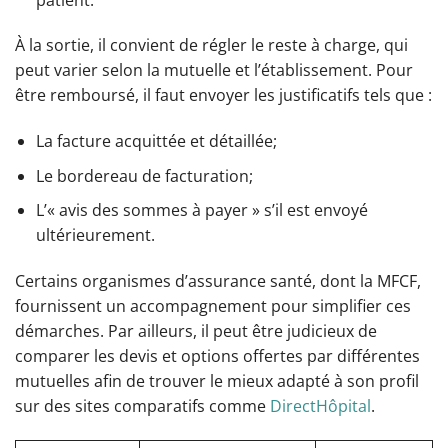
À la sortie, il convient de régler le reste à charge, qui
peut varier selon la mutuelle et l’établissement. Pour
être remboursé, il faut envoyer les justificatifs tels que :
La facture acquittée et détaillée;
Le bordereau de facturation;
L’« avis des sommes à payer » s’il est envoyé
ultérieurement.
Certains organismes d’assurance santé, dont la MFCF,
fournissent un accompagnement pour simplifier ces
démarches. Par ailleurs, il peut être judicieux de
comparer les devis et options offertes par différentes
mutuelles afin de trouver le mieux adapté à son profil
sur des sites comparatifs comme
DirectHôpital
.