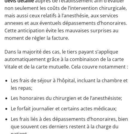
devis détaillé
auprès de l’établissement afin d’évaluer
non seulement les coûts de l’intervention chirurgicale,
mais aussi ceux relatifs à l’anesthésie, aux services
annexes et aux éventuels dépassements d’honoraires.
Cette anticipation évite les mauvaises surprises au
moment de régler la facture.
Dans la majorité des cas, le tiers payant s’applique
automatiquement grâce à la combinaison de la carte
Vitale et de la carte mutuelle. Cela couvre notamment :
Les frais de séjour à l’hôpital, incluant la chambre et
les repas;
Les honoraires du chirurgien et de l’anesthésiste;
Le forfait journalier et certains actes médicaux;
Les frais liés à des dépassements d’honoraires, bien
que souvent ces derniers restent à la charge du
patient.