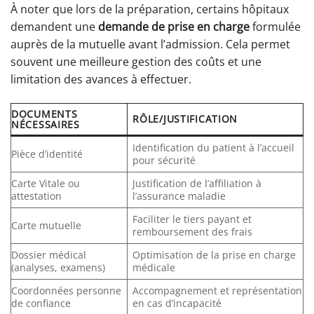
À noter que lors de la préparation, certains hôpitaux
demandent une
demande de prise en charge
formulée
auprès de la mutuelle avant l’admission. Cela permet
souvent une meilleure gestion des coûts et une
limitation des avances à effectuer.
DOCUMENTS
RÔLE/JUSTIFICATION
NÉCESSAIRES
Identification du patient à l’accueil
Pièce d’identité
pour sécurité
Carte Vitale ou
Justification de l’affiliation à
attestation
l’assurance maladie
Faciliter le tiers payant et
Carte mutuelle
remboursement des frais
Dossier médical
Optimisation de la prise en charge
(analyses, examens)
médicale
Coordonnées personne
Accompagnement et représentation
de confiance
en cas d’incapacité