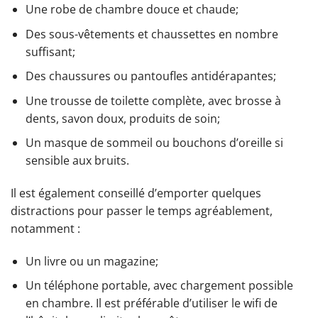
Une robe de chambre douce et chaude;
Des sous-vêtements et chaussettes en nombre
suffisant;
Des chaussures ou pantoufles antidérapantes;
Une trousse de toilette complète, avec brosse à
dents, savon doux, produits de soin;
Un masque de sommeil ou bouchons d’oreille si
sensible aux bruits.
Il est également conseillé d’emporter quelques
distractions pour passer le temps agréablement,
notamment :
Un livre ou un magazine;
Un téléphone portable, avec chargement possible
en chambre. Il est préférable d’utiliser le wifi de