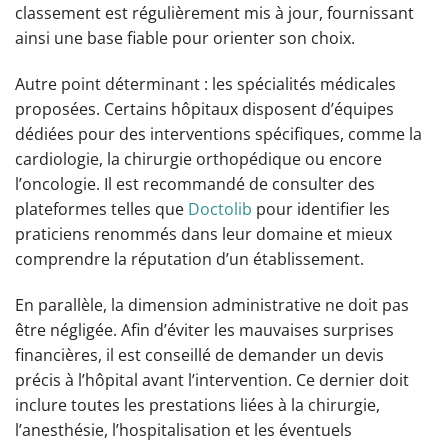
classement est régulièrement mis à jour, fournissant
ainsi une base fiable pour orienter son choix.
Autre point déterminant : les spécialités médicales
proposées. Certains hôpitaux disposent d’équipes
dédiées pour des interventions spécifiques, comme la
cardiologie, la chirurgie orthopédique ou encore
l’oncologie. Il est recommandé de consulter des
plateformes telles que
Doctolib
pour identifier les
praticiens renommés dans leur domaine et mieux
comprendre la réputation d’un établissement.
En parallèle, la dimension administrative ne doit pas
être négligée. Afin d’éviter les mauvaises surprises
financières, il est conseillé de demander un devis
précis à l’hôpital avant l’intervention. Ce dernier doit
inclure toutes les prestations liées à la chirurgie,
l’anesthésie, l’hospitalisation et les éventuels