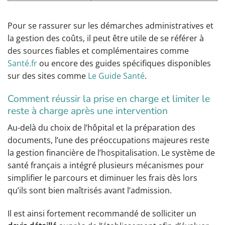
Pour se rassurer sur les démarches administratives et
la gestion des coûts, il peut être utile de se référer à
des sources fiables et complémentaires comme
Santé.fr
ou encore des guides spécifiques disponibles
sur des sites comme
Le Guide Santé
.
Comment réussir la prise en charge et limiter le
reste à charge après une intervention
Au-delà du choix de l’hôpital et la préparation des
documents, l’une des préoccupations majeures reste
la gestion financière de l’hospitalisation. Le système de
santé français a intégré plusieurs mécanismes pour
simplifier le parcours et diminuer les frais dès lors
qu’ils sont bien maîtrisés avant l’admission.
Il est ainsi fortement recommandé de solliciter un