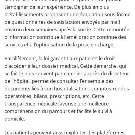
témoigner de leur expérience. De plus en plus
d’établissements proposent une évaluation sous forme
de questionnaires de satisfaction envoyés par mail
environ deux semaines après la sortie. Cette remontée
d’information contribue à l’amélioration continue des
services et à l’optimisation de la prise en charge.
Parallèlement, la loi garantit aux patients le droit
d’accéder à leur dossier médical. Cette démarche, qui
se fait le plus souvent par courrier auprès du directeur
de l’hôpital, permet de consulter l’ensemble des
documents liés à son hospitalisation : comptes-rendus
opératoires, bilans, prescriptions, etc. Cette
transparence médicale favorise une meilleure
compréhension du parcours et facilite le suivi à
domicile.
Les patients peuvent aussi exploiter des plateformes