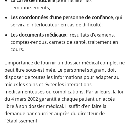
La carte de mutuelle
pour faciliter les
remboursements;
Les coordonnées d’une personne de confiance
, qui
servira d’interlocuteur en cas de difficulté;
Les documents médicaux
: résultats d’examens,
comptes-rendus, carnets de santé, traitement en
cours.
L’importance de fournir un dossier médical complet ne
peut être sous-estimée. Le personnel soignant doit
disposer de toutes les informations pour adapter au
mieux les soins et éviter les interactions
médicamenteuses ou complications. Par ailleurs, la loi
du 4 mars 2002 garantit à chaque patient un accès
libre à son dossier médical. Il suffit d’en faire la
demande par courrier auprès du directeur de
l’établissement.