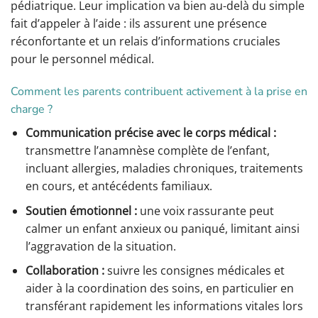
pédiatrique. Leur implication va bien au-delà du simple
fait d’appeler à l’aide : ils assurent une présence
réconfortante et un relais d’informations cruciales
pour le personnel médical.
Comment les parents contribuent activement à la prise en
charge ?
Communication précise avec le corps médical :
transmettre l’anamnèse complète de l’enfant,
incluant allergies, maladies chroniques, traitements
en cours, et antécédents familiaux.
Soutien émotionnel :
une voix rassurante peut
calmer un enfant anxieux ou paniqué, limitant ainsi
l’aggravation de la situation.
Collaboration :
suivre les consignes médicales et
aider à la coordination des soins, en particulier en
transférant rapidement les informations vitales lors