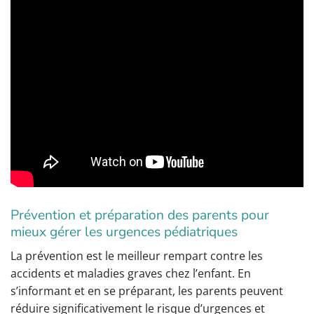
Prévention et préparation des parents pour
mieux gérer les urgences pédiatriques
La prévention est le meilleur rempart contre les
accidents et maladies graves chez l’enfant. En
s’informant et en se préparant, les parents peuvent
réduire significativement le risque d’urgences et