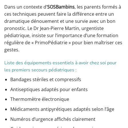
Dans un contexte d’
SOSBambins
, les parents formés à
ces techniques peuvent faire la différence entre un
dramatique dénouement et une survie avec un bon
pronostic. Le Dr Jean-Pierre Martin, urgentiste
pédiatrique, insiste sur l’importance d’une formation
régulière de « PrimoPédiatrie » pour bien maîtriser ces
gestes.
Liste des équipements essentiels à avoir chez soi pour
les premiers secours pédiatriques :
Bandages stériles et compressifs
Antiseptiques adaptés pour enfants
Thermomètre électronique
Médicaments antipyrétiques adaptés selon l’âge
Numéros d’urgence affichés clairement