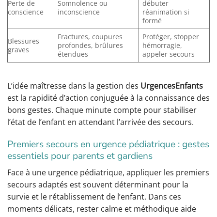
Perte de
Somnolence ou
débuter
conscience
inconscience
réanimation si
formé
Fractures, coupures
Protéger, stopper
Blessures
profondes, brûlures
hémorragie,
graves
étendues
appeler secours
L’idée maîtresse dans la gestion des
UrgencesEnfants
est la rapidité d’action conjuguée à la connaissance des
bons gestes. Chaque minute compte pour stabiliser
l’état de l’enfant en attendant l’arrivée des secours.
Premiers secours en urgence pédiatrique : gestes
essentiels pour parents et gardiens
Face à une urgence pédiatrique, appliquer les premiers
secours adaptés est souvent déterminant pour la
survie et le rétablissement de l’enfant. Dans ces
moments délicats, rester calme et méthodique aide