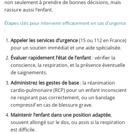
non seulement à prendre de bonnes décisions, mais
rassure aussi l’enfant.
Étapes clés pour intervenir efficacement en cas d’urgence
:
Appeler les services d’urgence
(15 ou 112 en France)
pour un soutien immédiat et une aide spécialisée.
Évaluer rapidement l’état de l’enfant
: vérifier la
conscience, la respiration, et la présence éventuelle
de saignements.
Administrez les gestes de base
: la réanimation
cardio-pulmonaire (RCP) pour un enfant inconscient
ne respirant pas correctement, ou un bandage
compressif en cas de blessure grave.
Maintenir l’enfant dans une position adaptée
,
souvent allongé sur le dos, ou assis si la respiration
est difficile.