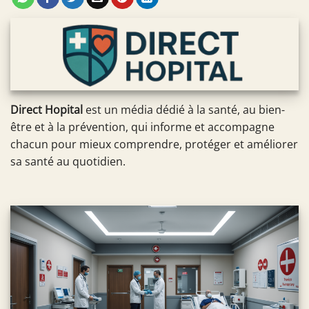
Direct Hopital
est un média dédié à la santé, au bien-
être et à la prévention, qui informe et accompagne
chacun pour mieux comprendre, protéger et améliorer
sa santé au quotidien.