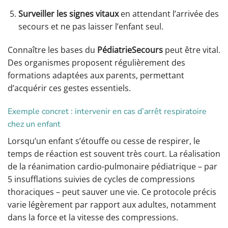
Surveiller les signes vitaux
en attendant l’arrivée des
secours et ne pas laisser l’enfant seul.
Connaître les bases du
PédiatrieSecours
peut être vital.
Des organismes proposent régulièrement des
formations adaptées aux parents, permettant
d’acquérir ces gestes essentiels.
Exemple concret : intervenir en cas d’arrêt respiratoire
chez un enfant
Lorsqu’un enfant s’étouffe ou cesse de respirer, le
temps de réaction est souvent très court. La réalisation
de la réanimation cardio-pulmonaire pédiatrique – par
5 insufflations suivies de cycles de compressions
thoraciques – peut sauver une vie. Ce protocole précis
varie légèrement par rapport aux adultes, notamment
dans la force et la vitesse des compressions.