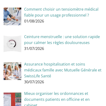
Comment choisir un tensiomètre médical
fiable pour un usage professionnel ?
01/08/2026
Ceinture menstruelle : une solution rapide
pour calmer les règles douloureuses
31/07/2026
Assurance hospitalisation et soins
médicaux famille avec Mutuelle Générale et
SwissLife Santé
30/07/2026
Mieux organiser les ordonnances et
documents patients en officine et en
cabinet