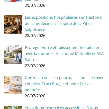
29/07/2026
Les expositions hospitalières sur l’histoire
de la médecine à l’Hôpital de la Pitié-
Salpêtrière
28/07/2026
Protéger votre établissement hospitalier
avec la mutuelle Harmonie Mutuelle et AXA
Santé
27/07/2026
Gérer la trousse à pharmacie familiale avec
checklist Croix Rouge et boîte Curver
adaptée
26/07/2026
Yoga doux : exercices accessibles à tous