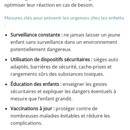
optimiser leur réaction en cas de besoin.
Mesures clés pour prévenir les urgences chez les enfants
:
Surveillance constante :
ne jamais laisser un jeune
enfant sans surveillance dans un environnement
potentiellement dangereux.
Utilisation de dispositifs sécuritaires :
sièges auto
adaptés, barrières de sécurité, cache-prises et
rangements sûrs des substances toxiques.
Éducation des enfants :
enseigner les gestes
sécuritaires et expliquer les dangers éventuels à
mesure que l’enfant grandit.
Vaccinations à jour :
protéger contre de
nombreuses maladies évitables et réduire les
complications.