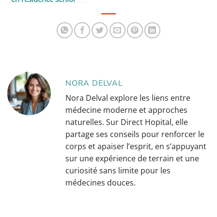
NORA DELVAL
Nora Delval explore les liens entre
médecine moderne et approches
naturelles. Sur Direct Hopital, elle
partage ses conseils pour renforcer le
corps et apaiser l’esprit, en s’appuyant
sur une expérience de terrain et une
curiosité sans limite pour les
médecines douces.