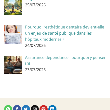
25/07/2026
Pourquoi l’esthétique dentaire devient-elle
un enjeu de santé publique dans les
hôpitaux modernes ?
24/07/2026
Assurance dépendance : pourquoi y penser
tôt
23/07/2026