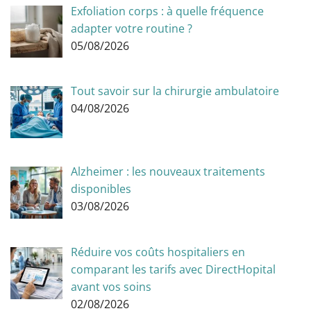
Exfoliation corps : à quelle fréquence
adapter votre routine ?
05/08/2026
Tout savoir sur la chirurgie ambulatoire
04/08/2026
Alzheimer : les nouveaux traitements
disponibles
03/08/2026
Réduire vos coûts hospitaliers en
comparant les tarifs avec DirectHopital
avant vos soins
02/08/2026