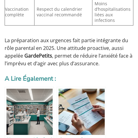
Moins
Vaccination
Respect du calendrier
d’hospitalisations
complète
vaccinal recommandé
liées aux
infections
La préparation aux urgences fait partie intégrante du
rôle parental en 2025. Une attitude proactive, aussi
appelée
GardePetits
, permet de réduire l’anxiété face à
l’imprévu et d’agir avec plus d’assurance.
A Lire Également :