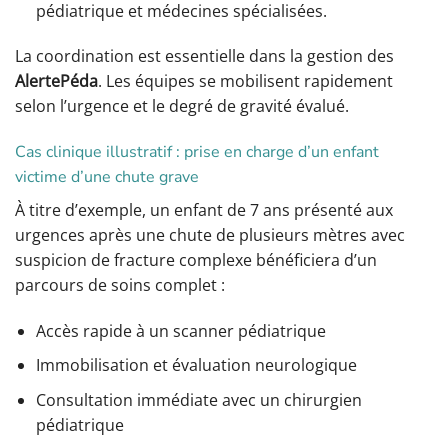
pédiatrique et médecines spécialisées.
La coordination est essentielle dans la gestion des
AlertePéda
. Les équipes se mobilisent rapidement
selon l’urgence et le degré de gravité évalué.
Cas clinique illustratif : prise en charge d’un enfant
victime d’une chute grave
À titre d’exemple, un enfant de 7 ans présenté aux
urgences après une chute de plusieurs mètres avec
suspicion de fracture complexe bénéficiera d’un
parcours de soins complet :
Accès rapide à un scanner pédiatrique
Immobilisation et évaluation neurologique
Consultation immédiate avec un chirurgien
pédiatrique