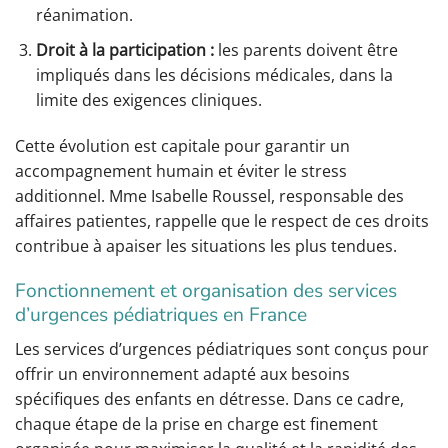
réanimation.
Droit à la participation :
les parents doivent être
impliqués dans les décisions médicales, dans la
limite des exigences cliniques.
Cette évolution est capitale pour garantir un
accompagnement humain et éviter le stress
additionnel. Mme Isabelle Roussel, responsable des
affaires patientes, rappelle que le respect de ces droits
contribue à apaiser les situations les plus tendues.
Fonctionnement et organisation des services
d’urgences pédiatriques en France
Les services d’urgences pédiatriques sont conçus pour
offrir un environnement adapté aux besoins
spécifiques des enfants en détresse. Dans ce cadre,
chaque étape de la prise en charge est finement