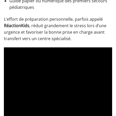
Guide papier ou numérique des premiers secours
pédiatriques
L’effort de préparation personnelle, parfois appelé
RéactionKids
, réduit grandement le stress lors d’une
urgence et favoriser la bonne prise en charge avant
transfert vers un centre spécialisé.