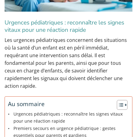
Urgences pédiatriques : reconnaître les signes
vitaux pour une réaction rapide
Les urgences pédiatriques concernent des situations
où la santé d’un enfant est en péril immédiat,
requérant une intervention sans délai. Il est
fondamental pour les parents, ainsi que pour tous
ceux en charge d’enfants, de savoir identifier
rapidement les signaux qui doivent déclencher une
action rapide.
Au sommaire
Urgences pédiatriques : reconnaître les signes vitaux
pour une réaction rapide
Premiers secours en urgence pédiatrique : gestes
essentiels pour parents et gardiens