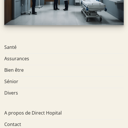
Santé
Assurances
Bien être
Sénior
Divers
A propos de Direct Hopital
Contact