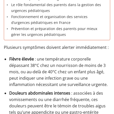
Le rôle fondamental des parents dans la gestion des
urgences pédiatriques
Fonctionnement et organisation des services
d’urgences pédiatriques en France
Prévention et préparation des parents pour mieux
gérer les urgences pédiatriques
Plusieurs symptômes doivent alerter immédiatement :
Fièvre élevée
: une température corporelle
dépassant 38°C chez un nourrisson de moins de 3
mois, ou au-delà de 40°C chez un enfant plus âgé,
peut indiquer une infection grave ou une
inflammation nécessitant une surveillance urgente.
Douleurs abdominales intenses
: associées à des
vomissements ou une diarrhée fréquente, ces
douleurs peuvent être le témoin de troubles aigus
tels qu’une appendicite ou une gastro-entérite