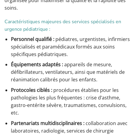
organisée pour maximiser la qualité et la rapidité des
soins.
Caractéristiques majeures des services spécialisés en
urgence pédiatrique :
Personnel qualifié :
pédiatres, urgentistes, infirmiers
spécialisés et paramédicaux formés aux soins
spécifiques pédiatriques.
Équipements adaptés :
appareils de mesure,
défibrillateurs, ventilateurs, ainsi que matériels de
réanimation calibrés pour les enfants.
Protocoles ciblés :
procédures établies pour les
pathologies les plus fréquentes : crise d’asthme,
gastro-entérite sévère, traumatismes, convulsions,
etc.
Partenariats multidisciplinaires :
collaboration avec
laboratoires, radiologie, services de chirurgie