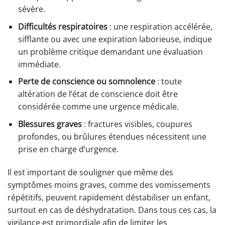
sévère.
Difficultés respiratoires
: une respiration accélérée,
sifflante ou avec une expiration laborieuse, indique
un problème critique demandant une évaluation
immédiate.
Perte de conscience ou somnolence
: toute
altération de l’état de conscience doit être
considérée comme une urgence médicale.
Blessures graves
: fractures visibles, coupures
profondes, ou brûlures étendues nécessitent une
prise en charge d’urgence.
Il est important de souligner que même des
symptômes moins graves, comme des vomissements
répétitifs, peuvent rapidement déstabiliser un enfant,
surtout en cas de déshydratation. Dans tous ces cas, la
vigilance est primordiale afin de limiter les