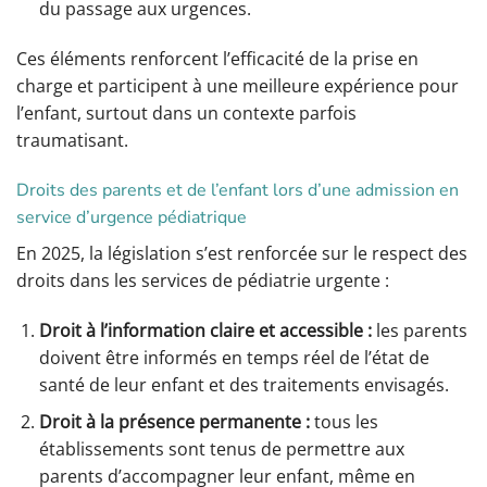
du passage aux urgences.
Ces éléments renforcent l’efficacité de la prise en
charge et participent à une meilleure expérience pour
l’enfant, surtout dans un contexte parfois
traumatisant.
Droits des parents et de l’enfant lors d’une admission en
service d’urgence pédiatrique
En 2025, la législation s’est renforcée sur le respect des
droits dans les services de pédiatrie urgente :
Droit à l’information claire et accessible :
les parents
doivent être informés en temps réel de l’état de
santé de leur enfant et des traitements envisagés.
Droit à la présence permanente :
tous les
établissements sont tenus de permettre aux
parents d’accompagner leur enfant, même en