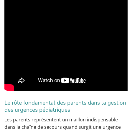
Le rôle fondamental des parents dans la gestion
des urgences pédiatriques
Les parents représentent un maillon indispensable
dans la chaîne de secours quand surgit une urgence