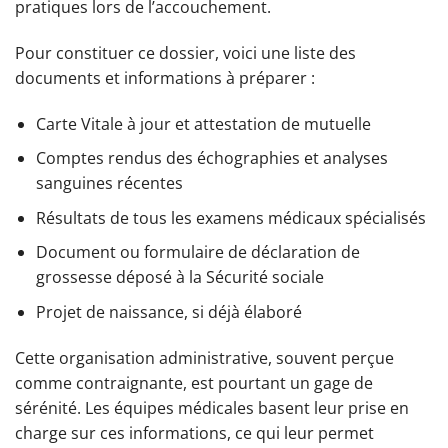
pratiques lors de l’accouchement.
Pour constituer ce dossier, voici une liste des
documents et informations à préparer :
Carte Vitale à jour et attestation de mutuelle
Comptes rendus des échographies et analyses
sanguines récentes
Résultats de tous les examens médicaux spécialisés
Document ou formulaire de déclaration de
grossesse déposé à la Sécurité sociale
Projet de naissance, si déjà élaboré
Cette organisation administrative, souvent perçue
comme contraignante, est pourtant un gage de
sérénité. Les équipes médicales basent leur prise en
charge sur ces informations, ce qui leur permet