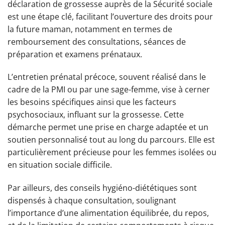
déclaration de grossesse auprès de la Sécurité sociale
est une étape clé, facilitant l’ouverture des droits pour
la future maman, notamment en termes de
remboursement des consultations, séances de
préparation et examens prénataux.
L’entretien prénatal précoce, souvent réalisé dans le
cadre de la PMI ou par une sage-femme, vise à cerner
les besoins spécifiques ainsi que les facteurs
psychosociaux, influant sur la grossesse. Cette
démarche permet une prise en charge adaptée et un
soutien personnalisé tout au long du parcours. Elle est
particulièrement précieuse pour les femmes isolées ou
en situation sociale difficile.
Par ailleurs, des conseils hygiéno-diététiques sont
dispensés à chaque consultation, soulignant
l’importance d’une alimentation équilibrée, du repos,