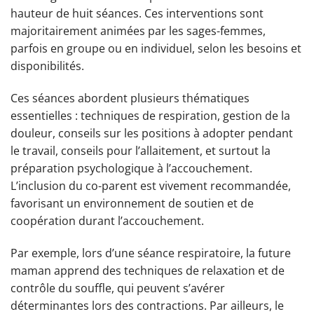
hauteur de huit séances. Ces interventions sont
majoritairement animées par les sages-femmes,
parfois en groupe ou en individuel, selon les besoins et
disponibilités.
Ces séances abordent plusieurs thématiques
essentielles : techniques de respiration, gestion de la
douleur, conseils sur les positions à adopter pendant
le travail, conseils pour l’allaitement, et surtout la
préparation psychologique à l’accouchement.
L’inclusion du co-parent est vivement recommandée,
favorisant un environnement de soutien et de
coopération durant l’accouchement.
Par exemple, lors d’une séance respiratoire, la future
maman apprend des techniques de relaxation et de
contrôle du souffle, qui peuvent s’avérer
déterminantes lors des contractions. Par ailleurs, le