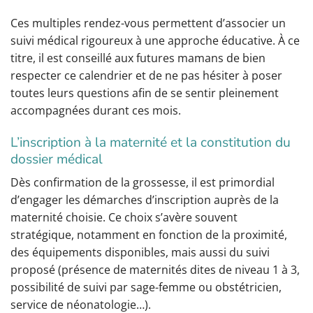
Ces multiples rendez-vous permettent d’associer un
suivi médical rigoureux à une approche éducative. À ce
titre, il est conseillé aux futures mamans de bien
respecter ce calendrier et de ne pas hésiter à poser
toutes leurs questions afin de se sentir pleinement
accompagnées durant ces mois.
L’inscription à la maternité et la constitution du
dossier médical
Dès confirmation de la grossesse, il est primordial
d’engager les démarches d’inscription auprès de la
maternité choisie. Ce choix s’avère souvent
stratégique, notamment en fonction de la proximité,
des équipements disponibles, mais aussi du suivi
proposé (présence de maternités dites de niveau 1 à 3,
possibilité de suivi par sage-femme ou obstétricien,
service de néonatologie…).