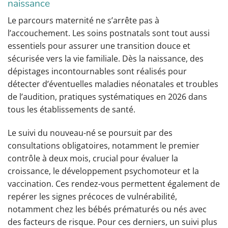
naissance
Le parcours maternité ne s’arrête pas à
l’accouchement. Les soins postnatals sont tout aussi
essentiels pour assurer une transition douce et
sécurisée vers la vie familiale. Dès la naissance, des
dépistages incontournables sont réalisés pour
détecter d’éventuelles maladies néonatales et troubles
de l’audition, pratiques systématiques en 2026 dans
tous les établissements de santé.
Le suivi du nouveau-né se poursuit par des
consultations obligatoires, notamment le premier
contrôle à deux mois, crucial pour évaluer la
croissance, le développement psychomoteur et la
vaccination. Ces rendez-vous permettent également de
repérer les signes précoces de vulnérabilité,
notamment chez les bébés prématurés ou nés avec
des facteurs de risque. Pour ces derniers, un suivi plus