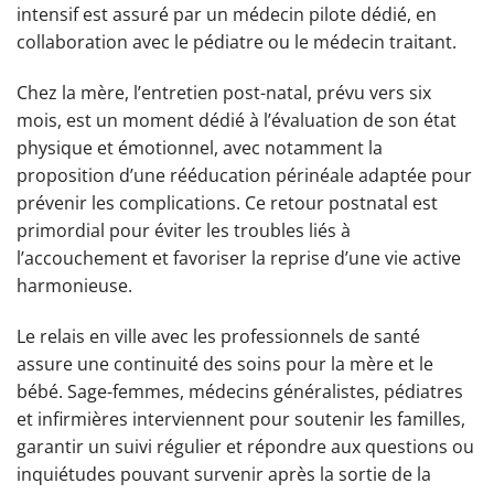
intensif est assuré par un médecin pilote dédié, en
collaboration avec le pédiatre ou le médecin traitant.
Chez la mère, l’entretien post-natal, prévu vers six
mois, est un moment dédié à l’évaluation de son état
physique et émotionnel, avec notamment la
proposition d’une rééducation périnéale adaptée pour
prévenir les complications. Ce retour postnatal est
primordial pour éviter les troubles liés à
l’accouchement et favoriser la reprise d’une vie active
harmonieuse.
Le relais en ville avec les professionnels de santé
assure une continuité des soins pour la mère et le
bébé. Sage-femmes, médecins généralistes, pédiatres
et infirmières interviennent pour soutenir les familles,
garantir un suivi régulier et répondre aux questions ou
inquiétudes pouvant survenir après la sortie de la