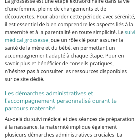
La grossesse est une étape extraordinaire dans la vie
d’une femme, pleine de changements et de
découvertes. Pour aborder cette période avec sérénité,
il est essentiel de bien comprendre les aspects liés à la
maternité et à la parentalité en toute simplicité. Le
suivi
médical grossesse
joue un rôle clé pour assurer la
santé de la mère et du bébé, en permettant un
accompagnement adapté à chaque étape. Pour en
savoir plus et bénéficier de conseils pratiques,
n’hésitez pas à consulter les ressources disponibles
sur ce site dédié.
Les démarches administratives et
l’accompagnement personnalisé durant le
parcours maternité
Au-delà du suivi médical et des séances de préparation
à la naissance, la maternité implique également
plusieurs démarches administratives cruciales. La