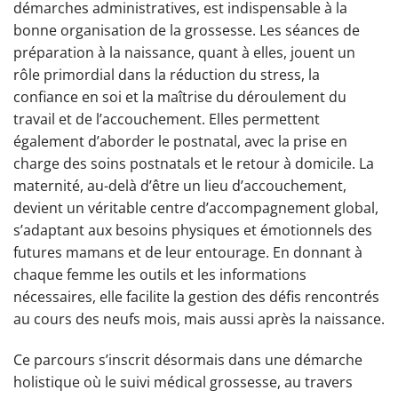
démarches administratives, est indispensable à la
bonne organisation de la grossesse. Les séances de
préparation à la naissance, quant à elles, jouent un
rôle primordial dans la réduction du stress, la
confiance en soi et la maîtrise du déroulement du
travail et de l’accouchement. Elles permettent
également d’aborder le postnatal, avec la prise en
charge des soins postnatals et le retour à domicile. La
maternité, au-delà d’être un lieu d’accouchement,
devient un véritable centre d’accompagnement global,
s’adaptant aux besoins physiques et émotionnels des
futures mamans et de leur entourage. En donnant à
chaque femme les outils et les informations
nécessaires, elle facilite la gestion des défis rencontrés
au cours des neufs mois, mais aussi après la naissance.
Ce parcours s’inscrit désormais dans une démarche
holistique où le suivi médical grossesse, au travers