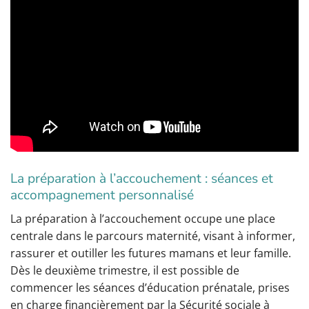
La préparation à l’accouchement : séances et
accompagnement personnalisé
La préparation à l’accouchement occupe une place
centrale dans le parcours maternité, visant à informer,
rassurer et outiller les futures mamans et leur famille.
Dès le deuxième trimestre, il est possible de
commencer les séances d’éducation prénatale, prises
en charge financièrement par la Sécurité sociale à