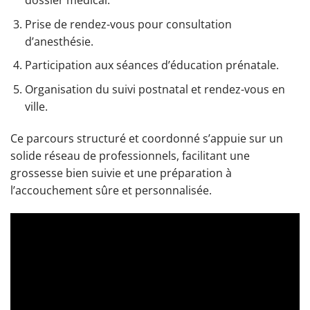
dossier médical.
Prise de rendez-vous pour consultation
d’anesthésie.
Participation aux séances d’éducation prénatale.
Organisation du suivi postnatal et rendez-vous en
ville.
Ce parcours structuré et coordonné s’appuie sur un
solide réseau de professionnels, facilitant une
grossesse bien suivie et une préparation à
l’accouchement sûre et personnalisée.