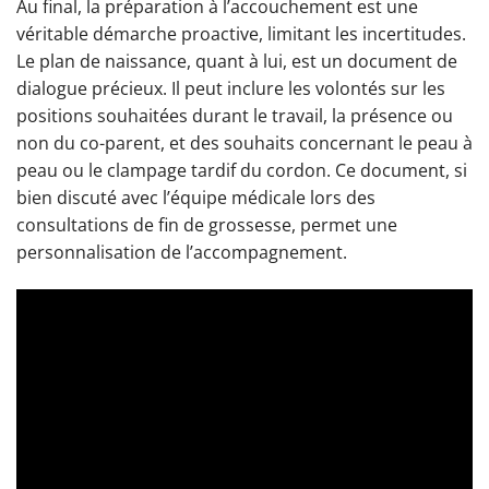
Au final, la préparation à l’accouchement est une
véritable démarche proactive, limitant les incertitudes.
Le plan de naissance, quant à lui, est un document de
dialogue précieux. Il peut inclure les volontés sur les
positions souhaitées durant le travail, la présence ou
non du co-parent, et des souhaits concernant le peau à
peau ou le clampage tardif du cordon. Ce document, si
bien discuté avec l’équipe médicale lors des
consultations de fin de grossesse, permet une
personnalisation de l’accompagnement.