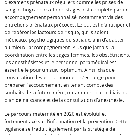
d’examens prénataux réguliers comme les prises de
sang, échographies et dépistages, est complété par un
accompagnement personnalisé, notamment via des
entretiens prénataux précoces. Le but est d’anticiper et
de repérer les facteurs de risque, qu’ils soient
médicaux, psychologiques ou sociaux, afin d’adapter
au mieux l’accompagnement. Plus que jamais, la
coordination entre les sages-femmes, les obstétriciens,
les anesthésistes et le personnel paramédical est
essentielle pour un suivi optimum. Ainsi, chaque
consultation devient un moment d’échange pour
préparer l’accouchement en tenant compte des
souhaits de la future mère, notamment par le biais du
plan de naissance et de la consultation d’anesthésie.
Le parcours maternité en 2026 est évolutif et
fortement axé sur l’information et la prévention. Cette
vigilance se traduit également par la stratégie de