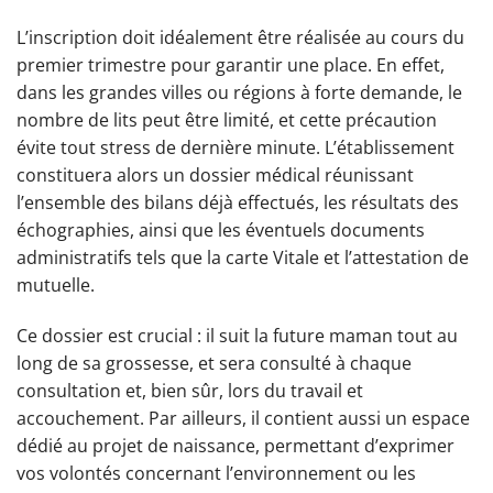
L’inscription doit idéalement être réalisée au cours du
premier trimestre pour garantir une place. En effet,
dans les grandes villes ou régions à forte demande, le
nombre de lits peut être limité, et cette précaution
évite tout stress de dernière minute. L’établissement
constituera alors un dossier médical réunissant
l’ensemble des bilans déjà effectués, les résultats des
échographies, ainsi que les éventuels documents
administratifs tels que la carte Vitale et l’attestation de
mutuelle.
Ce dossier est crucial : il suit la future maman tout au
long de sa grossesse, et sera consulté à chaque
consultation et, bien sûr, lors du travail et
accouchement. Par ailleurs, il contient aussi un espace
dédié au projet de naissance, permettant d’exprimer
vos volontés concernant l’environnement ou les