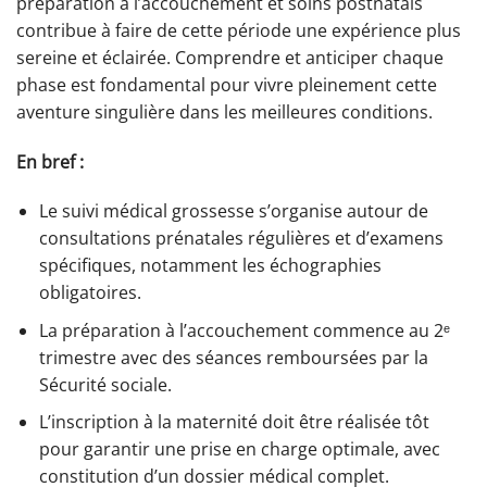
préparation à l’accouchement et soins postnatals
contribue à faire de cette période une expérience plus
sereine et éclairée. Comprendre et anticiper chaque
phase est fondamental pour vivre pleinement cette
aventure singulière dans les meilleures conditions.
En bref :
Le suivi médical grossesse s’organise autour de
consultations prénatales régulières et d’examens
spécifiques, notamment les échographies
obligatoires.
La préparation à l’accouchement commence au 2ᵉ
trimestre avec des séances remboursées par la
Sécurité sociale.
L’inscription à la maternité doit être réalisée tôt
pour garantir une prise en charge optimale, avec
constitution d’un dossier médical complet.