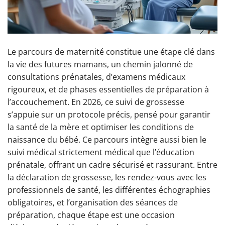
Le parcours de maternité constitue une étape clé dans
la vie des futures mamans, un chemin jalonné de
consultations prénatales, d’examens médicaux
rigoureux, et de phases essentielles de préparation à
l’accouchement. En 2026, ce suivi de grossesse
s’appuie sur un protocole précis, pensé pour garantir
la santé de la mère et optimiser les conditions de
naissance du bébé. Ce parcours intègre aussi bien le
suivi médical strictement médical que l’éducation
prénatale, offrant un cadre sécurisé et rassurant. Entre
la déclaration de grossesse, les rendez-vous avec les
professionnels de santé, les différentes échographies
obligatoires, et l’organisation des séances de
préparation, chaque étape est une occasion