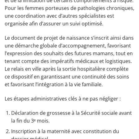
et de la limitation de certains comportements à risque.
Pour les femmes porteuses de pathologies chroniques,
une coordination avec d’autres spécialistes est
organisée afin d’assurer un suivi optimisé.
Le document de projet de naissance s’inscrit ainsi dans
une démarche globale d’accompagnement, favorisant
l’expression des souhaits des futures mamans, tout en
tenant compte des impératifs médicaux et logistiques.
Le relais en ville après la sortie hospitalière complète
ce dispositif en garantissant une continuité des soins
et favorisant l’intégration à la vie familiale.
Les étapes administratives clés à ne pas négliger :
Déclaration de grossesse à la Sécurité sociale avant
la fin du 3ᵉ mois.
Inscription à la maternité avec constitution du