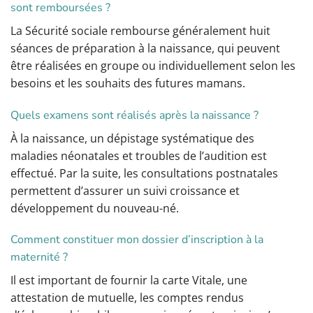
sont remboursées ?
La Sécurité sociale rembourse généralement huit
séances de préparation à la naissance, qui peuvent
être réalisées en groupe ou individuellement selon les
besoins et les souhaits des futures mamans.
Quels examens sont réalisés après la naissance ?
À la naissance, un dépistage systématique des
maladies néonatales et troubles de l’audition est
effectué. Par la suite, les consultations postnatales
permettent d’assurer un suivi croissance et
développement du nouveau-né.
Comment constituer mon dossier d’inscription à la
maternité ?
Il est important de fournir la carte Vitale, une
attestation de mutuelle, les comptes rendus