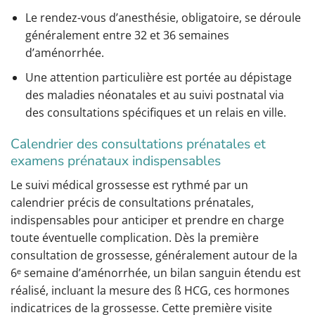
Le rendez-vous d’anesthésie, obligatoire, se déroule
généralement entre 32 et 36 semaines
d’aménorrhée.
Une attention particulière est portée au dépistage
des maladies néonatales et au suivi postnatal via
des consultations spécifiques et un relais en ville.
Calendrier des consultations prénatales et
examens prénataux indispensables
Le suivi médical grossesse est rythmé par un
calendrier précis de consultations prénatales,
indispensables pour anticiper et prendre en charge
toute éventuelle complication. Dès la première
consultation de grossesse, généralement autour de la
6ᵉ semaine d’aménorrhée, un bilan sanguin étendu est
réalisé, incluant la mesure des ß HCG, ces hormones
indicatrices de la grossesse. Cette première visite