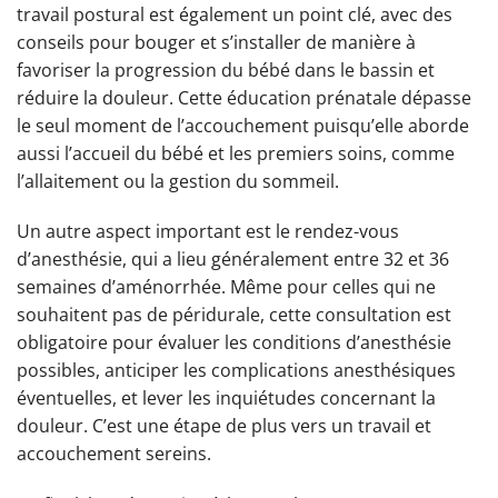
travail postural est également un point clé, avec des
conseils pour bouger et s’installer de manière à
favoriser la progression du bébé dans le bassin et
réduire la douleur. Cette éducation prénatale dépasse
le seul moment de l’accouchement puisqu’elle aborde
aussi l’accueil du bébé et les premiers soins, comme
l’allaitement ou la gestion du sommeil.
Un autre aspect important est le rendez-vous
d’anesthésie, qui a lieu généralement entre 32 et 36
semaines d’aménorrhée. Même pour celles qui ne
souhaitent pas de péridurale, cette consultation est
obligatoire pour évaluer les conditions d’anesthésie
possibles, anticiper les complications anesthésiques
éventuelles, et lever les inquiétudes concernant la
douleur. C’est une étape de plus vers un travail et
accouchement sereins.