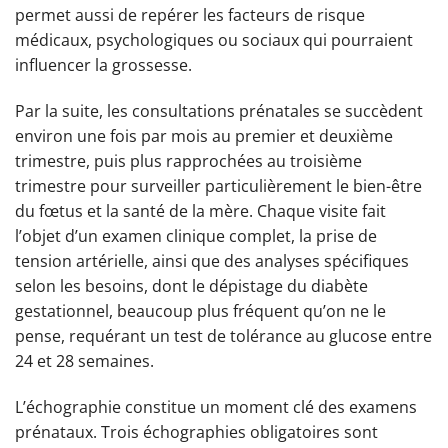
permet aussi de repérer les facteurs de risque
médicaux, psychologiques ou sociaux qui pourraient
influencer la grossesse.
Par la suite, les consultations prénatales se succèdent
environ une fois par mois au premier et deuxième
trimestre, puis plus rapprochées au troisième
trimestre pour surveiller particulièrement le bien-être
du fœtus et la santé de la mère. Chaque visite fait
l’objet d’un examen clinique complet, la prise de
tension artérielle, ainsi que des analyses spécifiques
selon les besoins, dont le dépistage du diabète
gestationnel, beaucoup plus fréquent qu’on ne le
pense, requérant un test de tolérance au glucose entre
24 et 28 semaines.
L’échographie constitue un moment clé des examens
prénataux. Trois échographies obligatoires sont