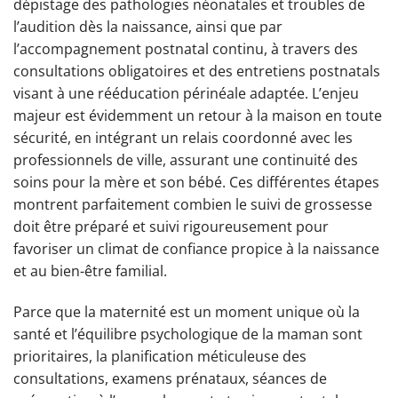
dépistage des pathologies néonatales et troubles de
l’audition dès la naissance, ainsi que par
l’accompagnement postnatal continu, à travers des
consultations obligatoires et des entretiens postnatals
visant à une rééducation périnéale adaptée. L’enjeu
majeur est évidemment un retour à la maison en toute
sécurité, en intégrant un relais coordonné avec les
professionnels de ville, assurant une continuité des
soins pour la mère et son bébé. Ces différentes étapes
montrent parfaitement combien le suivi de grossesse
doit être préparé et suivi rigoureusement pour
favoriser un climat de confiance propice à la naissance
et au bien-être familial.
Parce que la maternité est un moment unique où la
santé et l’équilibre psychologique de la maman sont
prioritaires, la planification méticuleuse des
consultations, examens prénataux, séances de