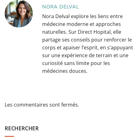
NORA DELVAL
Nora Delval explore les liens entre
médecine moderne et approches
naturelles. Sur Direct Hopital, elle
partage ses conseils pour renforcer le
corps et apaiser l’esprit, en s’appuyant
sur une expérience de terrain et une
curiosité sans limite pour les
médecines douces.
Les commentaires sont fermés.
RECHERCHER