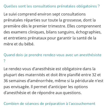
Quelles sont les consultations prénatales obligatoires ?
Le suivi comprend environ sept consultations
prénatales réparties sur toute la grossesse, dont la
première dès le premier trimestre. Elles comprennent
des examens cliniques, bilans sanguins, échographies,
et entretiens prénataux pour garantir la santé de la
mère et du bébé.
Quand dois-je prendre rendez-vous avec un anesthésiste
?
Le rendez-vous d’anesthésie est obligatoire dans la
plupart des maternités et doit être planifié entre 32 et
36 semaines d’aménorrhée, même si la péridurale n’est
pas envisagée. Il permet d’anticiper les options
d’anesthésie et de répondre aux questions.
Combien de séances de préparation à l’accouchement