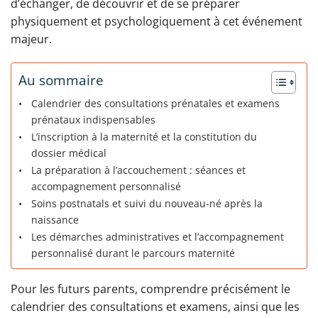
d’échanger, de découvrir et de se préparer
physiquement et psychologiquement à cet événement
majeur.
Au sommaire
Calendrier des consultations prénatales et examens
prénataux indispensables
L’inscription à la maternité et la constitution du
dossier médical
La préparation à l’accouchement : séances et
accompagnement personnalisé
Soins postnatals et suivi du nouveau-né après la
naissance
Les démarches administratives et l’accompagnement
personnalisé durant le parcours maternité
Pour les futurs parents, comprendre précisément le
calendrier des consultations et examens, ainsi que les