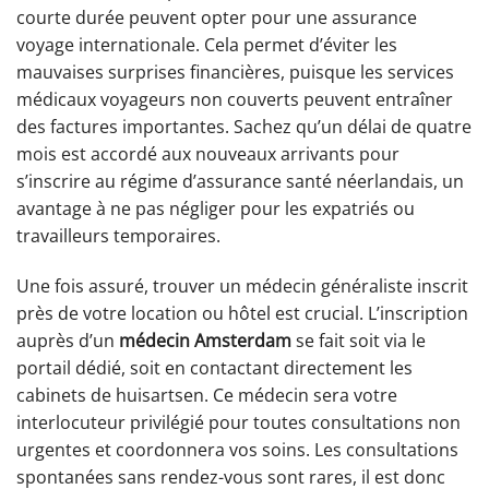
courte durée peuvent opter pour une assurance
voyage internationale. Cela permet d’éviter les
mauvaises surprises financières, puisque les services
médicaux voyageurs non couverts peuvent entraîner
des factures importantes. Sachez qu’un délai de quatre
mois est accordé aux nouveaux arrivants pour
s’inscrire au régime d’assurance santé néerlandais, un
avantage à ne pas négliger pour les expatriés ou
travailleurs temporaires.
Une fois assuré, trouver un médecin généraliste inscrit
près de votre location ou hôtel est crucial. L’inscription
auprès d’un
médecin Amsterdam
se fait soit via le
portail dédié, soit en contactant directement les
cabinets de huisartsen. Ce médecin sera votre
interlocuteur privilégié pour toutes consultations non
urgentes et coordonnera vos soins. Les consultations
spontanées sans rendez-vous sont rares, il est donc