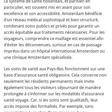
Le système de santé hollandais, et parisien en
particulier, est souvent mis en avant pour son
excellence et son accessibilité. Amsterdam bénéficie
d’un réseau médical sophistiqué et bien structuré,
combinant soins publics et privés pour garantir un
accès équitable aux traitements nécessaires. Pour les
voyageurs, comprendre ce maillage est essentiel afin
d’éviter les déconvenues, surtout en cas de passage
imprévu dans un hôpital international Amsterdam ou
une clinique Amsterdam spécialisée.
Les soins de santé aux Pays-Bas fonctionnent sur une
base d’assurance santé obligatoire. Cela concerne non
seulement les résidents permanents mais invite
également tous les visiteurs séjournant de manière
prolongée à s’informer sur les modalités d’assurance
santé voyage. Car, si les soins sont qualitatifs, leur
accès impose des formalités. Par exemple, sans