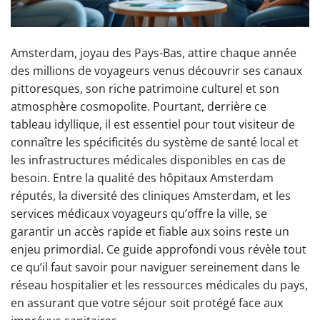
Amsterdam, joyau des Pays-Bas, attire chaque année
des millions de voyageurs venus découvrir ses canaux
pittoresques, son riche patrimoine culturel et son
atmosphère cosmopolite. Pourtant, derrière ce
tableau idyllique, il est essentiel pour tout visiteur de
connaître les spécificités du système de santé local et
les infrastructures médicales disponibles en cas de
besoin. Entre la qualité des hôpitaux Amsterdam
réputés, la diversité des cliniques Amsterdam, et les
services médicaux voyageurs qu’offre la ville, se
garantir un accès rapide et fiable aux soins reste un
enjeu primordial. Ce guide approfondi vous révèle tout
ce qu’il faut savoir pour naviguer sereinement dans le
réseau hospitalier et les ressources médicales du pays,
en assurant que votre séjour soit protégé face aux