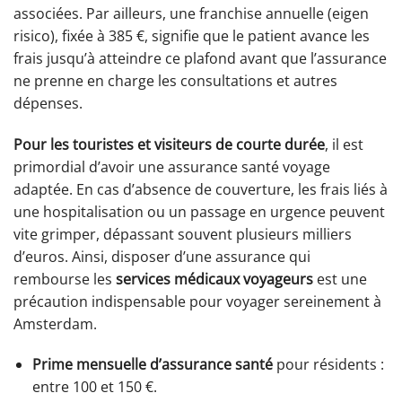
associées. Par ailleurs, une franchise annuelle (eigen
risico), fixée à 385 €, signifie que le patient avance les
frais jusqu’à atteindre ce plafond avant que l’assurance
ne prenne en charge les consultations et autres
dépenses.
Pour les touristes et visiteurs de courte durée
, il est
primordial d’avoir une assurance santé voyage
adaptée. En cas d’absence de couverture, les frais liés à
une hospitalisation ou un passage en urgence peuvent
vite grimper, dépassant souvent plusieurs milliers
d’euros. Ainsi, disposer d’une assurance qui
rembourse les
services médicaux voyageurs
est une
précaution indispensable pour voyager sereinement à
Amsterdam.
Prime mensuelle d’assurance santé
pour résidents :
entre 100 et 150 €.