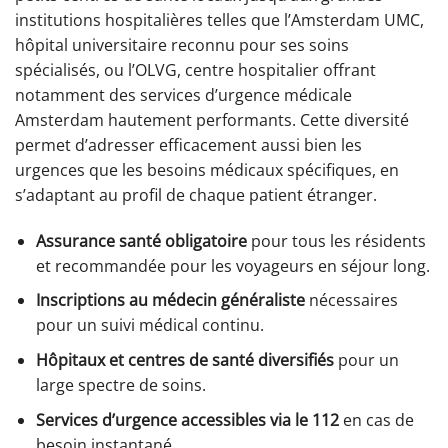
institutions hospitalières telles que l’Amsterdam UMC,
hôpital universitaire reconnu pour ses soins
spécialisés, ou l’OLVG, centre hospitalier offrant
notamment des services d’urgence médicale
Amsterdam hautement performants. Cette diversité
permet d’adresser efficacement aussi bien les
urgences que les besoins médicaux spécifiques, en
s’adaptant au profil de chaque patient étranger.
Assurance santé obligatoire
pour tous les résidents
et recommandée pour les voyageurs en séjour long.
Inscriptions au médecin généraliste
nécessaires
pour un suivi médical continu.
Hôpitaux et centres de santé diversifiés
pour un
large spectre de soins.
Services d’urgence accessibles via le 112
en cas de
besoin instantané.