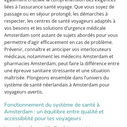
liées à l’assurance santé voyage. Que vous soyez de
passage ou en séjour prolongé, les démarches à
respecter, les centres de santé voyageurs adaptés à
vos besoins et les solutions d’urgence médicale
Amsterdam sont autant de sujets abordés pour vous
permettre d’agir efficacement en cas de problème.
Prévenir, connaître et anticiper vos interlocuteurs
médicaux, notamment les médecins Amsterdam et
pharmacies Amsterdam, peut faire la différence entre
une épreuve sanitaire stressante et une situation
maîtrisée. Plongeons ensemble dans l’univers du
système de santé néerlandais à Amsterdam pour
voyageurs avertis.
Fonctionnement du système de santé à
Amsterdam : un équilibre entre qualité et
accessibilité pour les voyageurs