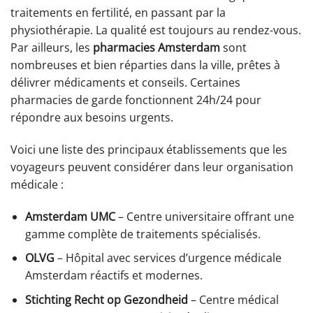
traitements en fertilité, en passant par la
physiothérapie. La qualité est toujours au rendez-vous.
Par ailleurs, les
pharmacies Amsterdam
sont
nombreuses et bien réparties dans la ville, prêtes à
délivrer médicaments et conseils. Certaines
pharmacies de garde fonctionnent 24h/24 pour
répondre aux besoins urgents.
Voici une liste des principaux établissements que les
voyageurs peuvent considérer dans leur organisation
médicale :
Amsterdam UMC
– Centre universitaire offrant une
gamme complète de traitements spécialisés.
OLVG
– Hôpital avec services d’urgence médicale
Amsterdam réactifs et modernes.
Stichting Recht op Gezondheid
– Centre médical