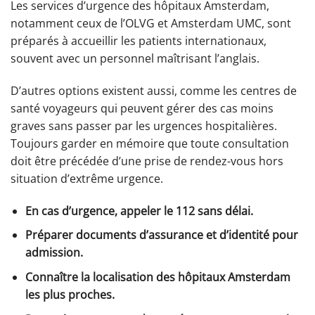
Les services d’urgence des hôpitaux Amsterdam,
notamment ceux de l’OLVG et Amsterdam UMC, sont
préparés à accueillir les patients internationaux,
souvent avec un personnel maîtrisant l’anglais.
D’autres options existent aussi, comme les centres de
santé voyageurs qui peuvent gérer des cas moins
graves sans passer par les urgences hospitalières.
Toujours garder en mémoire que toute consultation
doit être précédée d’une prise de rendez-vous hors
situation d’extrême urgence.
En cas d’urgence, appeler le 112 sans délai.
Préparer documents d’assurance et d’identité pour
admission.
Connaître la localisation des hôpitaux Amsterdam
les plus proches.