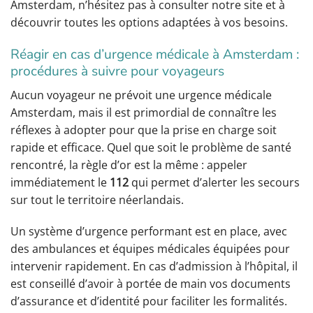
Amsterdam, n’hésitez pas à consulter notre site et à
découvrir toutes les options adaptées à vos besoins.
Réagir en cas d’urgence médicale à Amsterdam :
procédures à suivre pour voyageurs
Aucun voyageur ne prévoit une urgence médicale
Amsterdam, mais il est primordial de connaître les
réflexes à adopter pour que la prise en charge soit
rapide et efficace. Quel que soit le problème de santé
rencontré, la règle d’or est la même : appeler
immédiatement le
112
qui permet d’alerter les secours
sur tout le territoire néerlandais.
Un système d’urgence performant est en place, avec
des ambulances et équipes médicales équipées pour
intervenir rapidement. En cas d’admission à l’hôpital, il
est conseillé d’avoir à portée de main vos documents
d’assurance et d’identité pour faciliter les formalités.