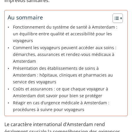
imprévus sanitaires.
Au sommaire
Fonctionnement du système de santé à Amsterdam :
un équilibre entre qualité et accessibilité pour les
voyageurs
Comment les voyageurs peuvent accéder aux soins :
démarches, assurances et rendez-vous médicaux à
Amsterdam
Présentation des établissements de soins à
Amsterdam : hôpitaux, cliniques et pharmacies au
service des voyageurs
Coûts et assurances : ce que chaque voyageur à
Amsterdam doit savoir pour bien se protéger
Réagir en cas d’urgence médicale à Amsterdam :
procédures à suivre pour voyageurs
Le caractère international d’Amsterdam rend
également cruciale la compréhension des exigences