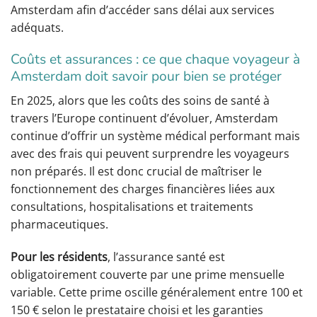
Amsterdam afin d’accéder sans délai aux services
adéquats.
Coûts et assurances : ce que chaque voyageur à
Amsterdam doit savoir pour bien se protéger
En 2025, alors que les coûts des soins de santé à
travers l’Europe continuent d’évoluer, Amsterdam
continue d’offrir un système médical performant mais
avec des frais qui peuvent surprendre les voyageurs
non préparés. Il est donc crucial de maîtriser le
fonctionnement des charges financières liées aux
consultations, hospitalisations et traitements
pharmaceutiques.
Pour les résidents
, l’assurance santé est
obligatoirement couverte par une prime mensuelle
variable. Cette prime oscille généralement entre 100 et
150 € selon le prestataire choisi et les garanties