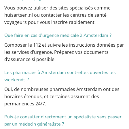
Vous pouvez utiliser des sites spécialisés comme
huisartsen.nl ou contacter les centres de santé
voyageurs pour vous inscrire rapidement.
Que faire en cas d’urgence médicale à Amsterdam ?
Composer le 112 et suivre les instructions données par
les services d’urgence. Préparez vos documents
d’assurance si possible.
Les pharmacies à Amsterdam sont-elles ouvertes les
weekends ?
Oui, de nombreuses pharmacies Amsterdam ont des
horaires étendus, et certaines assurent des
permanences 24/7.
Puis-je consulter directement un spécialiste sans passer
par un médecin généraliste ?