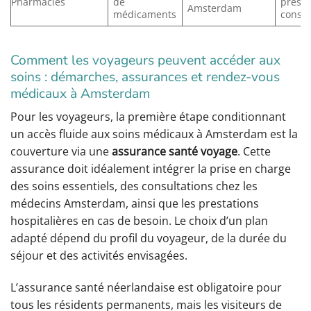
Pharmacies
de
prescr
Amsterdam
médicaments
consei
Comment les voyageurs peuvent accéder aux
soins : démarches, assurances et rendez-vous
médicaux à Amsterdam
Pour les voyageurs, la première étape conditionnant
un accès fluide aux soins médicaux à Amsterdam est la
couverture via une
assurance santé voyage
. Cette
assurance doit idéalement intégrer la prise en charge
des soins essentiels, des consultations chez les
médecins Amsterdam, ainsi que les prestations
hospitalières en cas de besoin. Le choix d’un plan
adapté dépend du profil du voyageur, de la durée du
séjour et des activités envisagées.
L’assurance santé néerlandaise est obligatoire pour
tous les résidents permanents, mais les visiteurs de