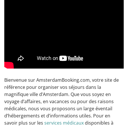
Bienvenue sur AmsterdamBooking.com, votre site de
référence pour organiser vos séjours dans la
magnifique ville d’Amsterdam. Que vous soyez en
voyage d’affaires, en vacances ou pour des raisons
médicales, nous vous proposons un large éventail
d’hébergements et d’informations utiles. Pour en
savoir plus sur les
services médicaux
disponibles à