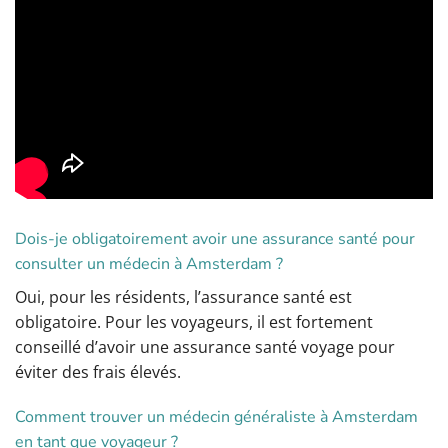
Dois-je obligatoirement avoir une assurance santé pour
consulter un médecin à Amsterdam ?
Oui, pour les résidents, l’assurance santé est
obligatoire. Pour les voyageurs, il est fortement
conseillé d’avoir une assurance santé voyage pour
éviter des frais élevés.
Comment trouver un médecin généraliste à Amsterdam
en tant que voyageur ?