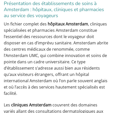
Présentation des établissements de soins à
Amsterdam : hôpitaux, cliniques et pharmacies
au service des voyageurs
Un fichier complet des
hôpitaux Amsterdam
, cliniques
spécialisées et pharmacies Amsterdam constitue
l’essentiel des ressources dont le voyageur doit
disposer en cas d’imprévu sanitaire. Amsterdam abrite
des centres médicaux de renommée, comme
l’Amsterdam UMC, qui combine innovation et soins de
pointe dans un cadre universitaire. Ce type
d’établissement s’adresse aussi bien aux résidents
qu’aux visiteurs étrangers, offrant un hôpital
international Amsterdam où l’on parle souvent anglais
et où l’accès à des services hautement spécialisés est
facilité.
Les
cliniques Amsterdam
couvrent des domaines
variés allant des consultations dermatologiques aux