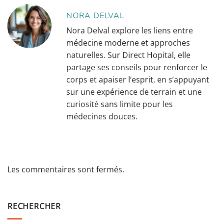
NORA DELVAL
Nora Delval explore les liens entre
médecine moderne et approches
naturelles. Sur Direct Hopital, elle
partage ses conseils pour renforcer le
corps et apaiser l’esprit, en s’appuyant
sur une expérience de terrain et une
curiosité sans limite pour les
médecines douces.
Les commentaires sont fermés.
RECHERCHER