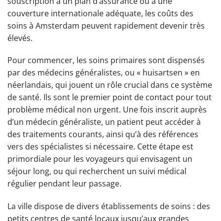
souscription à un plan d’assurance ou à une
couverture internationale adéquate, les coûts des
soins à Amsterdam peuvent rapidement devenir très
élevés.
Pour commencer, les soins primaires sont dispensés
par des médecins généralistes, ou « huisartsen » en
néerlandais, qui jouent un rôle crucial dans ce système
de santé. Ils sont le premier point de contact pour tout
problème médical non urgent. Une fois inscrit auprès
d’un médecin généraliste, un patient peut accéder à
des traitements courants, ainsi qu’à des références
vers des spécialistes si nécessaire. Cette étape est
primordiale pour les voyageurs qui envisagent un
séjour long, ou qui recherchent un suivi médical
régulier pendant leur passage.
La ville dispose de divers établissements de soins : des
petits centres de santé locaux jusqu’aux grandes