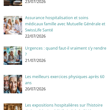
23/07/2026
Assurance hospitalisation et soins
médicaux famille avec Mutuelle Générale et
SwissLife Santé
22/07/2026
Urgences : quand faut-il vraiment s’y rendre
?
21/07/2026
Les meilleurs exercices physiques après 60
ans
20/07/2026
Les expositions hospitalières sur l’histoire