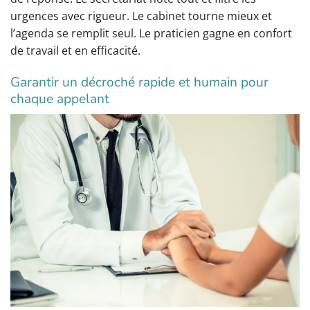
urgences avec rigueur. Le cabinet tourne mieux et
l’agenda se remplit seul. Le praticien gagne en confort
de travail et en efficacité.
Garantir un décroché rapide et humain pour
chaque appelant