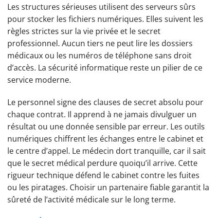
Les structures sérieuses utilisent des serveurs sûrs
pour stocker les fichiers numériques. Elles suivent les
règles strictes sur la vie privée et le secret
professionnel. Aucun tiers ne peut lire les dossiers
médicaux ou les numéros de téléphone sans droit
d’accès. La sécurité informatique reste un pilier de ce
service moderne.
Le personnel signe des clauses de secret absolu pour
chaque contrat. Il apprend à ne jamais divulguer un
résultat ou une donnée sensible par erreur. Les outils
numériques chiffrent les échanges entre le cabinet et
le centre d’appel. Le médecin dort tranquille, car il sait
que le secret médical perdure quoiqu’il arrive. Cette
rigueur technique défend le cabinet contre les fuites
ou les piratages. Choisir un partenaire fiable garantit la
sûreté de l’activité médicale sur le long terme.