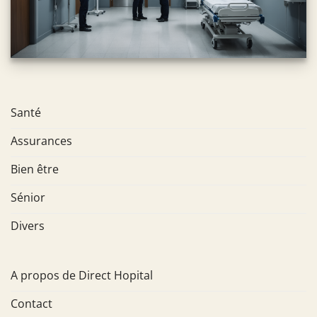
Santé
Assurances
Bien être
Sénior
Divers
A propos de Direct Hopital
Contact