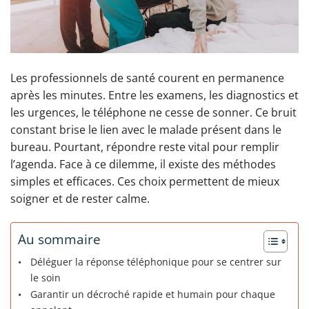
Les professionnels de santé courent en permanence
après les minutes. Entre les examens, les diagnostics et
les urgences, le téléphone ne cesse de sonner. Ce bruit
constant brise le lien avec le malade présent dans le
bureau. Pourtant, répondre reste vital pour remplir
l’agenda. Face à ce dilemme, il existe des méthodes
simples et efficaces. Ces choix permettent de mieux
soigner et de rester calme.
Au sommaire
Déléguer la réponse téléphonique pour se centrer sur
le soin
Garantir un décroché rapide et humain pour chaque