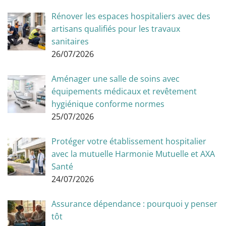
Rénover les espaces hospitaliers avec des
artisans qualifiés pour les travaux
sanitaires
26/07/2026
Aménager une salle de soins avec
équipements médicaux et revêtement
hygiénique conforme normes
25/07/2026
Protéger votre établissement hospitalier
avec la mutuelle Harmonie Mutuelle et AXA
Santé
24/07/2026
Assurance dépendance : pourquoi y penser
tôt