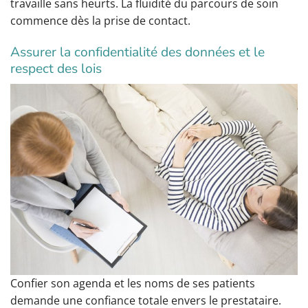
travaille sans heurts. La fluidité du parcours de soin
commence dès la prise de contact.
Assurer la confidentialité des données et le
respect des lois
Confier son agenda et les noms de ses patients
demande une confiance totale envers le prestataire.