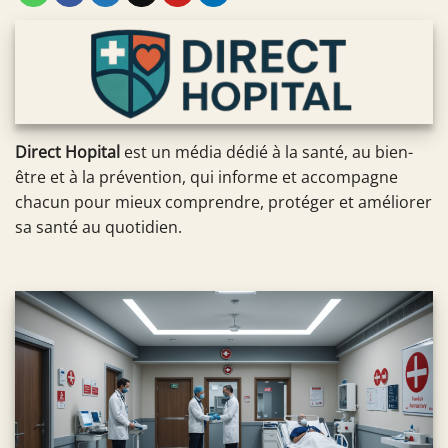
Direct Hopital
est un média dédié à la santé, au bien-
être et à la prévention, qui informe et accompagne
chacun pour mieux comprendre, protéger et améliorer
sa santé au quotidien.