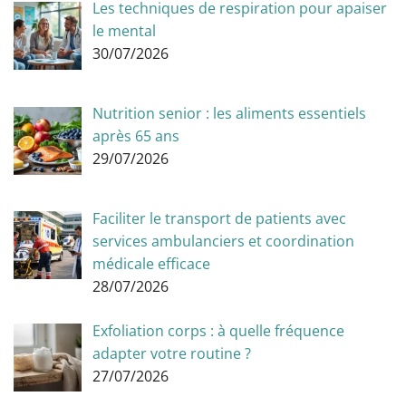
Les techniques de respiration pour apaiser
le mental
30/07/2026
Nutrition senior : les aliments essentiels
après 65 ans
29/07/2026
Faciliter le transport de patients avec
services ambulanciers et coordination
médicale efficace
28/07/2026
Exfoliation corps : à quelle fréquence
adapter votre routine ?
27/07/2026