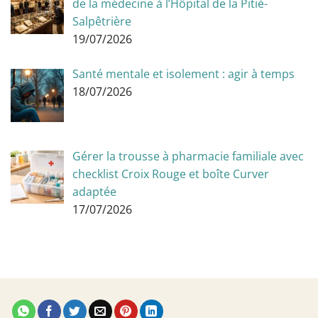
de la médecine à l’Hôpital de la Pitié-
Salpêtrière
19/07/2026
Santé mentale et isolement : agir à temps
18/07/2026
Gérer la trousse à pharmacie familiale avec
checklist Croix Rouge et boîte Curver
adaptée
17/07/2026