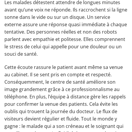
Les malades détestent attendre de longues minutes
avant qu’une voix ne réponde. Ils raccrochent si la ligne
sonne dans le vide ou sur un disque. Un service
externe assure une réponse quasi immédiate à chaque
tentative. Des personnes réelles et non des robots
parlent avec empathie et politesse. Elles comprennent
le stress de celui qui appelle pour une douleur ou un
souci de santé.
Cette écoute rassure le patient avant même sa venue
au cabinet. Il se sent pris en compte et respecté.
Conséquemment, le centre de santé améliore son
image grandement grâce à ce professionnalisme au
téléphone. En plus, l’équipe à distance gère les rappels
pour confirmer la venue des patients. Cela évite les
oublis qui trouent la journée du docteur. Le flux de
visiteurs devient régulier et fluide. Tout le monde y
gagne : le malade qui a son créneau et le soignant qui