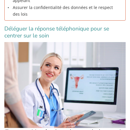
appelant
Assurer la confidentialité des données et le respect
des lois
Déléguer la réponse téléphonique pour se
centrer sur le soin