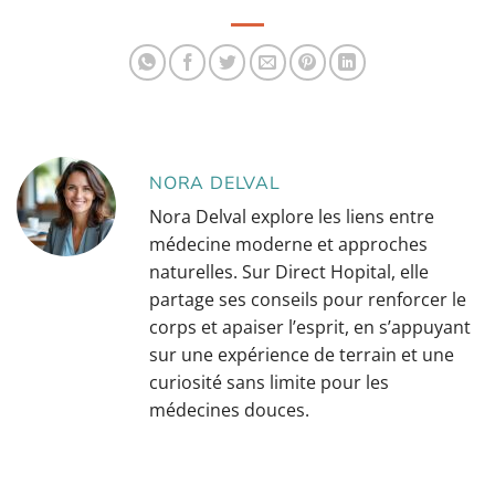
cheveux tout le
temps dans son sac à
main ?
NORA DELVAL
Nora Delval explore les liens entre
médecine moderne et approches
naturelles. Sur Direct Hopital, elle
partage ses conseils pour renforcer le
corps et apaiser l’esprit, en s’appuyant
sur une expérience de terrain et une
curiosité sans limite pour les
médecines douces.