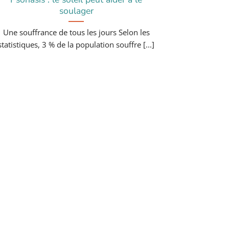
soulager
Une souffrance de tous les jours Selon les
statistiques, 3 % de la population souffre [...]