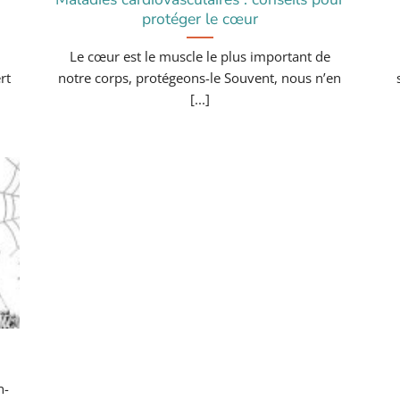
protéger le cœur
Le cœur est le muscle le plus important de
rt
notre corps, protégeons-le Souvent, nous n’en
[...]
n-