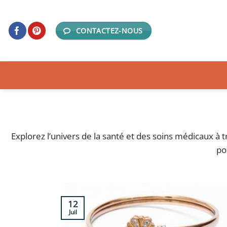
Passer
au
CONTACTEZ-NOUS
contenu
Explorez l’univers de la santé et des soins médicaux à tr
po
12
Juil