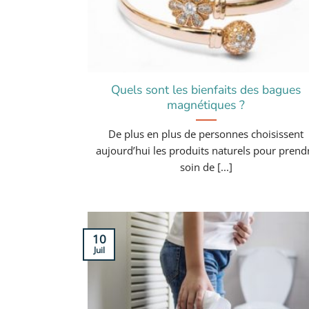
Quels sont les bienfaits des bagues
magnétiques ?
De plus en plus de personnes choisissent
aujourd’hui les produits naturels pour prend
soin de [...]
10
Juil