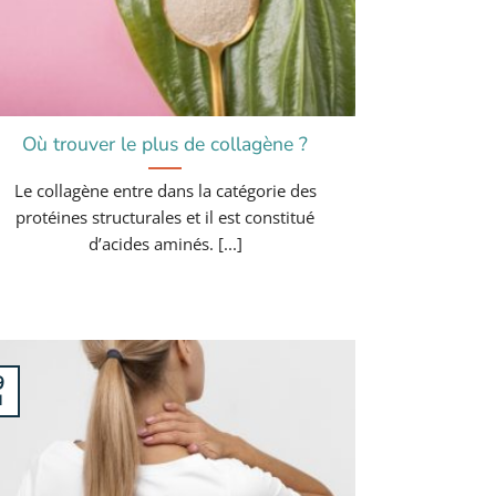
Où trouver le plus de collagène ?
Le collagène entre dans la catégorie des
protéines structurales et il est constitué
d’acides aminés. [...]
9
l