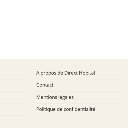
A propos de Direct Hopital
Contact
Mentions légales
Politique de confidentialité