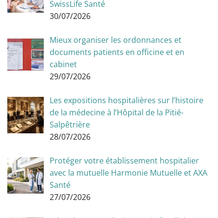
SwissLife Santé
30/07/2026
Mieux organiser les ordonnances et
documents patients en officine et en
cabinet
29/07/2026
Les expositions hospitalières sur l’histoire
de la médecine à l’Hôpital de la Pitié-
Salpêtrière
28/07/2026
Protéger votre établissement hospitalier
avec la mutuelle Harmonie Mutuelle et AXA
Santé
27/07/2026