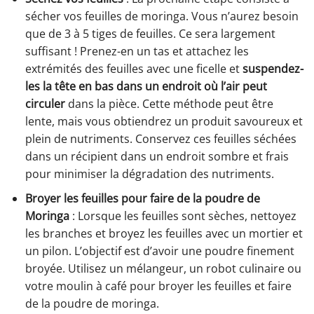
sécher vos feuilles de moringa. Vous n’aurez besoin
que de 3 à 5 tiges de feuilles. Ce sera largement
suffisant ! Prenez-en un tas et attachez les
extrémités des feuilles avec une ficelle et
suspendez-
les la tête en bas dans un endroit où l’air peut
circuler
dans la pièce. Cette méthode peut être
lente, mais vous obtiendrez un produit savoureux et
plein de nutriments. Conservez ces feuilles séchées
dans un récipient dans un endroit sombre et frais
pour minimiser la dégradation des nutriments.
Broyer les feuilles pour faire de la poudre de
Moringa
: Lorsque les feuilles sont sèches, nettoyez
les branches et broyez les feuilles avec un mortier et
un pilon. L’objectif est d’avoir une poudre finement
broyée. Utilisez un mélangeur, un robot culinaire ou
votre moulin à café pour broyer les feuilles et faire
de la poudre de moringa.