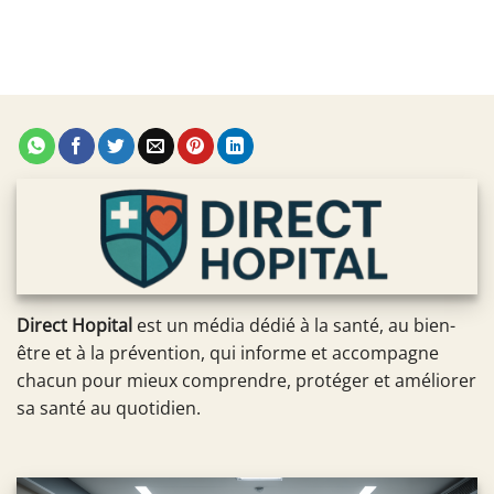
Direct Hopital
est un média dédié à la santé, au bien-
être et à la prévention, qui informe et accompagne
chacun pour mieux comprendre, protéger et améliorer
sa santé au quotidien.