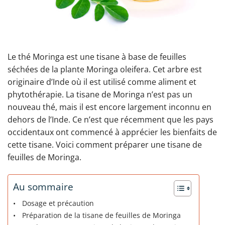
Le thé Moringa est une tisane à base de feuilles
séchées de la plante Moringa oleifera. Cet arbre est
originaire d’Inde où il est utilisé comme aliment et
phytothérapie. La tisane de Moringa n’est pas un
nouveau thé, mais il est encore largement inconnu en
dehors de l’Inde. Ce n’est que récemment que les pays
occidentaux ont commencé à apprécier les bienfaits de
cette tisane. Voici comment préparer une tisane de
feuilles de Moringa.
Au sommaire
Dosage et précaution
Préparation de la tisane de feuilles de Moringa