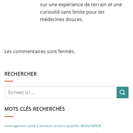
sur une expérience de terrain et une
curiosité sans limite pour les
médecines douces.
Les commentaires sont fermés.
RECHERCHER
MOTS CLÉS RECHERCHÉS
assurance
aménagement santé à domicile
artisans qualifiés