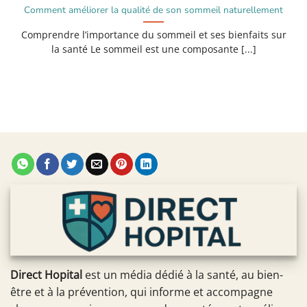
Comment améliorer la qualité de son sommeil naturellement
Comprendre l’importance du sommeil et ses bienfaits sur
la santé Le sommeil est une composante [...]
Direct Hopital
est un média dédié à la santé, au bien-
être et à la prévention, qui informe et accompagne