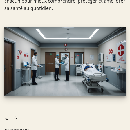
chacun pour mieux comprendre, protéger et améliorer
sa santé au quotidien.
Santé
Assurances