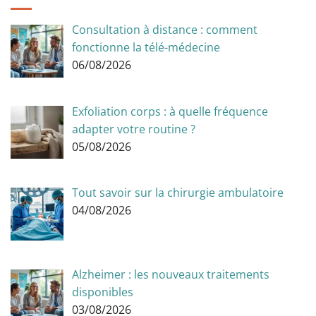
Consultation à distance : comment
fonctionne la télé-médecine
06/08/2026
Exfoliation corps : à quelle fréquence
adapter votre routine ?
05/08/2026
Tout savoir sur la chirurgie ambulatoire
04/08/2026
Alzheimer : les nouveaux traitements
disponibles
03/08/2026