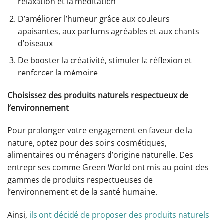
relaxation et la méditation
D’améliorer l’humeur grâce aux couleurs
apaisantes, aux parfums agréables et aux chants
d’oiseaux
De booster la créativité, stimuler la réflexion et
renforcer la mémoire
Choisissez des produits naturels respectueux de
l’environnement
Pour prolonger votre engagement en faveur de la
nature, optez pour des soins cosmétiques,
alimentaires ou ménagers d’origine naturelle. Des
entreprises comme Green World ont mis au point des
gammes de produits respectueuses de
l’environnement et de la santé humaine.
Ainsi,
ils ont décidé de proposer des produits naturels