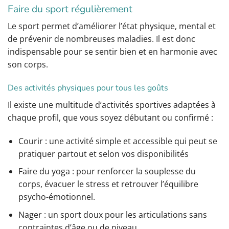
Faire du sport régulièrement
Le sport permet d’améliorer l’état physique, mental et
de prévenir de nombreuses maladies. Il est donc
indispensable pour se sentir bien et en harmonie avec
son corps.
Des activités physiques pour tous les goûts
Il existe une multitude d’activités sportives adaptées à
chaque profil, que vous soyez débutant ou confirmé :
Courir : une activité simple et accessible qui peut se
pratiquer partout et selon vos disponibilités
Faire du yoga : pour renforcer la souplesse du
corps, évacuer le stress et retrouver l’équilibre
psycho-émotionnel.
Nager : un sport doux pour les articulations sans
contraintes d’âge ou de niveau.