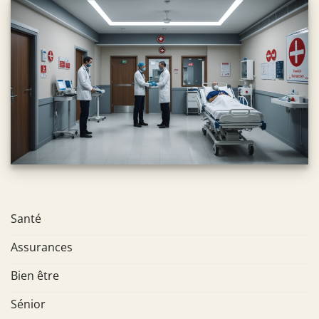
Santé
Assurances
Bien être
Sénior