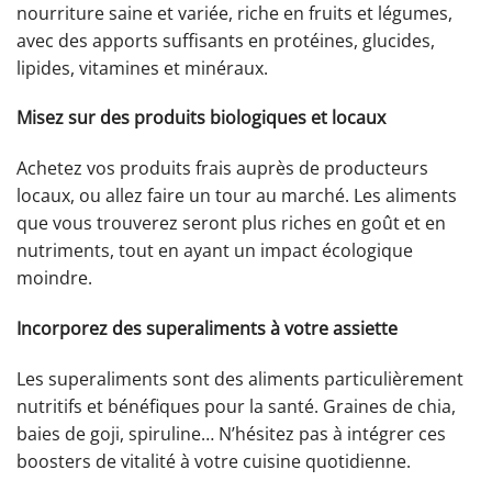
nourriture saine et variée, riche en fruits et légumes,
avec des apports suffisants en protéines, glucides,
lipides, vitamines et minéraux.
Misez sur des produits biologiques et locaux
Achetez vos produits frais auprès de producteurs
locaux, ou allez faire un tour au marché. Les aliments
que vous trouverez seront plus riches en goût et en
nutriments, tout en ayant un impact écologique
moindre.
Incorporez des superaliments à votre assiette
Les superaliments sont des aliments particulièrement
nutritifs et bénéfiques pour la santé. Graines de chia,
baies de goji, spiruline… N’hésitez pas à intégrer ces
boosters de vitalité à votre cuisine quotidienne.