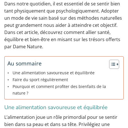
Dans notre quotidien, il est essentiel de se sentir bien
tant physiquement que psychologiquement. Adopter
un mode de vie sain basé sur des méthodes naturelles
peut grandement nous aider à atteindre cet objectif.
Dans cet article, découvrez comment allier santé,
équilibre et bien-être en misant sur les trésors offerts
par Dame Nature.
Au sommaire
Une alimentation savoureuse et équilibrée
Faire du sport régulièrement
Pourquoi et comment profiter des bienfaits de la
nature ?
Une alimentation savoureuse et équilibrée
L’alimentation joue un rôle primordial pour se sentir
bien dans sa peau et dans sa tête. Privilégiez une