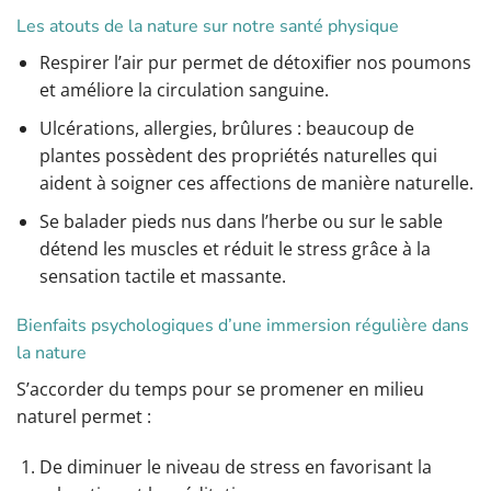
Les atouts de la nature sur notre santé physique
Respirer l’air pur permet de détoxifier nos poumons
et améliore la circulation sanguine.
Ulcérations, allergies, brûlures : beaucoup de
plantes possèdent des propriétés naturelles qui
aident à soigner ces affections de manière naturelle.
Se balader pieds nus dans l’herbe ou sur le sable
détend les muscles et réduit le stress grâce à la
sensation tactile et massante.
Bienfaits psychologiques d’une immersion régulière dans
la nature
S’accorder du temps pour se promener en milieu
naturel permet :
De diminuer le niveau de stress en favorisant la