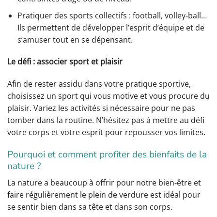
Pratiquer des sports collectifs : football, volley-ball…
Ils permettent de développer l’esprit d’équipe et de
s’amuser tout en se dépensant.
Le défi : associer sport et plaisir
Afin de rester assidu dans votre pratique sportive,
choisissez un sport qui vous motive et vous procure du
plaisir. Variez les activités si nécessaire pour ne pas
tomber dans la routine. N’hésitez pas à mettre au défi
votre corps et votre esprit pour repousser vos limites.
Pourquoi et comment profiter des bienfaits de la
nature ?
La nature a beaucoup à offrir pour notre bien-être et
faire régulièrement le plein de verdure est idéal pour
se sentir bien dans sa tête et dans son corps.