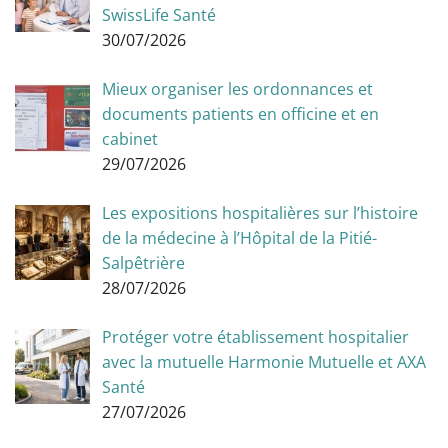
SwissLife Santé
30/07/2026
Mieux organiser les ordonnances et
documents patients en officine et en
cabinet
29/07/2026
Les expositions hospitalières sur l’histoire
de la médecine à l’Hôpital de la Pitié-
Salpêtrière
28/07/2026
Protéger votre établissement hospitalier
avec la mutuelle Harmonie Mutuelle et AXA
Santé
27/07/2026