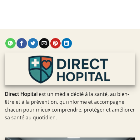
Direct Hopital
est un média dédié à la santé, au bien-
être et à la prévention, qui informe et accompagne
chacun pour mieux comprendre, protéger et améliorer
sa santé au quotidien.