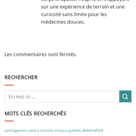
sur une expérience de terrain et une
curiosité sans limite pour les
médecines douces.
Les commentaires sont fermés.
RECHERCHER
MOTS CLÉS RECHERCHÉS
assurance
aménagement santé à domicile
artisans qualifiés