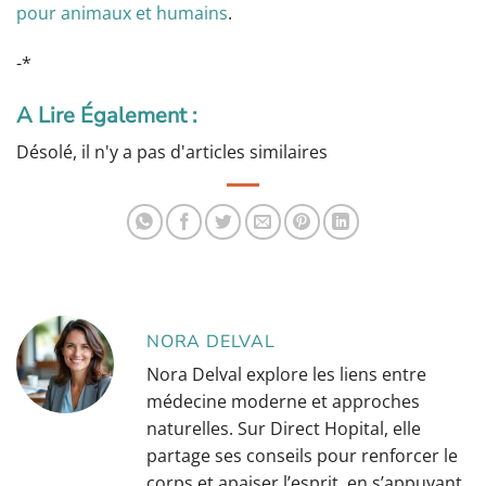
pour animaux et humains
.
-*
A Lire Également :
Désolé, il n'y a pas d'articles similaires
NORA DELVAL
Nora Delval explore les liens entre
médecine moderne et approches
naturelles. Sur Direct Hopital, elle
partage ses conseils pour renforcer le
corps et apaiser l’esprit, en s’appuyant