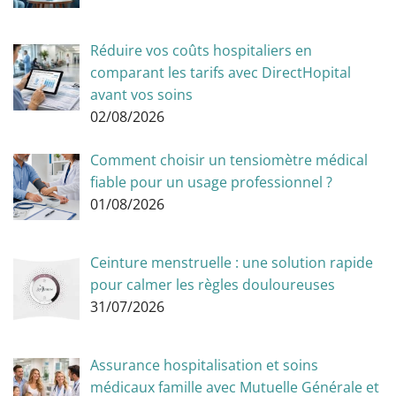
Réduire vos coûts hospitaliers en
comparant les tarifs avec DirectHopital
avant vos soins
02/08/2026
Comment choisir un tensiomètre médical
fiable pour un usage professionnel ?
01/08/2026
Ceinture menstruelle : une solution rapide
pour calmer les règles douloureuses
31/07/2026
Assurance hospitalisation et soins
médicaux famille avec Mutuelle Générale et