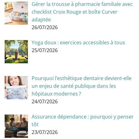
Gérer la trousse à pharmacie familiale avec
checklist Croix Rouge et boîte Curver
adaptée
26/07/2026
Yoga doux : exercices accessibles à tous
25/07/2026
Pourquoi l’esthétique dentaire devient-elle
un enjeu de santé publique dans les
hôpitaux modernes ?
24/07/2026
Assurance dépendance : pourquoi y penser
tôt
23/07/2026