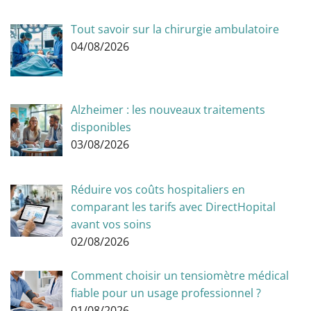
Tout savoir sur la chirurgie ambulatoire
04/08/2026
Alzheimer : les nouveaux traitements
disponibles
03/08/2026
Réduire vos coûts hospitaliers en
comparant les tarifs avec DirectHopital
avant vos soins
02/08/2026
Comment choisir un tensiomètre médical
fiable pour un usage professionnel ?
01/08/2026