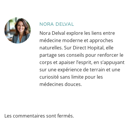
NORA DELVAL
Nora Delval explore les liens entre
médecine moderne et approches
naturelles. Sur Direct Hopital, elle
partage ses conseils pour renforcer le
corps et apaiser l’esprit, en s’appuyant
sur une expérience de terrain et une
curiosité sans limite pour les
médecines douces.
Les commentaires sont fermés.