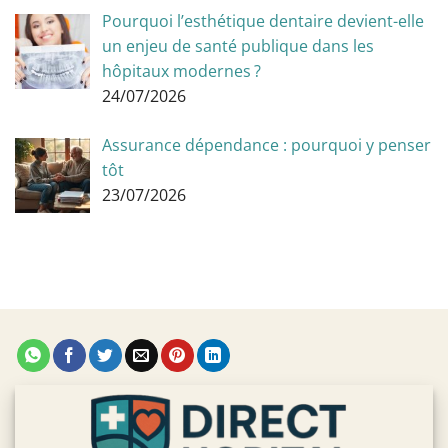
Pourquoi l’esthétique dentaire devient-elle
un enjeu de santé publique dans les
hôpitaux modernes ?
24/07/2026
Assurance dépendance : pourquoi y penser
tôt
23/07/2026