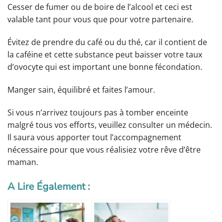
Cesser de fumer ou de boire de l’alcool et ceci est
valable tant pour vous que pour votre partenaire.
Évitez de prendre du café ou du thé, car il contient de
la caféine et cette substance peut baisser votre taux
d’ovocyte qui est important une bonne fécondation.
Manger sain, équilibré et faites l’amour.
Si vous n’arrivez toujours pas à tomber enceinte
malgré tous vos efforts, veuillez consulter un médecin.
Il saura vous apporter tout l’accompagnement
nécessaire pour que vous réalisiez votre rêve d’être
maman.
A Lire Également :