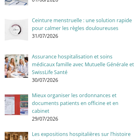
Ceinture menstruelle : une solution rapide
pour calmer les règles douloureuses
31/07/2026
Assurance hospitalisation et soins
médicaux famille avec Mutuelle Générale et
SwissLife Santé
30/07/2026
Mieux organiser les ordonnances et
documents patients en officine et en
cabinet
29/07/2026
Les expositions hospitalières sur l’histoire