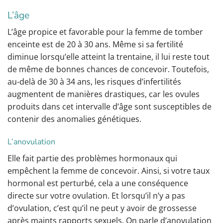
L’âge
L’âge propice et favorable pour la femme de tomber
enceinte est de 20 à 30 ans. Même si sa fertilité
diminue lorsqu’elle atteint la trentaine, il lui reste tout
de même de bonnes chances de concevoir. Toutefois,
au-delà de 30 à 34 ans, les risques d’infertilités
augmentent de manières drastiques, car les ovules
produits dans cet intervalle d’âge sont susceptibles de
contenir des anomalies génétiques.
L’anovulation
Elle fait partie des problèmes hormonaux qui
empêchent la femme de concevoir. Ainsi, si votre taux
hormonal est perturbé, cela a une conséquence
directe sur votre ovulation. Et lorsqu’il n’y a pas
d’ovulation, c’est qu’il ne peut y avoir de grossesse
après maints rapports sexuels. On parle d’anovulation