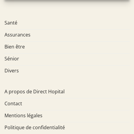
Santé
Assurances
Bien être
Sénior
Divers
A propos de Direct Hopital
Contact
Mentions légales
Politique de confidentialité