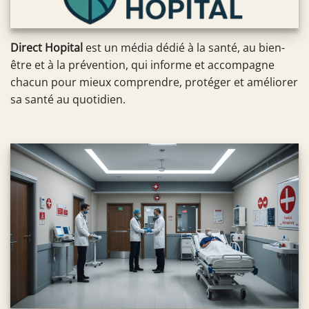
Direct Hopital
est un média dédié à la santé, au bien-
être et à la prévention, qui informe et accompagne
chacun pour mieux comprendre, protéger et améliorer
sa santé au quotidien.