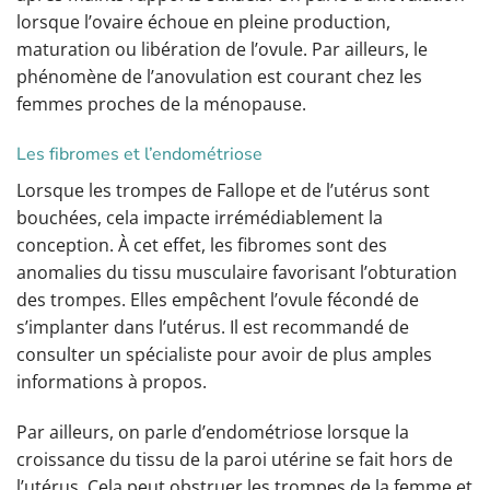
lorsque l’ovaire échoue en pleine production,
maturation ou libération de l’ovule. Par ailleurs, le
phénomène de l’anovulation est courant chez les
femmes proches de la ménopause.
Les fibromes et l’endométriose
Lorsque les trompes de Fallope et de l’utérus sont
bouchées, cela impacte irrémédiablement la
conception. À cet effet, les fibromes sont des
anomalies du tissu musculaire favorisant l’obturation
des trompes. Elles empêchent l’ovule fécondé de
s’implanter dans l’utérus. Il est recommandé de
consulter un spécialiste pour avoir de plus amples
informations à propos.
Par ailleurs, on parle d’endométriose lorsque la
croissance du tissu de la paroi utérine se fait hors de
l’utérus. Cela peut obstruer les trompes de la femme et