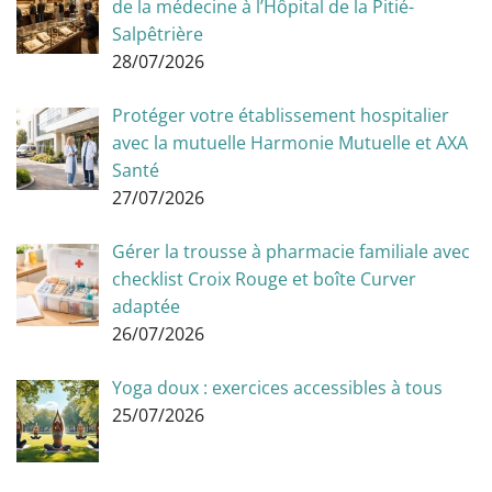
de la médecine à l’Hôpital de la Pitié-
Salpêtrière
28/07/2026
Protéger votre établissement hospitalier
avec la mutuelle Harmonie Mutuelle et AXA
Santé
27/07/2026
Gérer la trousse à pharmacie familiale avec
checklist Croix Rouge et boîte Curver
adaptée
26/07/2026
Yoga doux : exercices accessibles à tous
25/07/2026