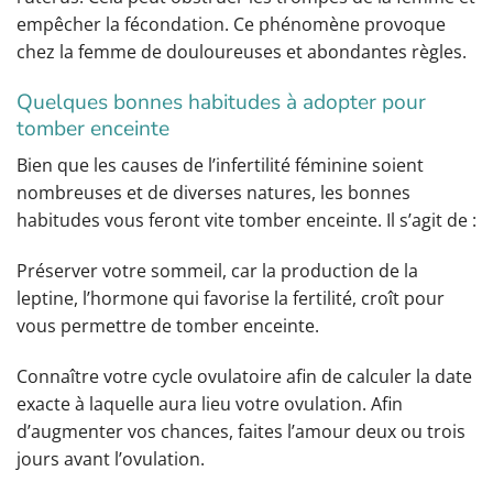
empêcher la fécondation. Ce phénomène provoque
chez la femme de douloureuses et abondantes règles.
Quelques bonnes habitudes à adopter pour
tomber enceinte
Bien que les causes de l’infertilité féminine soient
nombreuses et de diverses natures, les bonnes
habitudes vous feront vite tomber enceinte. Il s’agit de :
Préserver votre sommeil, car la production de la
leptine, l’hormone qui favorise la fertilité, croît pour
vous permettre de tomber enceinte.
Connaître votre cycle ovulatoire afin de calculer la date
exacte à laquelle aura lieu votre ovulation. Afin
d’augmenter vos chances, faites l’amour deux ou trois
jours avant l’ovulation.