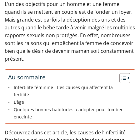
L’un des objectifs pour un homme et une femme
quand ils se mettent en couple est de fonder un foyer.
Mais grande est parfois la déception des uns et des
autres quand le bébé tarde à venir malgré les multiples
rapports sexuels non protégés. En effet, nombreuses
sont les raisons qui empêchent la femme de concevoir
bien que le désir de devenir maman soit constamment
présent.
Au sommaire
Infertilité féminine : Ces causes qui affectent la
fertilité
L’âge
Quelques bonnes habitudes à adopter pour tomber
enceinte
Découvrez dans cet article, les causes de l’infertilité