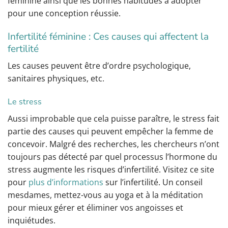
féminine ainsi que les bonnes habitudes à adopter
pour une conception réussie.
Infertilité féminine : Ces causes qui affectent la
fertilité
Les causes peuvent être d’ordre psychologique,
sanitaires physiques, etc.
Le stress
Aussi improbable que cela puisse paraître, le stress fait
partie des causes qui peuvent empêcher la femme de
concevoir. Malgré des recherches, les chercheurs n’ont
toujours pas détecté par quel processus l’hormone du
stress augmente les risques d’infertilité. Visitez ce site
pour
plus
d’informations
sur l’infertilité. Un conseil
mesdames, mettez-vous au yoga et à la méditation
pour mieux gérer et éliminer vos angoisses et
inquiétudes.