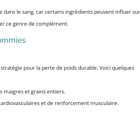
 dans le sang, car certains ingrédients peuvent influer sur 
ter ce genre de complément.
gummies
 stratégie pour la perte de poids durable. Voici quelques
s maigres et grains entiers.
 cardiovasculaires et de renforcement musculaire.