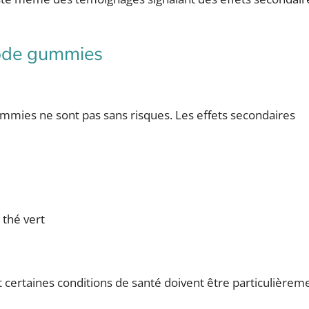
lode gummies
mies ne sont pas sans risques. Les effets secondaires
 thé vert
certaines conditions de santé doivent être particulièrem