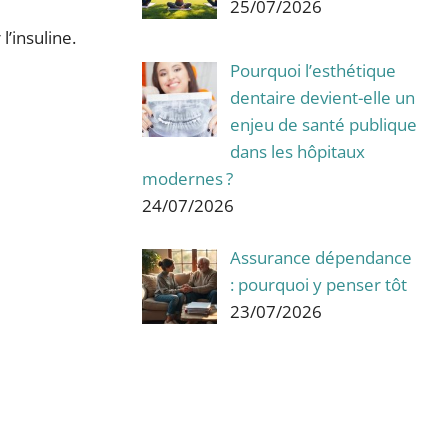
25/07/2026
l’insuline.
Pourquoi l’esthétique
dentaire devient-elle un
enjeu de santé publique
dans les hôpitaux
modernes ?
24/07/2026
Assurance dépendance
: pourquoi y penser tôt
23/07/2026