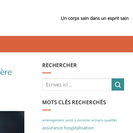
Un corps sain dans un esprit sain
RECHERCHER
ière
MOTS CLÉS RECHERCHÉS
aménagement santé à domicile
artisans qualifiés
assurance hospitalisation