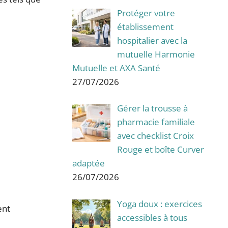
Protéger votre
établissement
hospitalier avec la
mutuelle Harmonie
Mutuelle et AXA Santé
27/07/2026
Gérer la trousse à
pharmacie familiale
avec checklist Croix
Rouge et boîte Curver
adaptée
26/07/2026
Yoga doux : exercices
ent
accessibles à tous