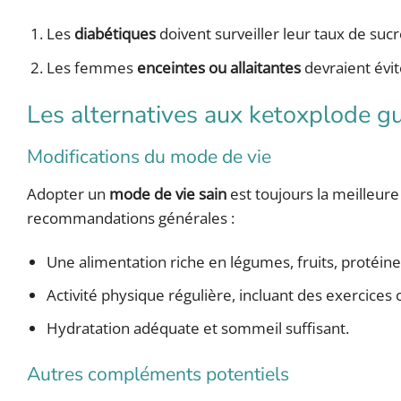
Les
diabétiques
doivent surveiller leur taux de sucre
Les femmes
enceintes ou allaitantes
devraient évi
Les alternatives aux ketoxplode 
Modifications du mode de vie
Adopter un
mode de vie sain
est toujours la meilleure
recommandations générales :
Une alimentation riche en légumes, fruits, protéine
Activité physique régulière, incluant des exercices
Hydratation adéquate et sommeil suffisant.
Autres compléments potentiels