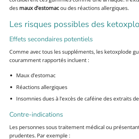
des
maux d’estomac
ou des réactions allergiques.
Les risques possibles des ketoxp
Effets secondaires potentiels
Comme avec tous les suppléments, les ketoxplode gum
couramment rapportés incluent :
Maux d’estomac
Réactions allergiques
Insomnies dues à l’excès de caféine des extraits de
Contre-indications
Les personnes sous traitement médical ou présentant 
prudentes. Par exemple :