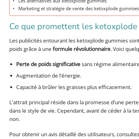
Les alternatives aux ketoxplode gummies
Marketing et stratégie de vente des ketoxplode gummie
Ce que promettent les ketoxplod
Les publicités entourant les ketoxplode gummies sont 
poids grâce à une
formule révolutionnaire
. Voici quel
Perte de poids significative
sans régime alimentaire 
Augmentation de l’énergie.
Capacité à brûler les graisses plus efficacement.
L’attrait principal réside dans la promesse d’une pert
dans le style de vie. Cependant, avant de céder à la te
non.
Pour obtenir un avis détaillé des utilisateurs, consulte